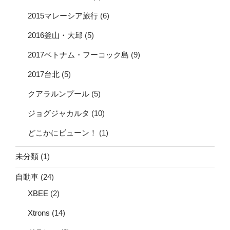
2015マレーシア旅行
(6)
2016釜山・大邱
(5)
2017ベトナム・フーコック島
(9)
2017台北
(5)
クアラルンプール
(5)
ジョグジャカルタ
(10)
どこかにビューン！
(1)
未分類
(1)
自動車
(24)
XBEE
(2)
Xtrons
(14)