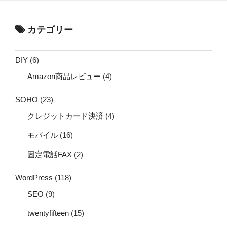
カテゴリー
DIY
(6)
Amazon商品レビュー
(4)
SOHO
(23)
クレジットカード決済
(4)
モバイル
(16)
固定電話FAX
(2)
WordPress
(118)
SEO
(9)
twentyfifteen
(15)