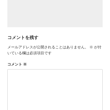
コメントを残す
メールアドレスが公開されることはありません。
※
が付
いている欄は必須項目です
コメント
※