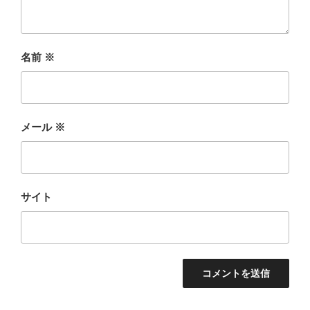
名前
※
メール
※
サイト