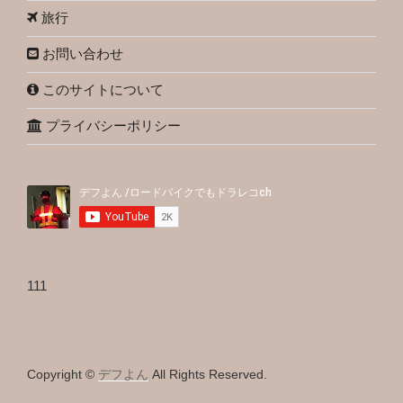
旅行
お問い合わせ
このサイトについて
プライバシーポリシー
111
Copyright ©
デフよん
All Rights Reserved.