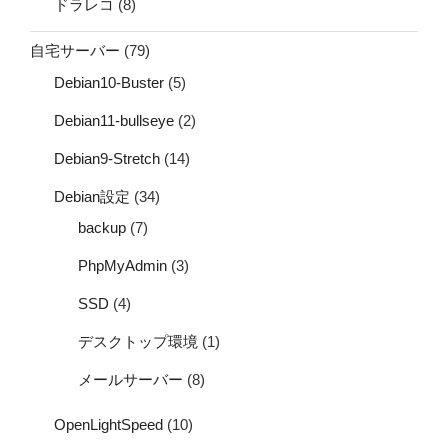
ドラレコ
(8)
自宅サーバー
(79)
Debian10-Buster
(5)
Debian11-bullseye
(2)
Debian9-Stretch
(14)
Debian設定
(34)
backup
(7)
PhpMyAdmin
(3)
SSD
(4)
デスクトップ環境
(1)
メールサーバー
(8)
OpenLightSpeed
(10)