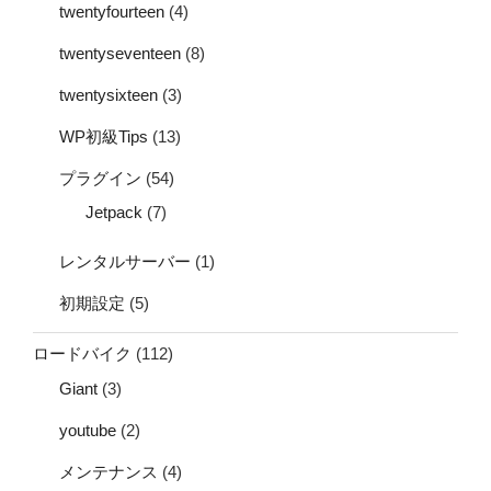
twentyfourteen
(4)
twentyseventeen
(8)
twentysixteen
(3)
WP初級Tips
(13)
プラグイン
(54)
Jetpack
(7)
レンタルサーバー
(1)
初期設定
(5)
ロードバイク
(112)
Giant
(3)
youtube
(2)
メンテナンス
(4)