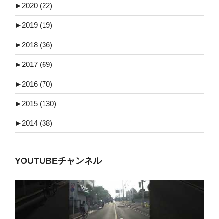
►
2020 (22)
►
2019 (19)
►
2018 (36)
►
2017 (69)
►
2016 (70)
►
2015 (130)
►
2014 (38)
YOUTUBEチャンネル