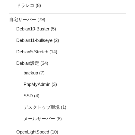
ドラレコ
(8)
自宅サーバー
(79)
Debian10-Buster
(5)
Debian11-bullseye
(2)
Debian9-Stretch
(14)
Debian設定
(34)
backup
(7)
PhpMyAdmin
(3)
SSD
(4)
デスクトップ環境
(1)
メールサーバー
(8)
OpenLightSpeed
(10)