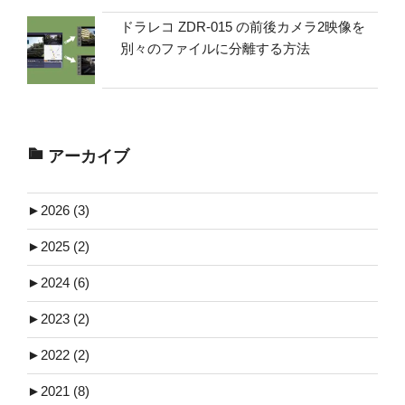
ドラレコ ZDR-015 の前後カメラ2映像を
別々のファイルに分離する方法
アーカイブ
►
2026 (3)
►
2025 (2)
►
2024 (6)
►
2023 (2)
►
2022 (2)
►
2021 (8)