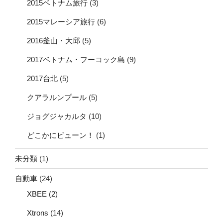
2015ベトナム旅行
(3)
2015マレーシア旅行
(6)
2016釜山・大邱
(5)
2017ベトナム・フーコック島
(9)
2017台北
(5)
クアラルンプール
(5)
ジョグジャカルタ
(10)
どこかにビューン！
(1)
未分類
(1)
自動車
(24)
XBEE
(2)
Xtrons
(14)