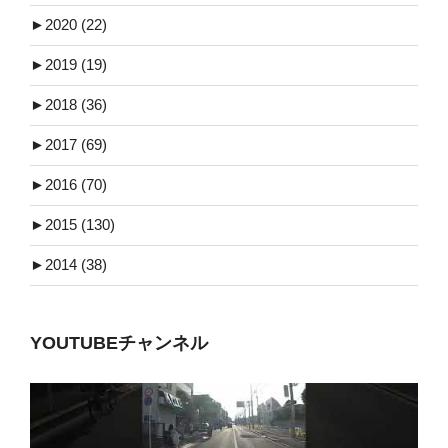
►
2020 (22)
►
2019 (19)
►
2018 (36)
►
2017 (69)
►
2016 (70)
►
2015 (130)
►
2014 (38)
YOUTUBEチャンネル