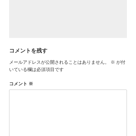
コメントを残す
メールアドレスが公開されることはありません。
※
が付
いている欄は必須項目です
コメント
※