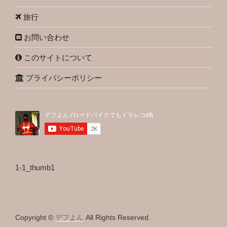
旅行
お問い合わせ
このサイトについて
プライバシーポリシー
1-1_thumb1
Copyright ©
デフよん
All Rights Reserved.