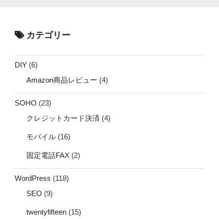
カテゴリー
DIY
(6)
Amazon商品レビュー
(4)
SOHO
(23)
クレジットカード決済
(4)
モバイル
(16)
固定電話FAX
(2)
WordPress
(118)
SEO
(9)
twentyfifteen
(15)