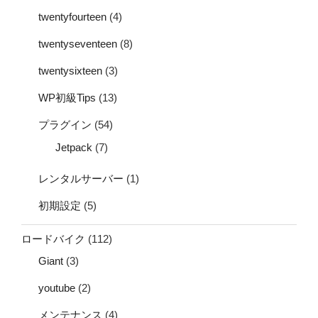
twentyfourteen
(4)
twentyseventeen
(8)
twentysixteen
(3)
WP初級Tips
(13)
プラグイン
(54)
Jetpack
(7)
レンタルサーバー
(1)
初期設定
(5)
ロードバイク
(112)
Giant
(3)
youtube
(2)
メンテナンス
(4)