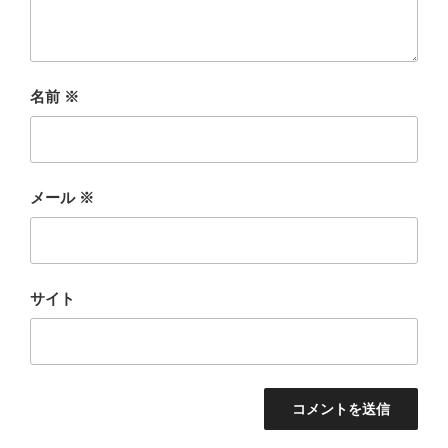
名前
※
メール
※
サイト