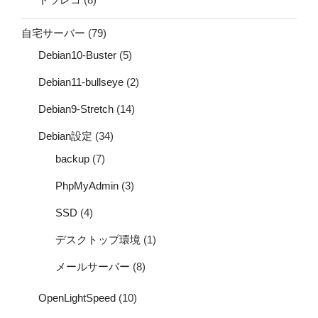
自宅サーバー
(79)
Debian10-Buster
(5)
Debian11-bullseye
(2)
Debian9-Stretch
(14)
Debian設定
(34)
backup
(7)
PhpMyAdmin
(3)
SSD
(4)
デスクトップ環境
(1)
メールサーバー
(8)
OpenLightSpeed
(10)