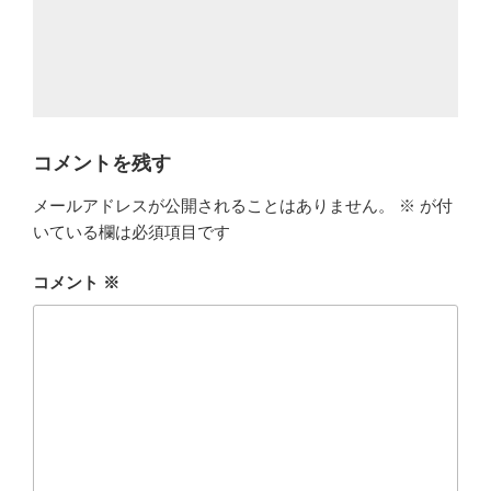
コメントを残す
メールアドレスが公開されることはありません。
※
が付
いている欄は必須項目です
コメント
※