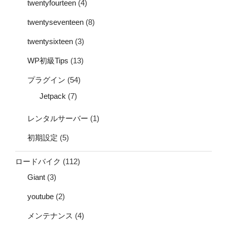
twentyfourteen
(4)
twentyseventeen
(8)
twentysixteen
(3)
WP初級Tips
(13)
プラグイン
(54)
Jetpack
(7)
レンタルサーバー
(1)
初期設定
(5)
ロードバイク
(112)
Giant
(3)
youtube
(2)
メンテナンス
(4)