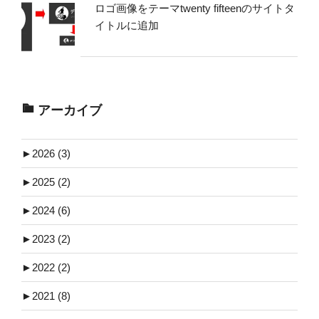
ロゴ画像をテーマtwenty fifteenのサイトタ
イトルに追加
アーカイブ
►
2026 (3)
►
2025 (2)
►
2024 (6)
►
2023 (2)
►
2022 (2)
►
2021 (8)