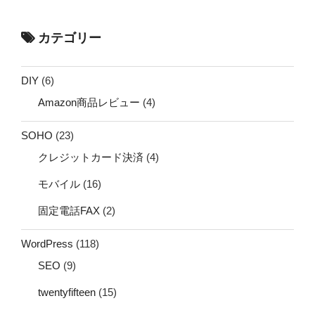
カテゴリー
DIY
(6)
Amazon商品レビュー
(4)
SOHO
(23)
クレジットカード決済
(4)
モバイル
(16)
固定電話FAX
(2)
WordPress
(118)
SEO
(9)
twentyfifteen
(15)