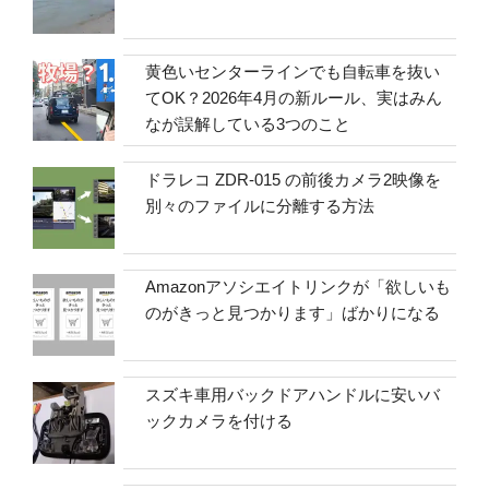
黄色いセンターラインでも自転車を抜い
てOK？2026年4月の新ルール、実はみん
なが誤解している3つのこと
ドラレコ ZDR-015 の前後カメラ2映像を
別々のファイルに分離する方法
Amazonアソシエイトリンクが「欲しいも
のがきっと見つかります」ばかりになる
スズキ車用バックドアハンドルに安いバ
ックカメラを付ける