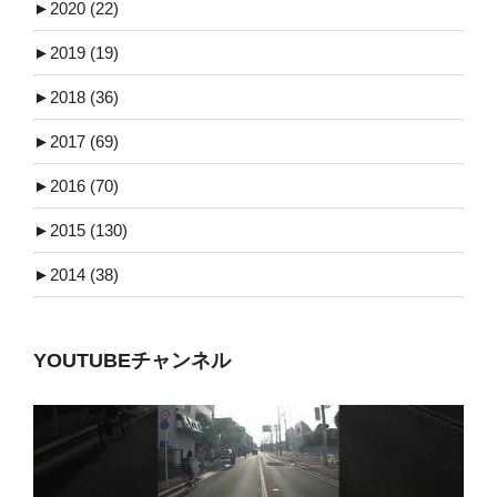
►
2020 (22)
►
2019 (19)
►
2018 (36)
►
2017 (69)
►
2016 (70)
►
2015 (130)
►
2014 (38)
YOUTUBEチャンネル