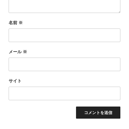
名前
※
メール
※
サイト