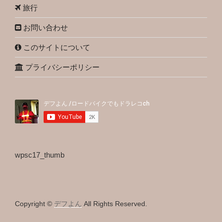
旅行
お問い合わせ
このサイトについて
プライバシーポリシー
wpsc17_thumb
Copyright ©
デフよん
All Rights Reserved.