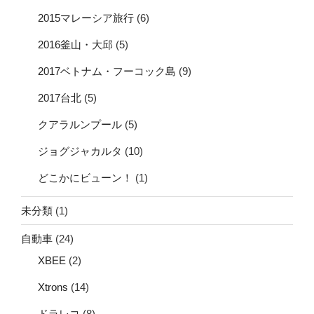
2015マレーシア旅行
(6)
2016釜山・大邱
(5)
2017ベトナム・フーコック島
(9)
2017台北
(5)
クアラルンプール
(5)
ジョグジャカルタ
(10)
どこかにビューン！
(1)
未分類
(1)
自動車
(24)
XBEE
(2)
Xtrons
(14)
ドラレコ
(8)