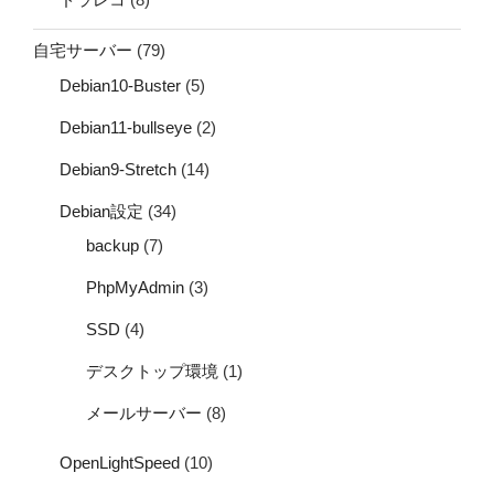
自宅サーバー
(79)
Debian10-Buster
(5)
Debian11-bullseye
(2)
Debian9-Stretch
(14)
Debian設定
(34)
backup
(7)
PhpMyAdmin
(3)
SSD
(4)
デスクトップ環境
(1)
メールサーバー
(8)
OpenLightSpeed
(10)