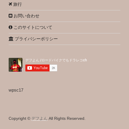
旅行
お問い合わせ
このサイトについて
プライバシーポリシー
wpsc17
Copyright ©
デフよん
All Rights Reserved.