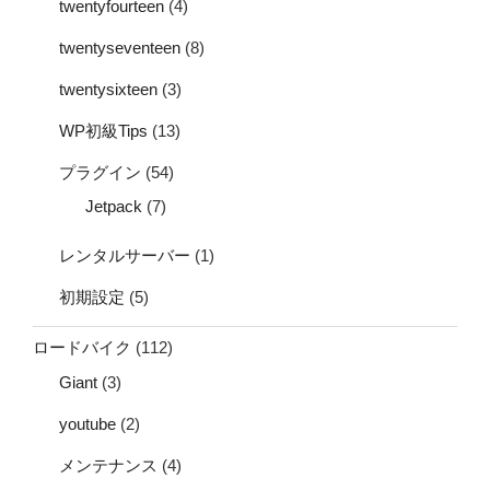
twentyfourteen
(4)
twentyseventeen
(8)
twentysixteen
(3)
WP初級Tips
(13)
プラグイン
(54)
Jetpack
(7)
レンタルサーバー
(1)
初期設定
(5)
ロードバイク
(112)
Giant
(3)
youtube
(2)
メンテナンス
(4)