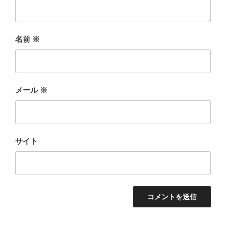
名前
※
メール
※
サイト