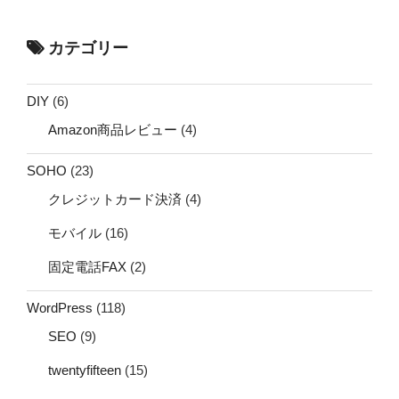
カテゴリー
DIY
(6)
Amazon商品レビュー
(4)
SOHO
(23)
クレジットカード決済
(4)
モバイル
(16)
固定電話FAX
(2)
WordPress
(118)
SEO
(9)
twentyfifteen
(15)