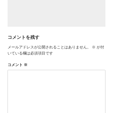
コメントを残す
メールアドレスが公開されることはありません。
※
が付
いている欄は必須項目です
コメント
※