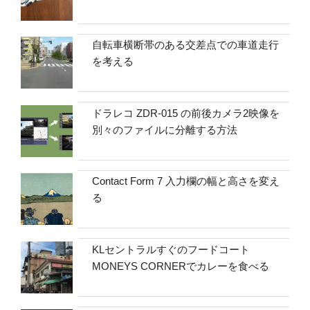
自転車横断帯のある交差点での車道走行
を考える
ドラレコ ZDR-015 の前後カメラ2映像を
別々のファイルに分離する方法
Contact Form 7 入力欄の幅と高さを変え
る
KLセントラルすぐのフードコート
MONEYS CORNERでカレーを食べる