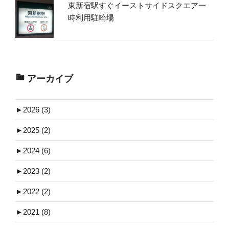
東新宿駅すぐイーストサイドスクエア一
時利用駐輪場
アーカイブ
►
2026 (3)
►
2025 (2)
►
2024 (6)
►
2023 (2)
►
2022 (2)
►
2021 (8)