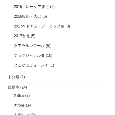
2015マレーシア旅行
(6)
2016釜山・大邱
(5)
2017ベトナム・フーコック島
(9)
2017台北
(5)
クアラルンプール
(5)
ジョグジャカルタ
(10)
どこかにビューン！
(1)
未分類
(1)
自動車
(24)
XBEE
(2)
Xtrons
(14)
ドラレコ
(8)