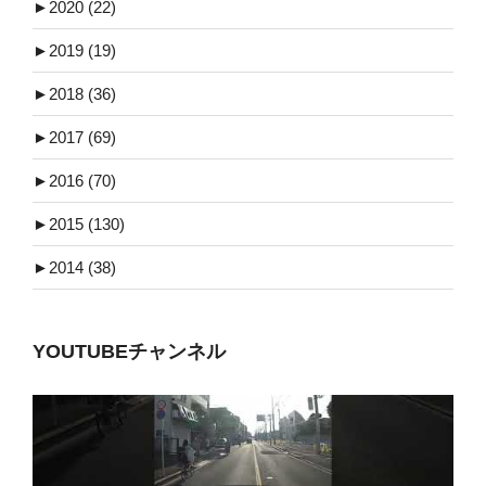
►
2020 (22)
►
2019 (19)
►
2018 (36)
►
2017 (69)
►
2016 (70)
►
2015 (130)
►
2014 (38)
YOUTUBEチャンネル