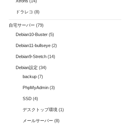
Xtrons
(14)
ドラレコ
(8)
自宅サーバー
(79)
Debian10-Buster
(5)
Debian11-bullseye
(2)
Debian9-Stretch
(14)
Debian設定
(34)
backup
(7)
PhpMyAdmin
(3)
SSD
(4)
デスクトップ環境
(1)
メールサーバー
(8)