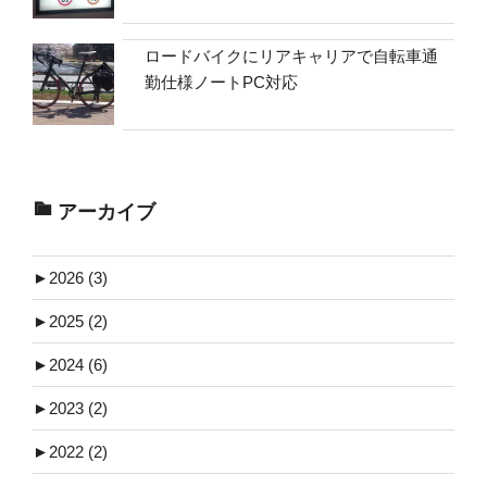
ロードバイクにリアキャリアで自転車通
勤仕様ノートPC対応
アーカイブ
►
2026 (3)
►
2025 (2)
►
2024 (6)
►
2023 (2)
►
2022 (2)