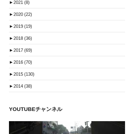
►
2021 (8)
►
2020 (22)
►
2019 (19)
►
2018 (36)
►
2017 (69)
►
2016 (70)
►
2015 (130)
►
2014 (38)
YOUTUBEチャンネル