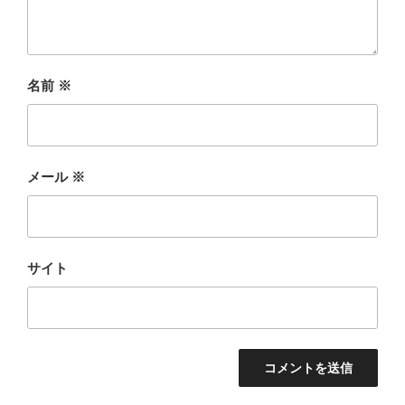
名前
※
メール
※
サイト