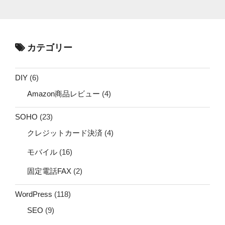
カテゴリー
DIY
(6)
Amazon商品レビュー
(4)
SOHO
(23)
クレジットカード決済
(4)
モバイル
(16)
固定電話FAX
(2)
WordPress
(118)
SEO
(9)