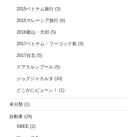
2015ベトナム旅行
(3)
2015マレーシア旅行
(6)
2016釜山・大邱
(5)
2017ベトナム・フーコック島
(9)
2017台北
(5)
クアラルンプール
(5)
ジョグジャカルタ
(10)
どこかにビューン！
(1)
未分類
(1)
自動車
(24)
XBEE
(2)