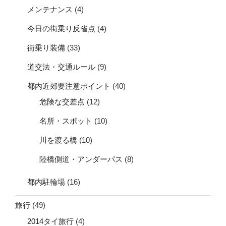
メンテナンス
(4)
今日の街乗り反省点
(4)
街乗り装備
(33)
道交法・交通ルール
(9)
都内近郊要注意ポイント
(40)
危険な交差点
(12)
名所・スポット
(10)
川を渡る橋
(10)
陸橋側道・アンダーパス
(8)
都内駐輪場
(16)
旅行
(49)
2014タイ旅行
(4)