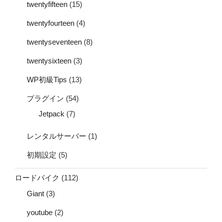
twentyfifteen
(15)
twentyfourteen
(4)
twentyseventeen
(8)
twentysixteen
(3)
WP初級Tips
(13)
プラグイン
(54)
Jetpack
(7)
レンタルサーバー
(1)
初期設定
(5)
ロードバイク
(112)
Giant
(3)
youtube
(2)