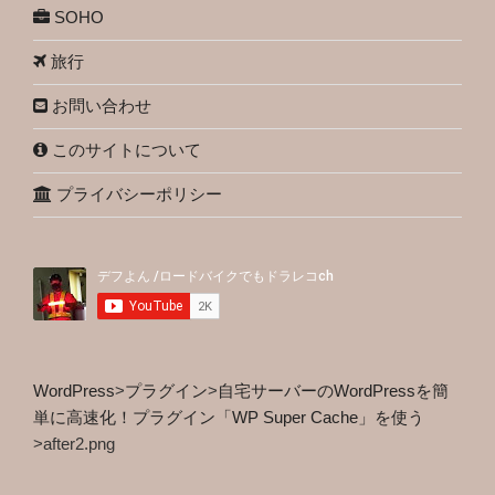
SOHO
旅行
お問い合わせ
このサイトについて
プライバシーポリシー
WordPress
>
プラグイン
>
自宅サーバーのWordPressを簡
単に高速化！プラグイン「WP Super Cache」を使う
>
after2.png