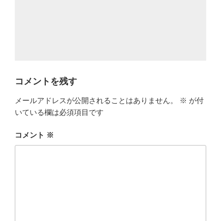
コメントを残す
メールアドレスが公開されることはありません。
※
が付
いている欄は必須項目です
コメント
※