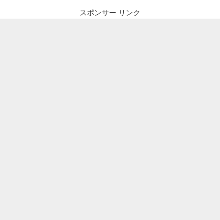
スポンサー リンク