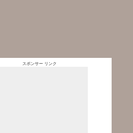
スポンサー リンク