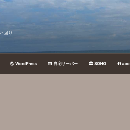
外回り
WordPress
自宅サーバー
SOHO
abo