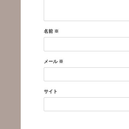
名前
※
メール
※
サイト