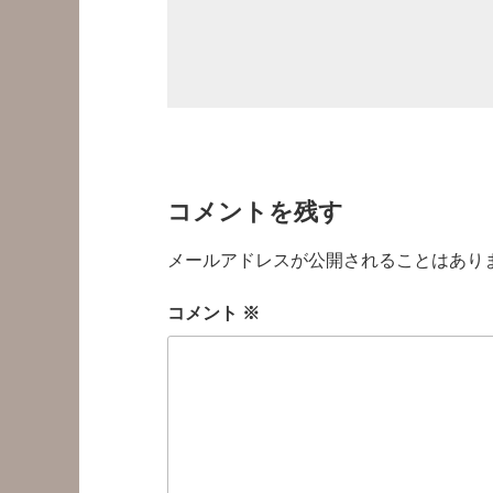
コメントを残す
メールアドレスが公開されることはあり
コメント
※