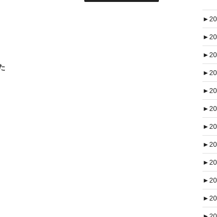
►
20
►
20
►
20
た
►
20
►
20
►
20
►
20
►
20
►
20
►
20
►
20
►
20