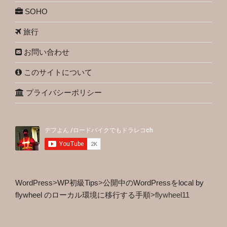
SOHO
旅行
お問い合わせ
このサイトについて
プライバシーポリシー
WordPress
>
WP初級Tips
>
公開中のWordPressをlocal by
flywheel のローカル環境に移行する手順
>
flywheel11