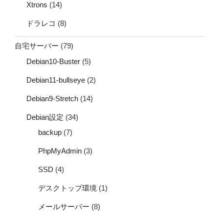
Xtrons
(14)
ドラレコ
(8)
自宅サーバー
(79)
Debian10-Buster
(5)
Debian11-bullseye
(2)
Debian9-Stretch
(14)
Debian設定
(34)
backup
(7)
PhpMyAdmin
(3)
SSD
(4)
デスクトップ環境
(1)
メールサーバー
(8)