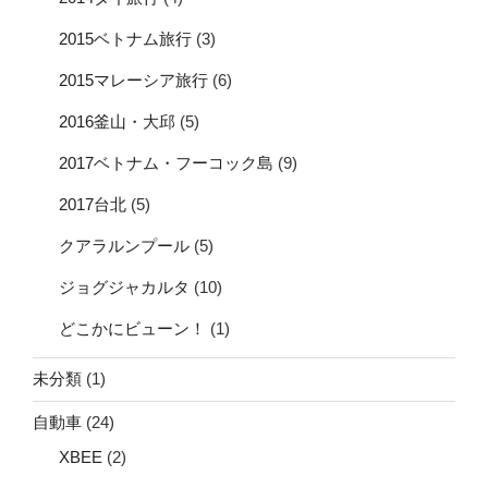
2015ベトナム旅行
(3)
2015マレーシア旅行
(6)
2016釜山・大邱
(5)
2017ベトナム・フーコック島
(9)
2017台北
(5)
クアラルンプール
(5)
ジョグジャカルタ
(10)
どこかにビューン！
(1)
未分類
(1)
自動車
(24)
XBEE
(2)