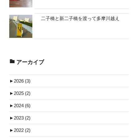
二子橋と新二子橋を渡って多摩川越え
アーカイブ
►
2026 (3)
►
2025 (2)
►
2024 (6)
►
2023 (2)
►
2022 (2)