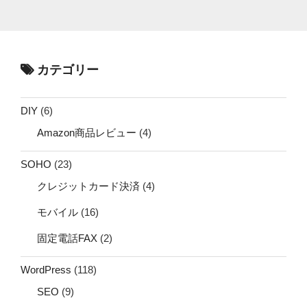
カテゴリー
DIY
(6)
Amazon商品レビュー
(4)
SOHO
(23)
クレジットカード決済
(4)
モバイル
(16)
固定電話FAX
(2)
WordPress
(118)
SEO
(9)