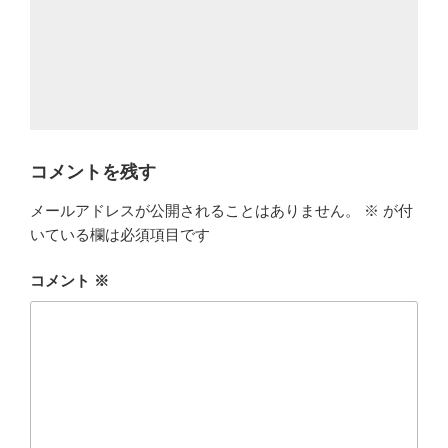
コメントを残す
メールアドレスが公開されることはありません。
※
が付
いている欄は必須項目です
コメント
※