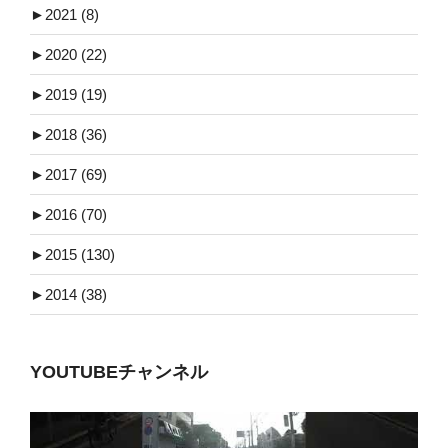
►
2021 (8)
►
2020 (22)
►
2019 (19)
►
2018 (36)
►
2017 (69)
►
2016 (70)
►
2015 (130)
►
2014 (38)
YOUTUBEチャンネル