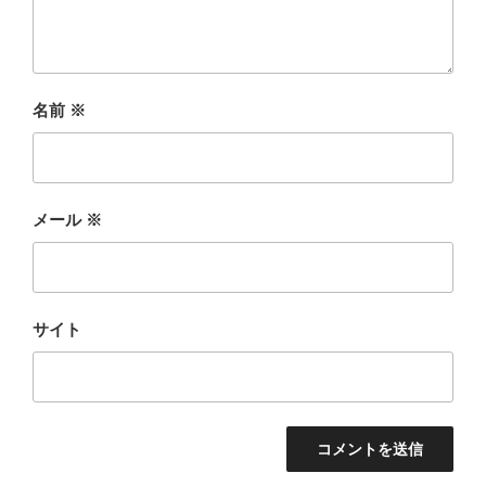
名前
※
メール
※
サイト