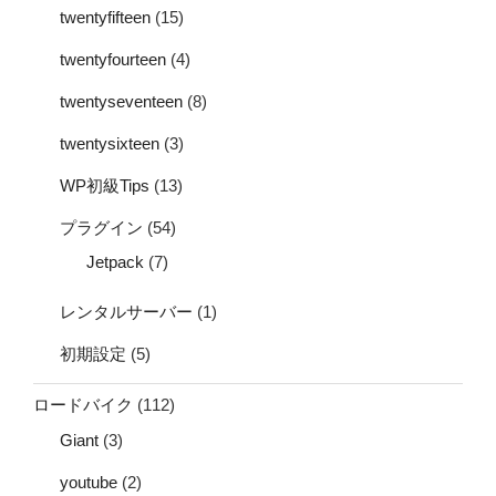
twentyfifteen
(15)
twentyfourteen
(4)
twentyseventeen
(8)
twentysixteen
(3)
WP初級Tips
(13)
プラグイン
(54)
Jetpack
(7)
レンタルサーバー
(1)
初期設定
(5)
ロードバイク
(112)
Giant
(3)
youtube
(2)