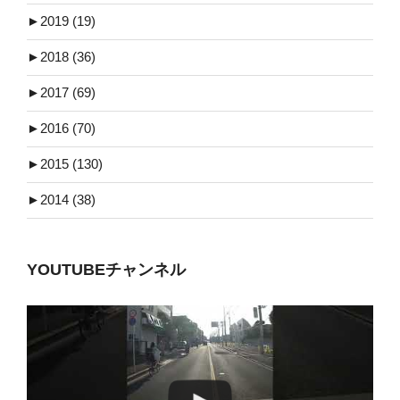
►
2019 (19)
►
2018 (36)
►
2017 (69)
►
2016 (70)
►
2015 (130)
►
2014 (38)
YOUTUBEチャンネル