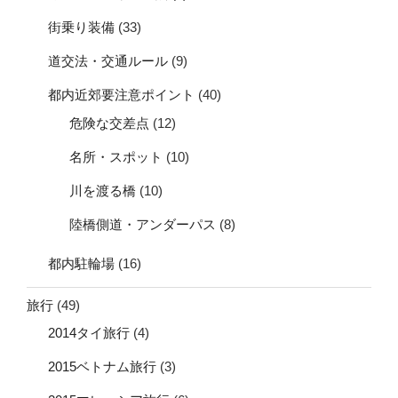
街乗り装備
(33)
道交法・交通ルール
(9)
都内近郊要注意ポイント
(40)
危険な交差点
(12)
名所・スポット
(10)
川を渡る橋
(10)
陸橋側道・アンダーパス
(8)
都内駐輪場
(16)
旅行
(49)
2014タイ旅行
(4)
2015ベトナム旅行
(3)