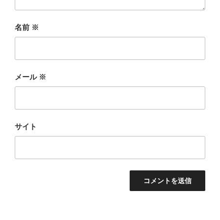
名前
※
メール
※
サイト