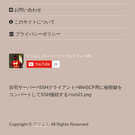
お問い合わせ
このサイトについて
プライバシーポリシー
自宅サーバー
>
SSHクライアント
>
WinSCP用に秘密鍵を
コンバートしてSSH接続する
>
ssh21.png
Copyright ©
デフよん
All Rights Reserved.