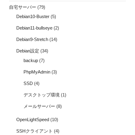
自宅サーバー
(79)
Debian10-Buster
(5)
Debian11-bullseye
(2)
Debian9-Stretch
(14)
Debian設定
(34)
backup
(7)
PhpMyAdmin
(3)
SSD
(4)
デスクトップ環境
(1)
メールサーバー
(8)
OpenLightSpeed
(10)
SSHクライアント
(4)