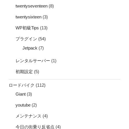
twentyseventeen
(8)
twentysixteen
(3)
WP初級Tips
(13)
プラグイン
(54)
Jetpack
(7)
レンタルサーバー
(1)
初期設定
(5)
ロードバイク
(112)
Giant
(3)
youtube
(2)
メンテナンス
(4)
今日の街乗り反省点
(4)