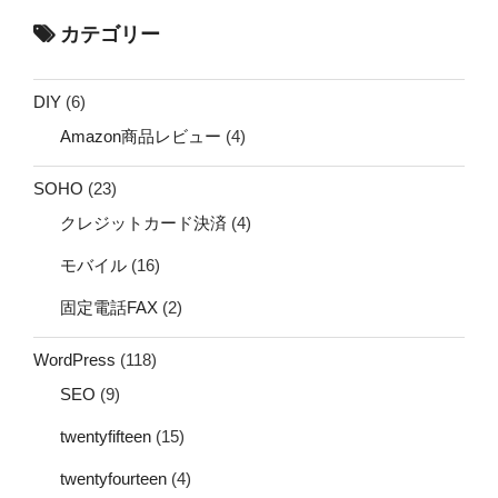
カテゴリー
DIY
(6)
Amazon商品レビュー
(4)
SOHO
(23)
クレジットカード決済
(4)
モバイル
(16)
固定電話FAX
(2)
WordPress
(118)
SEO
(9)
twentyfifteen
(15)
twentyfourteen
(4)