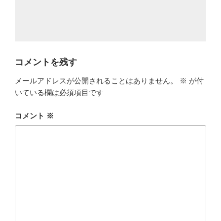
コメントを残す
メールアドレスが公開されることはありません。
※
が付
いている欄は必須項目です
コメント
※