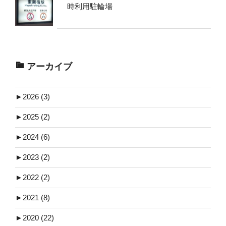
時利用駐輪場
アーカイブ
►
2026 (3)
►
2025 (2)
►
2024 (6)
►
2023 (2)
►
2022 (2)
►
2021 (8)
►
2020 (22)