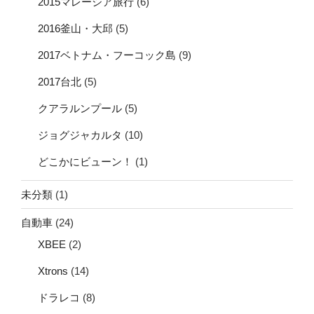
2015マレーシア旅行
(6)
2016釜山・大邱
(5)
2017ベトナム・フーコック島
(9)
2017台北
(5)
クアラルンプール
(5)
ジョグジャカルタ
(10)
どこかにビューン！
(1)
未分類
(1)
自動車
(24)
XBEE
(2)
Xtrons
(14)
ドラレコ
(8)