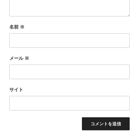
名前
※
メール
※
サイト