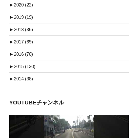
►
2020 (22)
►
2019 (19)
►
2018 (36)
►
2017 (69)
►
2016 (70)
►
2015 (130)
►
2014 (38)
YOUTUBEチャンネル