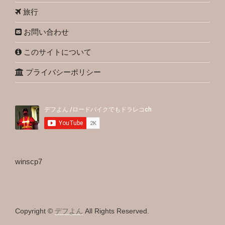
旅行
お問い合わせ
このサイトについて
プライバシーポリシー
winscp7
Copyright ©
デフよん
All Rights Reserved.