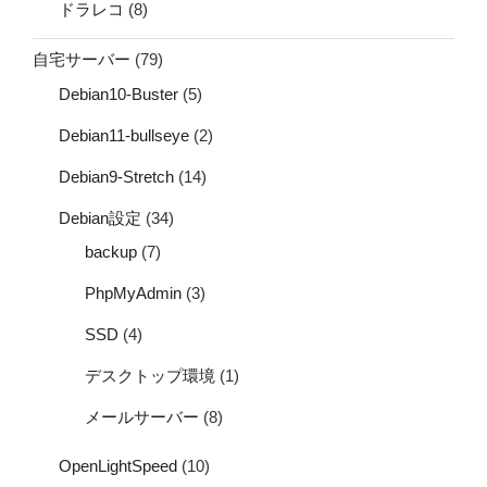
ドラレコ
(8)
自宅サーバー
(79)
Debian10-Buster
(5)
Debian11-bullseye
(2)
Debian9-Stretch
(14)
Debian設定
(34)
backup
(7)
PhpMyAdmin
(3)
SSD
(4)
デスクトップ環境
(1)
メールサーバー
(8)
OpenLightSpeed
(10)