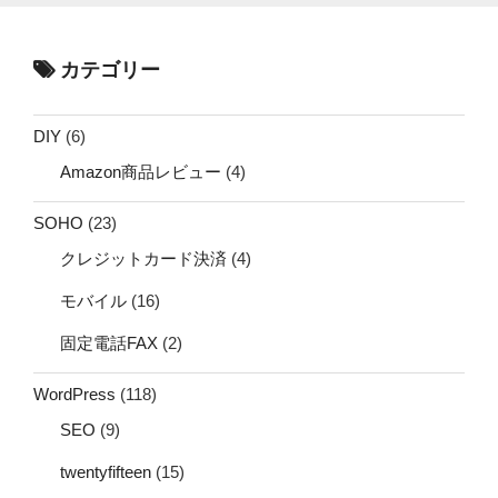
カテゴリー
DIY
(6)
Amazon商品レビュー
(4)
SOHO
(23)
クレジットカード決済
(4)
モバイル
(16)
固定電話FAX
(2)
WordPress
(118)
SEO
(9)
twentyfifteen
(15)