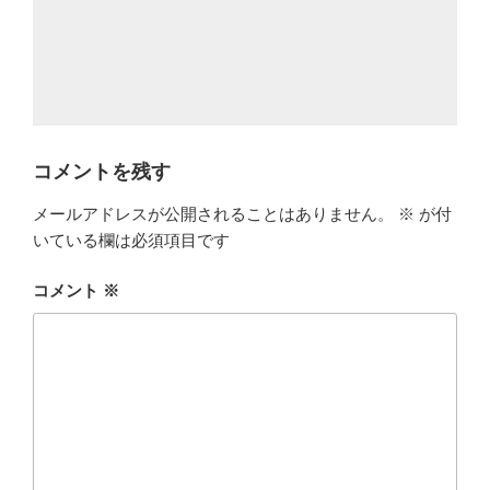
コメントを残す
メールアドレスが公開されることはありません。
※
が付
いている欄は必須項目です
コメント
※