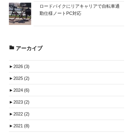
ロードバイクにリアキャリアで自転車通
勤仕様ノートPC対応
アーカイブ
►
2026 (3)
►
2025 (2)
►
2024 (6)
►
2023 (2)
►
2022 (2)
►
2021 (8)