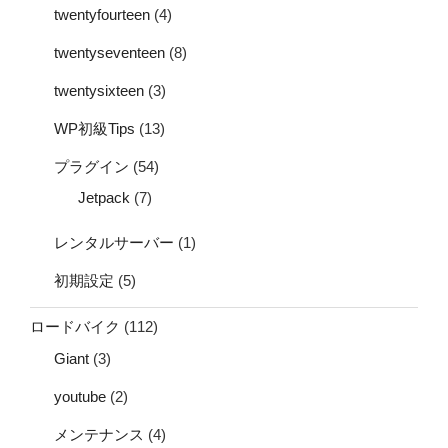
twentyfourteen
(4)
twentyseventeen
(8)
twentysixteen
(3)
WP初級Tips
(13)
プラグイン
(54)
Jetpack
(7)
レンタルサーバー
(1)
初期設定
(5)
ロードバイク
(112)
Giant
(3)
youtube
(2)
メンテナンス
(4)