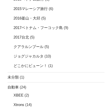
2015マレーシア旅行
(6)
2016釜山・大邱
(5)
2017ベトナム・フーコック島
(9)
2017台北
(5)
クアラルンプール
(5)
ジョグジャカルタ
(10)
どこかにビューン！
(1)
未分類
(1)
自動車
(24)
XBEE
(2)
Xtrons
(14)