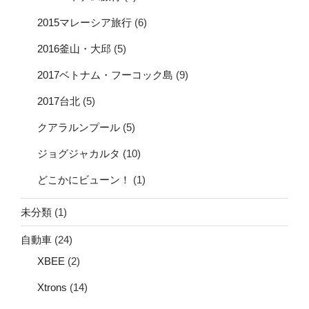
2015マレーシア旅行
(6)
2016釜山・大邱
(5)
2017ベトナム・フーコック島
(9)
2017台北
(5)
クアラルンプール
(5)
ジョグジャカルタ
(10)
どこかにビューン！
(1)
未分類
(1)
自動車
(24)
XBEE
(2)
Xtrons
(14)