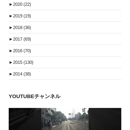
►
2020 (22)
►
2019 (19)
►
2018 (36)
►
2017 (69)
►
2016 (70)
►
2015 (130)
►
2014 (38)
YOUTUBEチャンネル