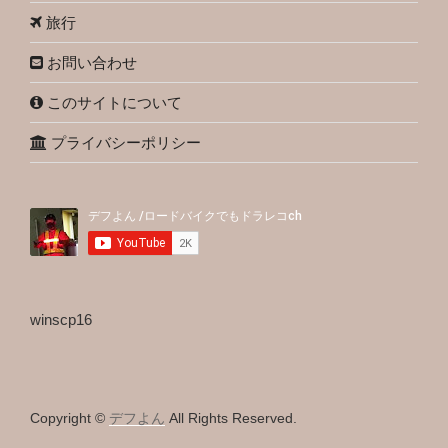
旅行
お問い合わせ
このサイトについて
プライバシーポリシー
winscp16
Copyright ©
デフよん
All Rights Reserved.