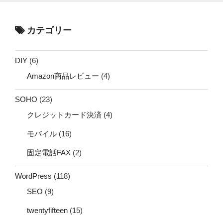
カテゴリー
DIY
(6)
Amazon商品レビュー
(4)
SOHO
(23)
クレジットカード決済
(4)
モバイル
(16)
固定電話FAX
(2)
WordPress
(118)
SEO
(9)
twentyfifteen
(15)