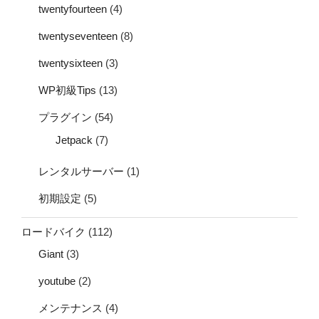
twentyfourteen
(4)
twentyseventeen
(8)
twentysixteen
(3)
WP初級Tips
(13)
プラグイン
(54)
Jetpack
(7)
レンタルサーバー
(1)
初期設定
(5)
ロードバイク
(112)
Giant
(3)
youtube
(2)
メンテナンス
(4)