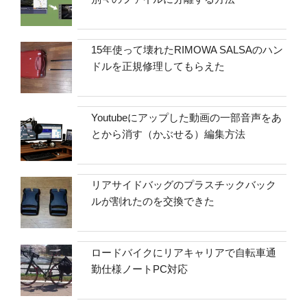
15年使って壊れたRIMOWA SALSAのハン
ドルを正規修理してもらえた
Youtubeにアップした動画の一部音声をあ
とから消す（かぶせる）編集方法
リアサイドバッグのプラスチックバック
ルが割れたのを交換できた
ロードバイクにリアキャリアで自転車通
勤仕様ノートPC対応