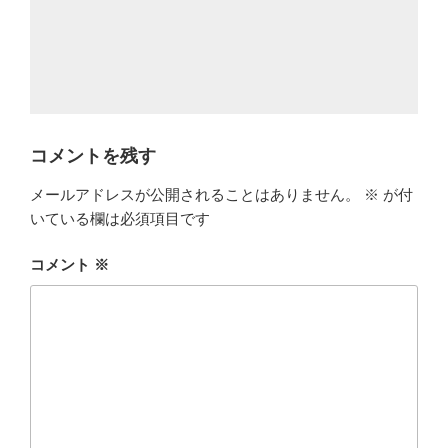
コメントを残す
メールアドレスが公開されることはありません。
※
が付
いている欄は必須項目です
コメント
※