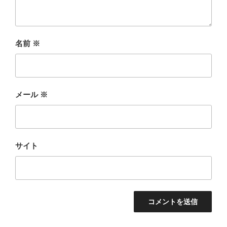
名前
※
メール
※
サイト