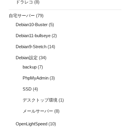
ドラレコ
(8)
自宅サーバー
(79)
Debian10-Buster
(5)
Debian11-bullseye
(2)
Debian9-Stretch
(14)
Debian設定
(34)
backup
(7)
PhpMyAdmin
(3)
SSD
(4)
デスクトップ環境
(1)
メールサーバー
(8)
OpenLightSpeed
(10)