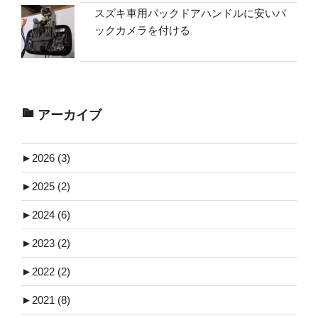
スズキ車用バックドアハンドルに安いバ
ックカメラを付ける
アーカイブ
►
2026 (3)
►
2025 (2)
►
2024 (6)
►
2023 (2)
►
2022 (2)
►
2021 (8)