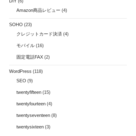
DIY
(6)
Amazon商品レビュー
(4)
SOHO
(23)
クレジットカード決済
(4)
モバイル
(16)
固定電話FAX
(2)
WordPress
(118)
SEO
(9)
twentyfifteen
(15)
twentyfourteen
(4)
twentyseventeen
(8)
twentysixteen
(3)