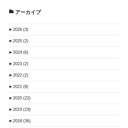
アーカイブ
►
2026 (3)
►
2025 (2)
►
2024 (6)
►
2023 (2)
►
2022 (2)
►
2021 (8)
►
2020 (22)
►
2019 (19)
►
2018 (36)