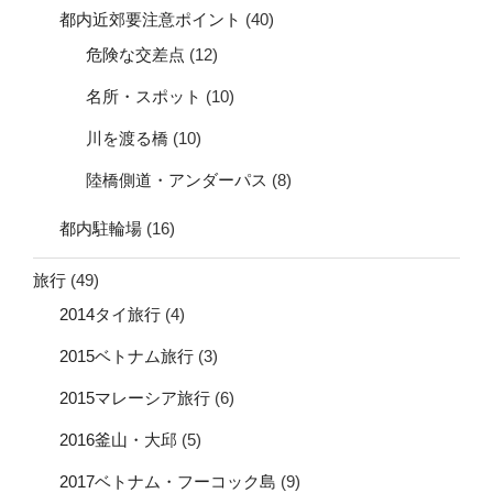
都内近郊要注意ポイント
(40)
危険な交差点
(12)
名所・スポット
(10)
川を渡る橋
(10)
陸橋側道・アンダーパス
(8)
都内駐輪場
(16)
旅行
(49)
2014タイ旅行
(4)
2015ベトナム旅行
(3)
2015マレーシア旅行
(6)
2016釜山・大邱
(5)
2017ベトナム・フーコック島
(9)