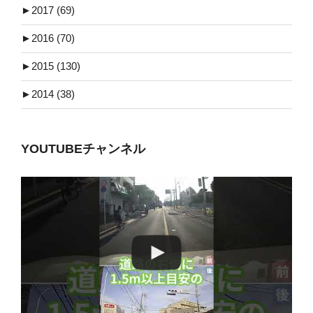
►
2017 (69)
►
2016 (70)
►
2015 (130)
►
2014 (38)
YOUTUBEチャンネル