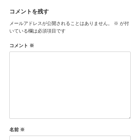
コメントを残す
メールアドレスが公開されることはありません。
※
が付
いている欄は必須項目です
コメント
※
名前
※