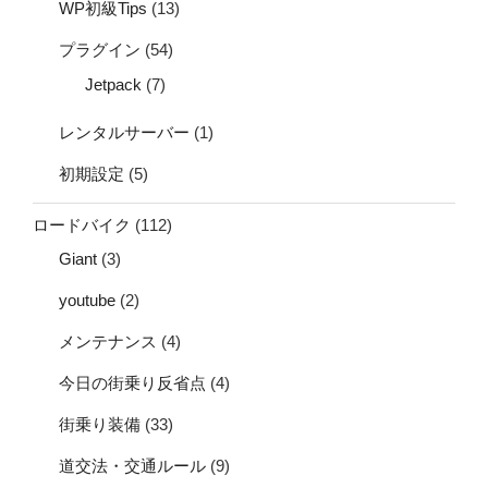
WP初級Tips
(13)
プラグイン
(54)
Jetpack
(7)
レンタルサーバー
(1)
初期設定
(5)
ロードバイク
(112)
Giant
(3)
youtube
(2)
メンテナンス
(4)
今日の街乗り反省点
(4)
街乗り装備
(33)
道交法・交通ルール
(9)