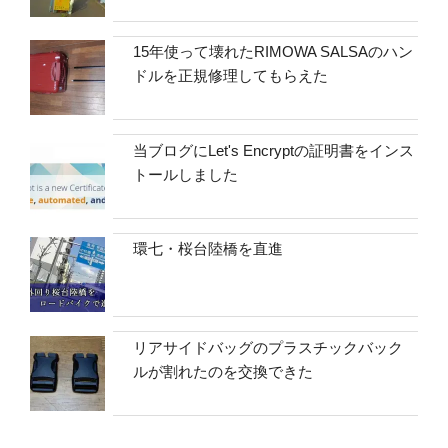
15年使って壊れたRIMOWA SALSAのハン
ドルを正規修理してもらえた
当ブログにLet's Encryptの証明書をインス
トールしました
環七・桜台陸橋を直進
リアサイドバッグのプラスチックバック
ルが割れたのを交換できた