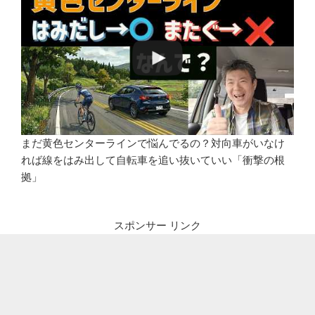
まだ黄色センターラインで悩んでるの？対向車がいなけ
れば線をはみ出して自転車を追い抜いていい「衝撃の根
拠」
スポンサー リンク