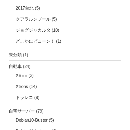
2017台北
(5)
クアラルンプール
(5)
ジョグジャカルタ
(10)
どこかにビューン！
(1)
未分類
(1)
自動車
(24)
XBEE
(2)
Xtrons
(14)
ドラレコ
(8)
自宅サーバー
(79)
Debian10-Buster
(5)