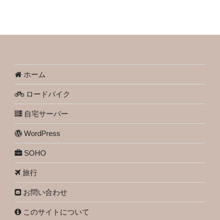
ホーム
ロードバイク
自宅サーバー
WordPress
SOHO
旅行
お問い合わせ
このサイトについて