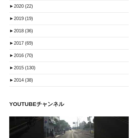
►
2020 (22)
►
2019 (19)
►
2018 (36)
►
2017 (69)
►
2016 (70)
►
2015 (130)
►
2014 (38)
YOUTUBEチャンネル