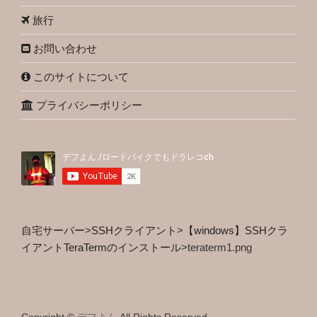
旅行
お問い合わせ
このサイトについて
プライバシーポリシー
自宅サーバー
>
SSHクライアント
>
【windows】SSHクラ
イアントTeraTermのインストール
>
teraterm1.png