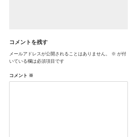
コメントを残す
メールアドレスが公開されることはありません。
※
が付
いている欄は必須項目です
コメント
※