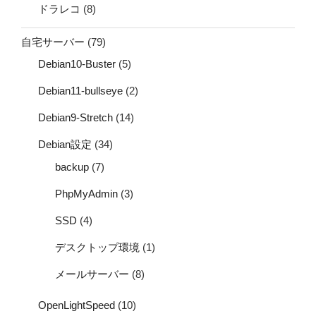
ドラレコ
(8)
自宅サーバー
(79)
Debian10-Buster
(5)
Debian11-bullseye
(2)
Debian9-Stretch
(14)
Debian設定
(34)
backup
(7)
PhpMyAdmin
(3)
SSD
(4)
デスクトップ環境
(1)
メールサーバー
(8)
OpenLightSpeed
(10)