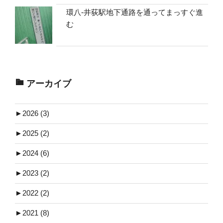
環八-井荻駅地下通路を通ってまっすぐ進
む
アーカイブ
►
2026 (3)
►
2025 (2)
►
2024 (6)
►
2023 (2)
►
2022 (2)
►
2021 (8)