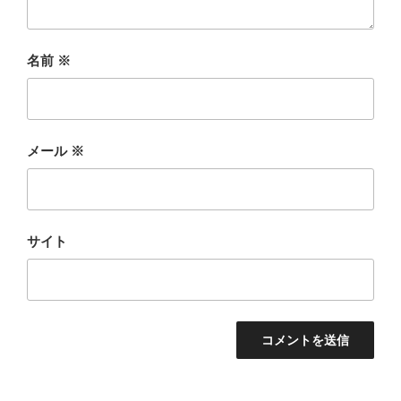
名前
※
メール
※
サイト