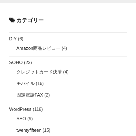
カテゴリー
DIY
(6)
Amazon商品レビュー
(4)
SOHO
(23)
クレジットカード決済
(4)
モバイル
(16)
固定電話FAX
(2)
WordPress
(118)
SEO
(9)
twentyfifteen
(15)