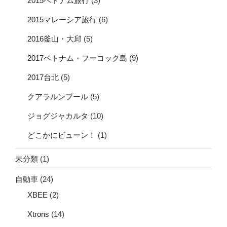
2015ベトナム旅行
(3)
2015マレーシア旅行
(6)
2016釜山・大邱
(5)
2017ベトナム・フーコック島
(9)
2017台北
(5)
クアラルンプール
(5)
ジョグジャカルタ
(10)
どこかにビューン！
(1)
未分類
(1)
自動車
(24)
XBEE
(2)
Xtrons
(14)