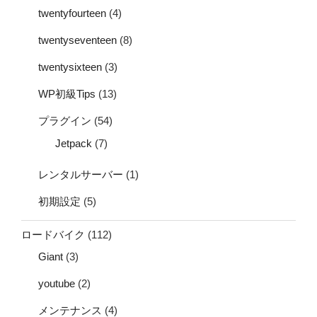
twentyfourteen
(4)
twentyseventeen
(8)
twentysixteen
(3)
WP初級Tips
(13)
プラグイン
(54)
Jetpack
(7)
レンタルサーバー
(1)
初期設定
(5)
ロードバイク
(112)
Giant
(3)
youtube
(2)
メンテナンス
(4)