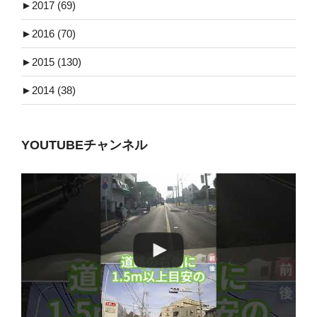
►
2017 (69)
►
2016 (70)
►
2015 (130)
►
2014 (38)
YOUTUBEチャンネル