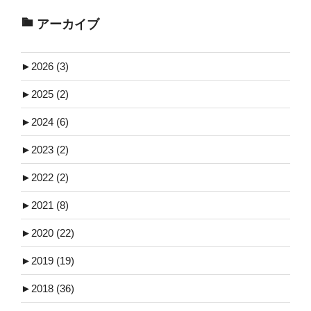
アーカイブ
►
2026 (3)
►
2025 (2)
►
2024 (6)
►
2023 (2)
►
2022 (2)
►
2021 (8)
►
2020 (22)
►
2019 (19)
►
2018 (36)