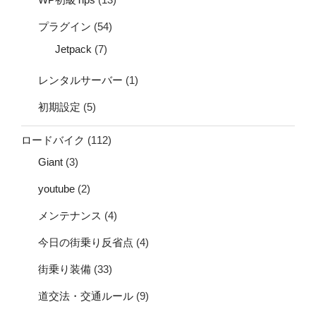
プラグイン
(54)
Jetpack
(7)
レンタルサーバー
(1)
初期設定
(5)
ロードバイク
(112)
Giant
(3)
youtube
(2)
メンテナンス
(4)
今日の街乗り反省点
(4)
街乗り装備
(33)
道交法・交通ルール
(9)