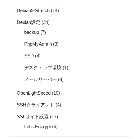
Debian9-Stretch
(14)
Debian設定
(34)
backup
(7)
PhpMyAdmin
(3)
SSD
(4)
デスクトップ環境
(1)
メールサーバー
(8)
OpenLightSpeed
(10)
SSHクライアント
(4)
SSLサイト設置
(17)
Let's Encrypt
(9)