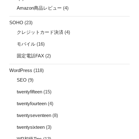
Amazon商品レビュー
(4)
SOHO
(23)
クレジットカード決済
(4)
モバイル
(16)
固定電話FAX
(2)
WordPress
(118)
SEO
(9)
twentyfifteen
(15)
twentyfourteen
(4)
twentyseventeen
(8)
twentysixteen
(3)
WP初級Tips
(13)