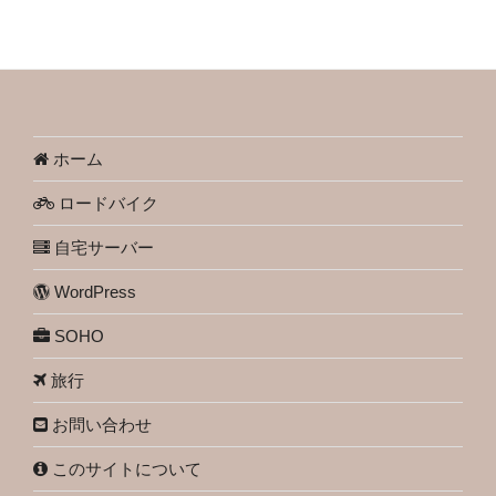
ホーム
ロードバイク
自宅サーバー
WordPress
SOHO
旅行
お問い合わせ
このサイトについて