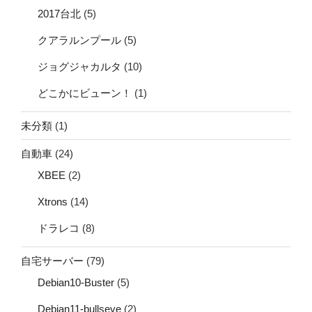
2017台北
(5)
クアラルンプール
(5)
ジョグジャカルタ
(10)
どこかにビューン！
(1)
未分類
(1)
自動車
(24)
XBEE
(2)
Xtrons
(14)
ドラレコ
(8)
自宅サーバー
(79)
Debian10-Buster
(5)
Debian11-bullseye
(2)