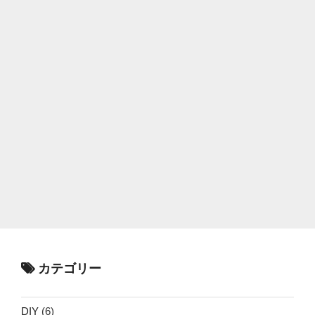
カテゴリー
DIY
(6)