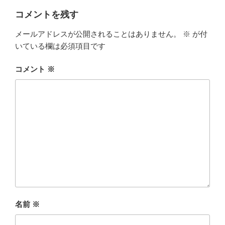
コメントを残す
メールアドレスが公開されることはありません。
※
が付
いている欄は必須項目です
コメント
※
名前
※