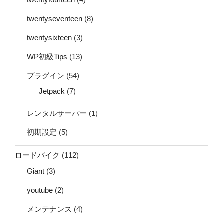
twentyseventeen
(8)
twentysixteen
(3)
WP初級Tips
(13)
プラグイン
(54)
Jetpack
(7)
レンタルサーバー
(1)
初期設定
(5)
ロードバイク
(112)
Giant
(3)
youtube
(2)
メンテナンス
(4)