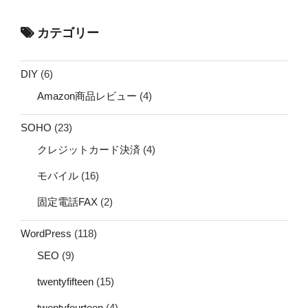
カテゴリー
DIY
(6)
Amazon商品レビュー
(4)
SOHO
(23)
クレジットカード決済
(4)
モバイル
(16)
固定電話FAX
(2)
WordPress
(118)
SEO
(9)
twentyfifteen
(15)
twentyfourteen
(4)