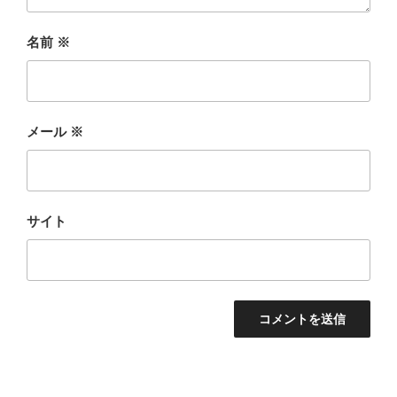
名前
※
メール
※
サイト