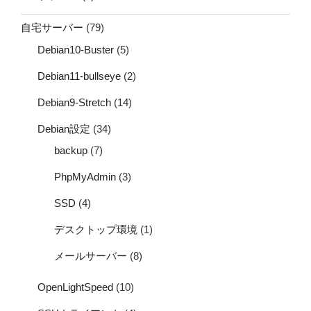
自宅サーバー
(79)
Debian10-Buster
(5)
Debian11-bullseye
(2)
Debian9-Stretch
(14)
Debian設定
(34)
backup
(7)
PhpMyAdmin
(3)
SSD
(4)
デスクトップ環境
(1)
メールサーバー
(8)
OpenLightSpeed
(10)