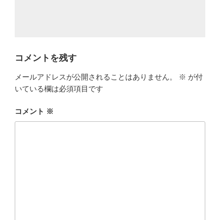
コメントを残す
メールアドレスが公開されることはありません。
※
が付
いている欄は必須項目です
コメント
※