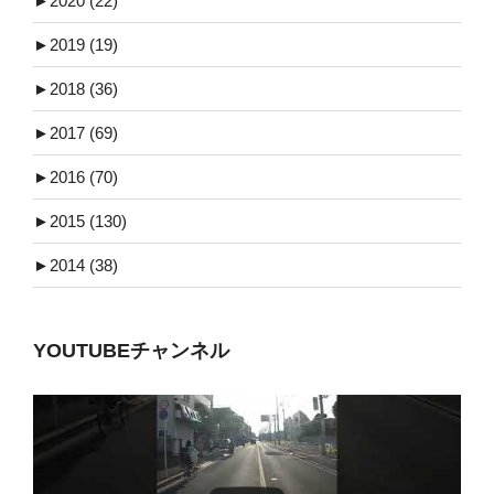
►
2020 (22)
►
2019 (19)
►
2018 (36)
►
2017 (69)
►
2016 (70)
►
2015 (130)
►
2014 (38)
YOUTUBEチャンネル