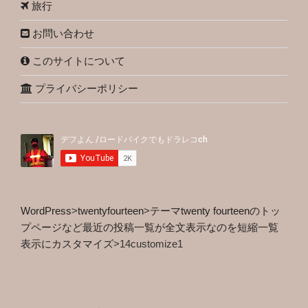
旅行
お問い合わせ
このサイトについて
プライバシーポリシー
WordPress
>
twentyfourteen
>
テーマtwenty fourteenのトッ
プページなど最近の投稿一覧が全文表示なのを短縮一覧
表示にカスタマイズ
>
14customize1