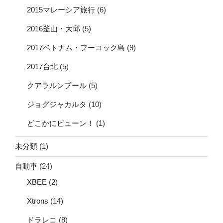
2015マレーシア旅行
(6)
2016釜山・大邱
(5)
2017ベトナム・フーコック島
(9)
2017台北
(5)
クアラルンプール
(5)
ジョグジャカルタ
(10)
どこかにビューン！
(1)
未分類
(1)
自動車
(24)
XBEE
(2)
Xtrons
(14)
ドラレコ
(8)