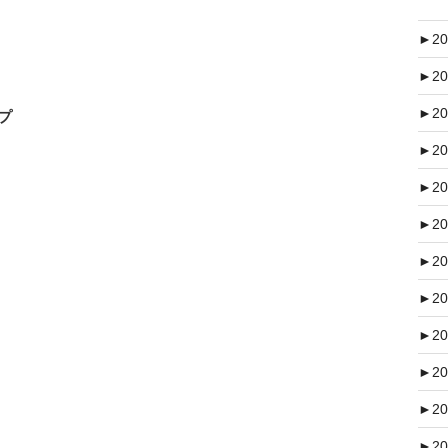
►
20
►
20
►
20
プ
►
20
►
20
►
20
►
20
►
20
►
20
►
20
►
20
►
20