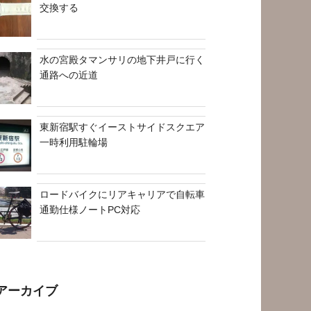
交換する
水の宮殿タマンサリの地下井戸に行く
通路への近道
東新宿駅すぐイーストサイドスクエア
一時利用駐輪場
ロードバイクにリアキャリアで自転車
通勤仕様ノートPC対応
アーカイブ