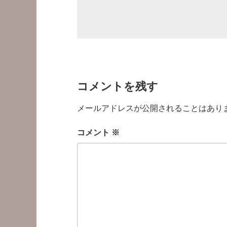
コメントを残す
メールアドレスが公開されることはあり
コメント
※