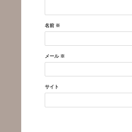
名前
※
メール
※
サイト