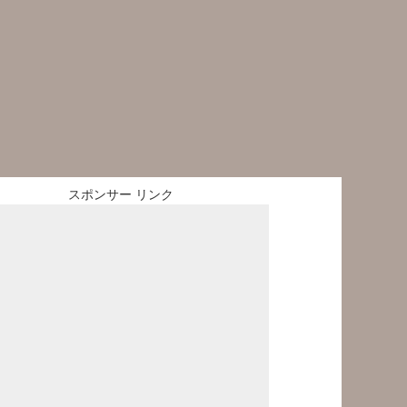
スポンサー リンク