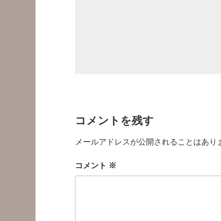
コメントを残す
メールアドレスが公開されることはあり
コメント
※