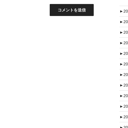
►
20
►
20
►
20
►
20
►
20
►
20
►
20
►
20
►
20
►
20
►
20
►
20