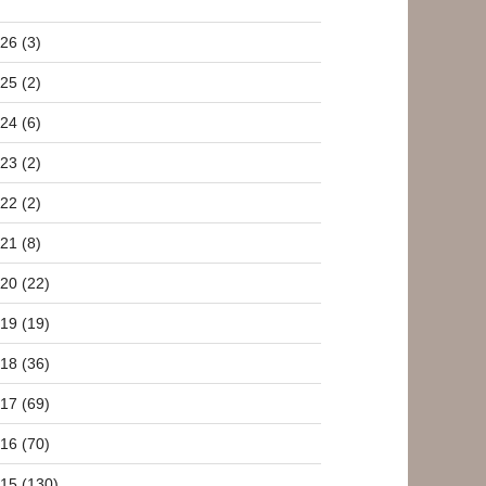
26 (3)
25 (2)
24 (6)
23 (2)
22 (2)
21 (8)
20 (22)
19 (19)
18 (36)
17 (69)
16 (70)
15 (130)