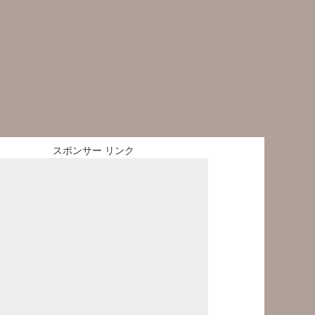
スポンサー リンク