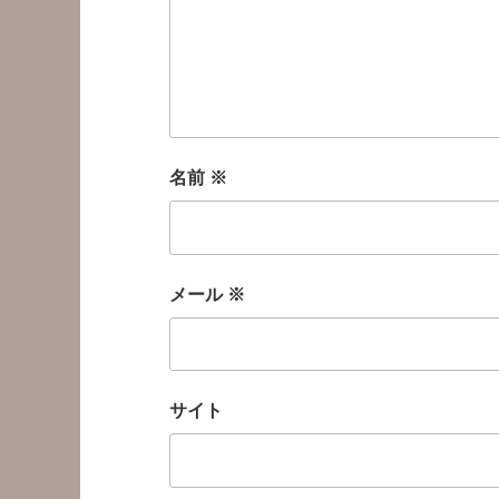
名前
※
メール
※
サイト