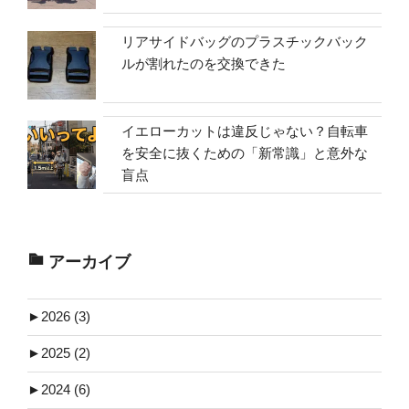
リアサイドバッグのプラスチックバック
ルが割れたのを交換できた
イエローカットは違反じゃない？自転車
を安全に抜くための「新常識」と意外な
盲点
アーカイブ
►
2026 (3)
►
2025 (2)
►
2024 (6)