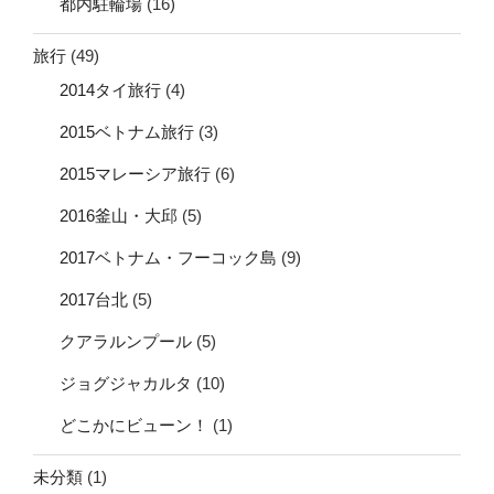
都内駐輪場
(16)
旅行
(49)
2014タイ旅行
(4)
2015ベトナム旅行
(3)
2015マレーシア旅行
(6)
2016釜山・大邱
(5)
2017ベトナム・フーコック島
(9)
2017台北
(5)
クアラルンプール
(5)
ジョグジャカルタ
(10)
どこかにビューン！
(1)
未分類
(1)