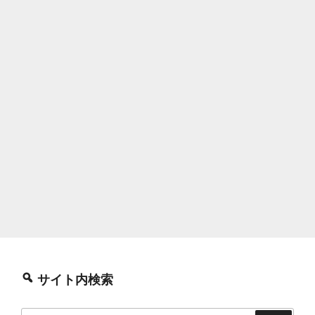
サイト内検索