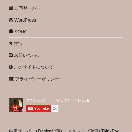
自宅サーバー
WordPress
SOHO
旅行
お問い合わせ
このサイトについて
プライバシーポリシー
自宅サーバー
>
Debian設定
>
デスクトップ環境
>
ThinkPad