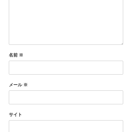
名前
※
メール
※
サイト