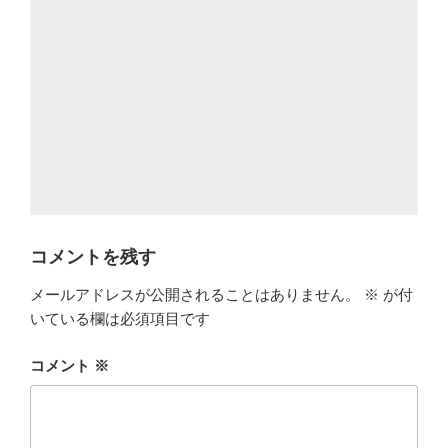
コメントを残す
メールアドレスが公開されることはありません。
※
が付
いている欄は必須項目です
コメント
※