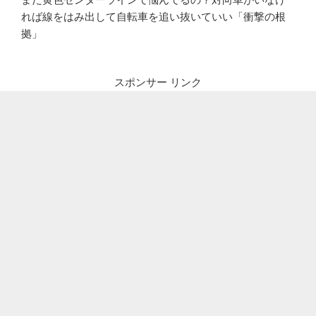
れば線をはみ出して自転車を追い抜いていい「衝撃の根
拠」
スポンサー リンク