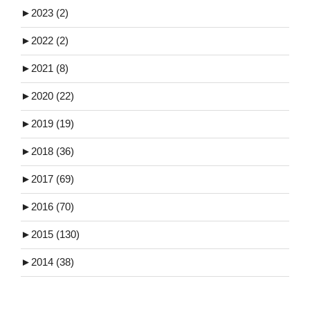
►
2023 (2)
►
2022 (2)
►
2021 (8)
►
2020 (22)
►
2019 (19)
►
2018 (36)
►
2017 (69)
►
2016 (70)
►
2015 (130)
►
2014 (38)