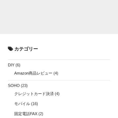
カテゴリー
DIY
(6)
Amazon商品レビュー
(4)
SOHO
(23)
クレジットカード決済
(4)
モバイル
(16)
固定電話FAX
(2)