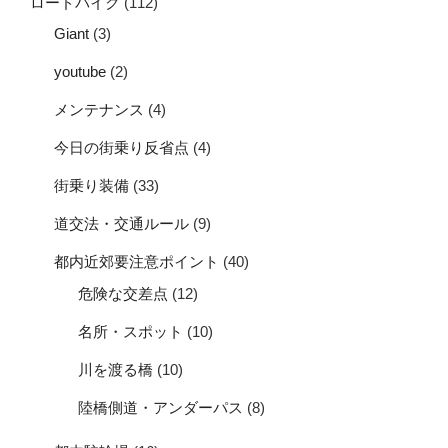
ロードバイク
(112)
Giant
(3)
youtube
(2)
メンテナンス
(4)
今日の街乗り反省点
(4)
街乗り装備
(33)
道交法・交通ルール
(9)
都内近郊要注意ポイント
(40)
危険な交差点
(12)
名所・スポット
(10)
川を渡る橋
(10)
陸橋側道・アンダーパス
(8)