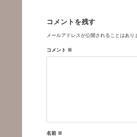
コメントを残す
メールアドレスが公開されることはあり
コメント
※
名前
※