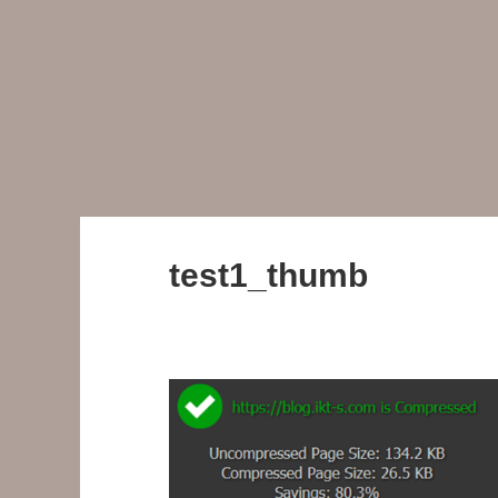
test1_thumb