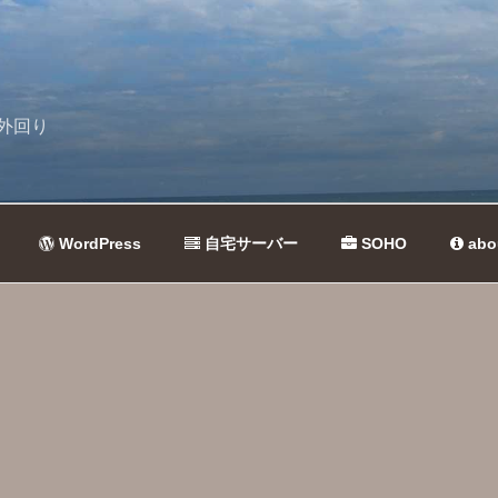
外回り
WordPress
自宅サーバー
SOHO
abo