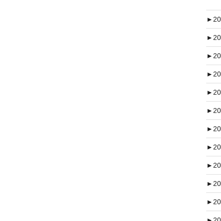
►
20
►
20
►
20
►
20
►
20
►
20
►
20
►
20
►
20
►
20
►
20
►
20