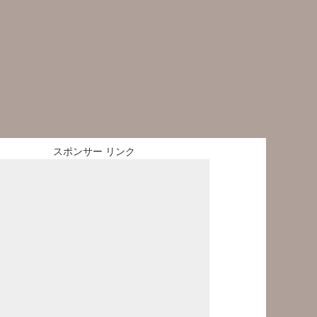
スポンサー リンク