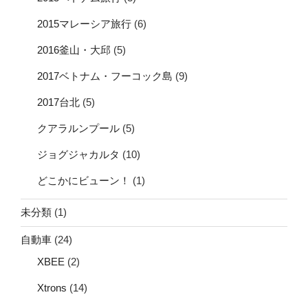
2015マレーシア旅行
(6)
2016釜山・大邱
(5)
2017ベトナム・フーコック島
(9)
2017台北
(5)
クアラルンプール
(5)
ジョグジャカルタ
(10)
どこかにビューン！
(1)
未分類
(1)
自動車
(24)
XBEE
(2)
Xtrons
(14)