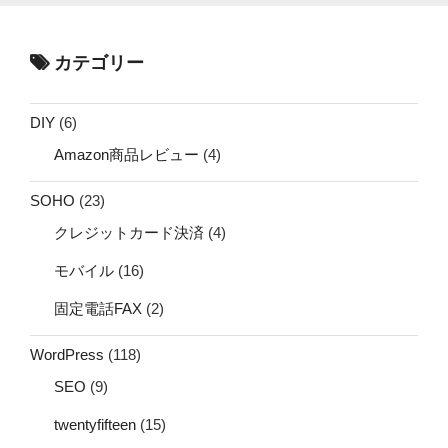
カテゴリー
DIY
(6)
Amazon商品レビュー
(4)
SOHO
(23)
クレジットカード決済
(4)
モバイル
(16)
固定電話FAX
(2)
WordPress
(118)
SEO
(9)
twentyfifteen
(15)