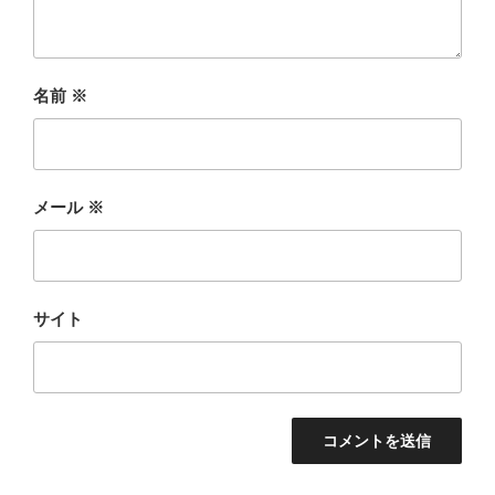
名前
※
メール
※
サイト