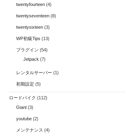
twentyfourteen
(4)
twentyseventeen
(8)
twentysixteen
(3)
WP初級Tips
(13)
プラグイン
(54)
Jetpack
(7)
レンタルサーバー
(1)
初期設定
(5)
ロードバイク
(112)
Giant
(3)
youtube
(2)
メンテナンス
(4)