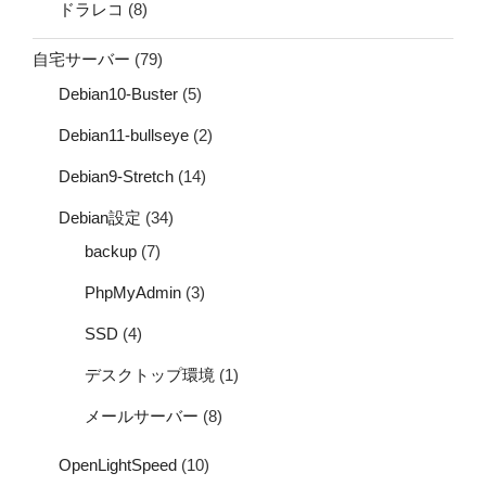
ドラレコ
(8)
自宅サーバー
(79)
Debian10-Buster
(5)
Debian11-bullseye
(2)
Debian9-Stretch
(14)
Debian設定
(34)
backup
(7)
PhpMyAdmin
(3)
SSD
(4)
デスクトップ環境
(1)
メールサーバー
(8)
OpenLightSpeed
(10)