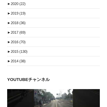
►
2020 (22)
►
2019 (19)
►
2018 (36)
►
2017 (69)
►
2016 (70)
►
2015 (130)
►
2014 (38)
YOUTUBEチャンネル