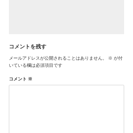
コメントを残す
メールアドレスが公開されることはありません。
※
が付
いている欄は必須項目です
コメント
※