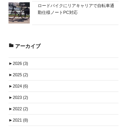
ロードバイクにリアキャリアで自転車通
勤仕様ノートPC対応
アーカイブ
►
2026 (3)
►
2025 (2)
►
2024 (6)
►
2023 (2)
►
2022 (2)
►
2021 (8)