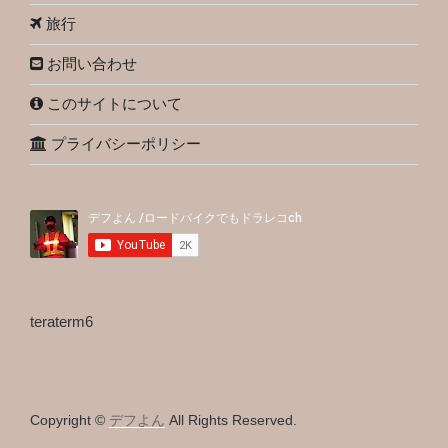
旅行
お問い合わせ
このサイトについて
プライバシーポリシー
teraterm6
Copyright ©
デフよん
All Rights Reserved.