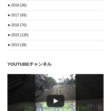
►
2018 (36)
►
2017 (69)
►
2016 (70)
►
2015 (130)
►
2014 (38)
YOUTUBEチャンネル