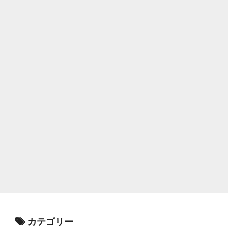
カテゴリー