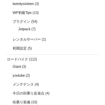
twentysixteen
(3)
WP初級Tips
(13)
プラグイン
(54)
Jetpack
(7)
レンタルサーバー
(1)
初期設定
(5)
ロードバイク
(112)
Giant
(3)
youtube
(2)
メンテナンス
(4)
今日の街乗り反省点
(4)
街乗り装備
(33)