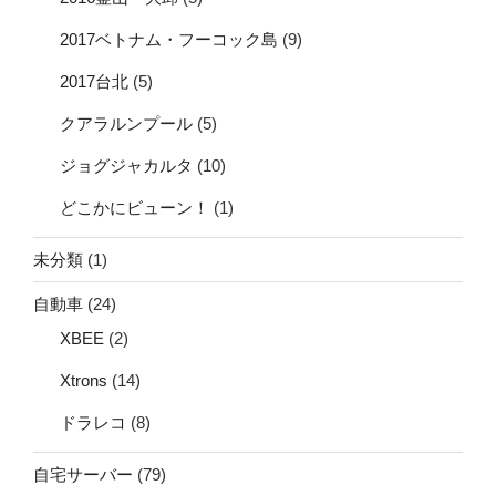
2017ベトナム・フーコック島
(9)
2017台北
(5)
クアラルンプール
(5)
ジョグジャカルタ
(10)
どこかにビューン！
(1)
未分類
(1)
自動車
(24)
XBEE
(2)
Xtrons
(14)
ドラレコ
(8)
自宅サーバー
(79)