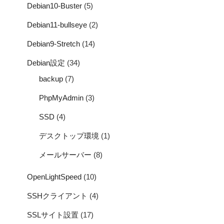
Debian10-Buster
(5)
Debian11-bullseye
(2)
Debian9-Stretch
(14)
Debian設定
(34)
backup
(7)
PhpMyAdmin
(3)
SSD
(4)
デスクトップ環境
(1)
メールサーバー
(8)
OpenLightSpeed
(10)
SSHクライアント
(4)
SSLサイト設置
(17)