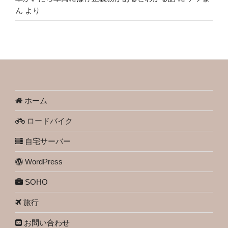
ん
より
ホーム
ロードバイク
自宅サーバー
WordPress
SOHO
旅行
お問い合わせ