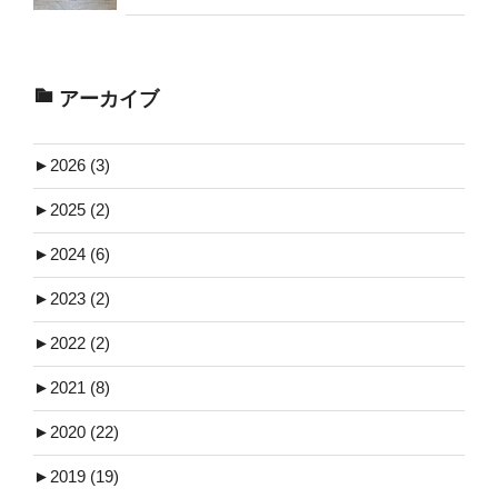
アーカイブ
►
2026 (3)
►
2025 (2)
►
2024 (6)
►
2023 (2)
►
2022 (2)
►
2021 (8)
►
2020 (22)
►
2019 (19)