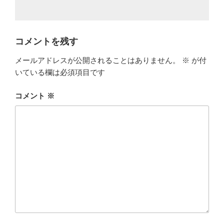
コメントを残す
メールアドレスが公開されることはありません。
※
が付
いている欄は必須項目です
コメント
※