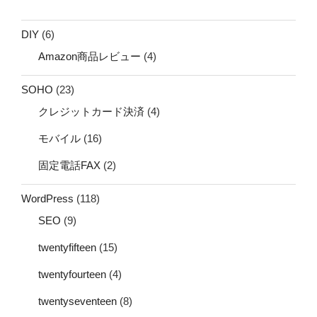
DIY
(6)
Amazon商品レビュー
(4)
SOHO
(23)
クレジットカード決済
(4)
モバイル
(16)
固定電話FAX
(2)
WordPress
(118)
SEO
(9)
twentyfifteen
(15)
twentyfourteen
(4)
twentyseventeen
(8)