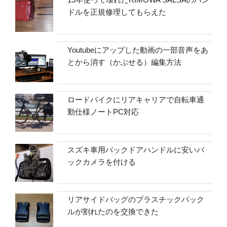
ドルを正規修理してもらえた
Youtubeにアップした動画の一部音声をあ
とから消す（かぶせる）編集方法
ロードバイクにリアキャリアで自転車通
勤仕様ノートPC対応
スズキ車用バックドアハンドルに安いバ
ックカメラを付ける
リアサイドバッグのプラスチックバック
ルが割れたのを交換できた