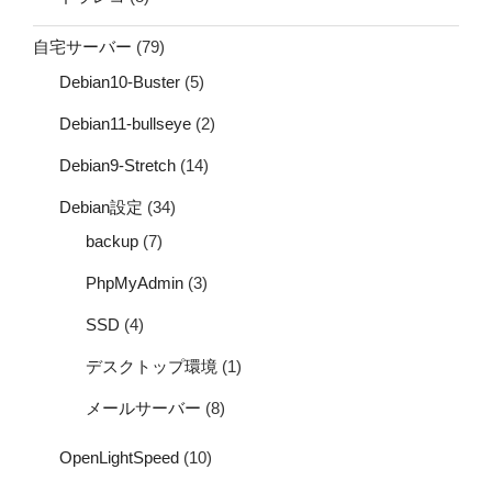
自宅サーバー
(79)
Debian10-Buster
(5)
Debian11-bullseye
(2)
Debian9-Stretch
(14)
Debian設定
(34)
backup
(7)
PhpMyAdmin
(3)
SSD
(4)
デスクトップ環境
(1)
メールサーバー
(8)
OpenLightSpeed
(10)