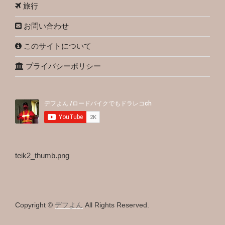
旅行
お問い合わせ
このサイトについて
プライバシーポリシー
teik2_thumb.png
Copyright ©
デフよん
All Rights Reserved.