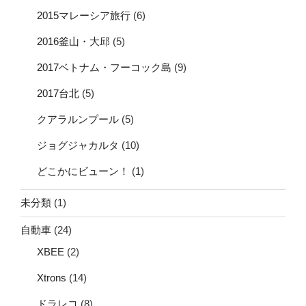
2015マレーシア旅行
(6)
2016釜山・大邱
(5)
2017ベトナム・フーコック島
(9)
2017台北
(5)
クアラルンプール
(5)
ジョグジャカルタ
(10)
どこかにビューン！
(1)
未分類
(1)
自動車
(24)
XBEE
(2)
Xtrons
(14)
ドラレコ
(8)