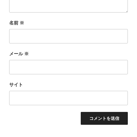
名前
※
メール
※
サイト