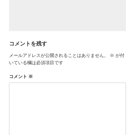
コメントを残す
メールアドレスが公開されることはありません。
※
が付
いている欄は必須項目です
コメント
※