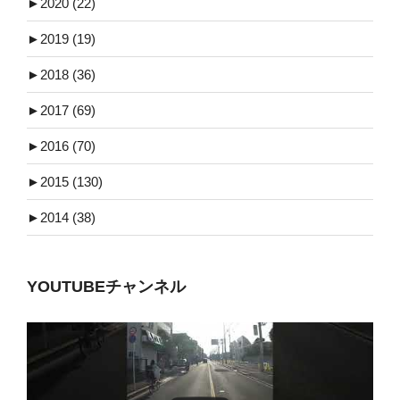
►
2020 (22)
►
2019 (19)
►
2018 (36)
►
2017 (69)
►
2016 (70)
►
2015 (130)
►
2014 (38)
YOUTUBEチャンネル