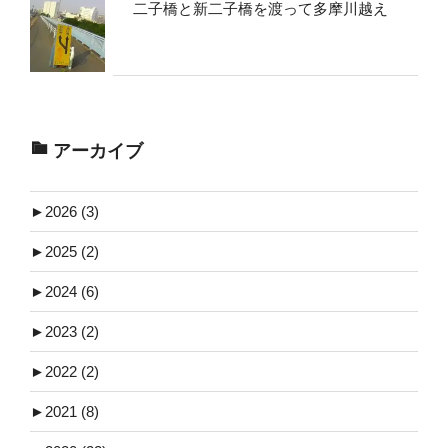
二子橋と新二子橋を渡って多摩川越え
アーカイブ
►
2026 (3)
►
2025 (2)
►
2024 (6)
►
2023 (2)
►
2022 (2)
►
2021 (8)