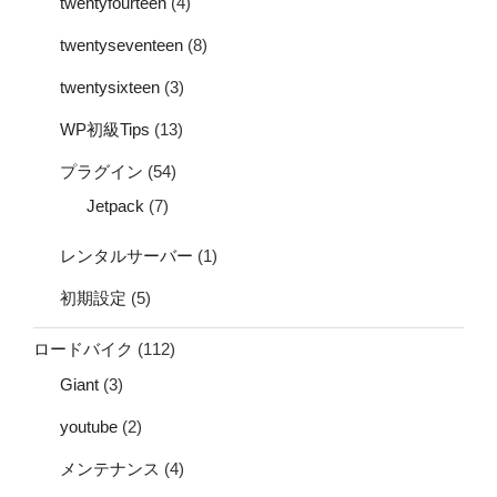
twentyfourteen
(4)
twentyseventeen
(8)
twentysixteen
(3)
WP初級Tips
(13)
プラグイン
(54)
Jetpack
(7)
レンタルサーバー
(1)
初期設定
(5)
ロードバイク
(112)
Giant
(3)
youtube
(2)
メンテナンス
(4)