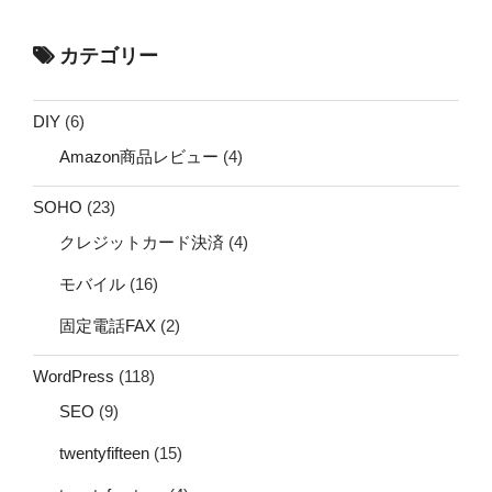
カテゴリー
DIY
(6)
Amazon商品レビュー
(4)
SOHO
(23)
クレジットカード決済
(4)
モバイル
(16)
固定電話FAX
(2)
WordPress
(118)
SEO
(9)
twentyfifteen
(15)