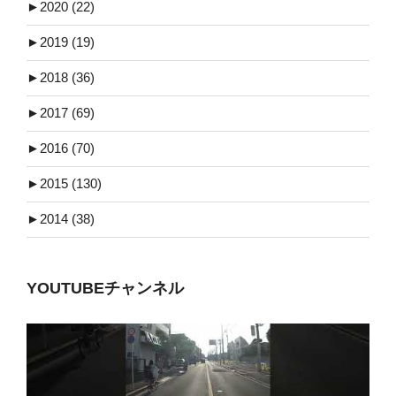
►
2020 (22)
►
2019 (19)
►
2018 (36)
►
2017 (69)
►
2016 (70)
►
2015 (130)
►
2014 (38)
YOUTUBEチャンネル