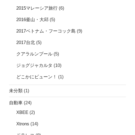
2015マレーシア旅行
(6)
2016釜山・大邱
(5)
2017ベトナム・フーコック島
(9)
2017台北
(5)
クアラルンプール
(5)
ジョグジャカルタ
(10)
どこかにビューン！
(1)
未分類
(1)
自動車
(24)
XBEE
(2)
Xtrons
(14)