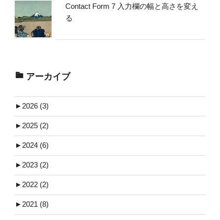
Contact Form 7 入力欄の幅と高さを変え
る
アーカイブ
►
2026 (3)
►
2025 (2)
►
2024 (6)
►
2023 (2)
►
2022 (2)
►
2021 (8)