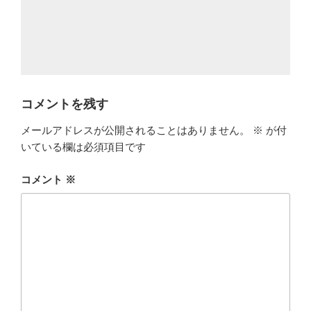
コメントを残す
メールアドレスが公開されることはありません。
※
が付
いている欄は必須項目です
コメント
※