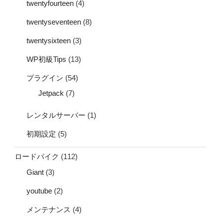
twentyfourteen
(4)
twentyseventeen
(8)
twentysixteen
(3)
WP初級Tips
(13)
プラグイン
(54)
Jetpack
(7)
レンタルサーバー
(1)
初期設定
(5)
ロードバイク
(112)
Giant
(3)
youtube
(2)
メンテナンス
(4)