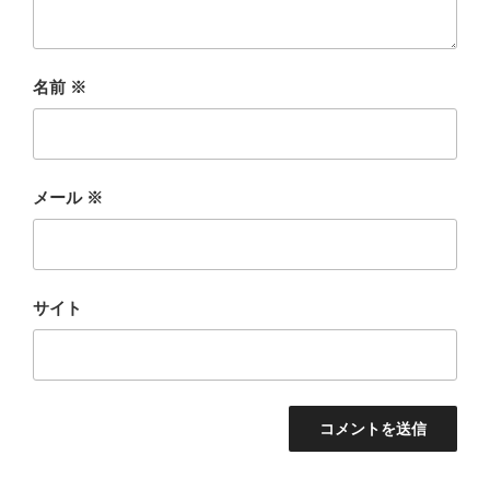
名前
※
メール
※
サイト