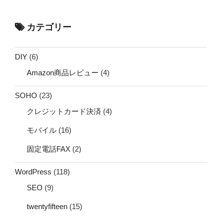
カテゴリー
DIY
(6)
Amazon商品レビュー
(4)
SOHO
(23)
クレジットカード決済
(4)
モバイル
(16)
固定電話FAX
(2)
WordPress
(118)
SEO
(9)
twentyfifteen
(15)