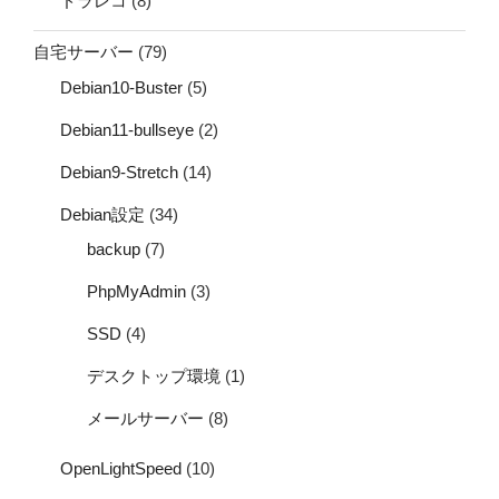
ドラレコ
(8)
自宅サーバー
(79)
Debian10-Buster
(5)
Debian11-bullseye
(2)
Debian9-Stretch
(14)
Debian設定
(34)
backup
(7)
PhpMyAdmin
(3)
SSD
(4)
デスクトップ環境
(1)
メールサーバー
(8)
OpenLightSpeed
(10)