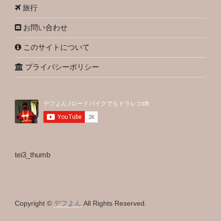
旅行
お問い合わせ
このサイトについて
プライバシーポリシー
tei3_thumb
Copyright ©
デフよん
All Rights Reserved.