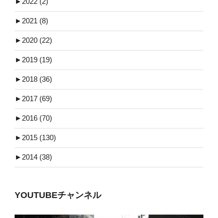
►
2022 (2)
►
2021 (8)
►
2020 (22)
►
2019 (19)
►
2018 (36)
►
2017 (69)
►
2016 (70)
►
2015 (130)
►
2014 (38)
YOUTUBEチャンネル