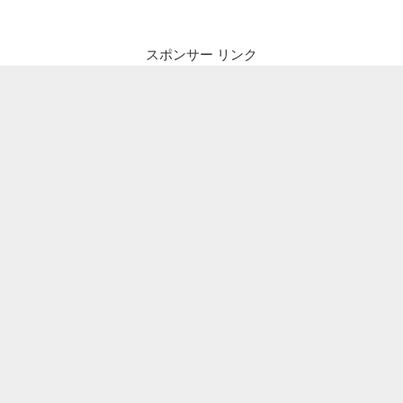
スポンサー リンク