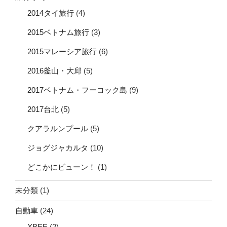
2014タイ旅行
(4)
2015ベトナム旅行
(3)
2015マレーシア旅行
(6)
2016釜山・大邱
(5)
2017ベトナム・フーコック島
(9)
2017台北
(5)
クアラルンプール
(5)
ジョグジャカルタ
(10)
どこかにビューン！
(1)
未分類
(1)
自動車
(24)
XBEE
(2)