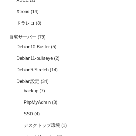
Xtrons
(14)
ドラレコ
(8)
自宅サーバー
(79)
Debian10-Buster
(5)
Debian11-bullseye
(2)
Debian9-Stretch
(14)
Debian設定
(34)
backup
(7)
PhpMyAdmin
(3)
SSD
(4)
デスクトップ環境
(1)