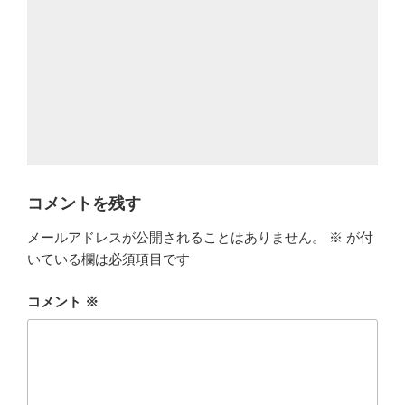
コメントを残す
メールアドレスが公開されることはありません。
※
が付
いている欄は必須項目です
コメント
※