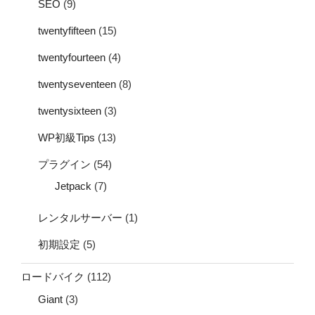
SEO
(9)
twentyfifteen
(15)
twentyfourteen
(4)
twentyseventeen
(8)
twentysixteen
(3)
WP初級Tips
(13)
プラグイン
(54)
Jetpack
(7)
レンタルサーバー
(1)
初期設定
(5)
ロードバイク
(112)
Giant
(3)