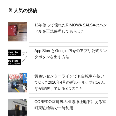
人気の投稿
15年使って壊れたRIMOWA SALSAのハン
ドルを正規修理してもらえた
App StoreとGoogle Playのアプリ公式リン
クボタンを出す方法
黄色いセンターラインでも自転車を抜い
てOK？2026年4月の新ルール、実はみん
なが誤解している3つのこと
COREDO室町裏の福徳神社地下にある室
町東駐輪場で一時利用