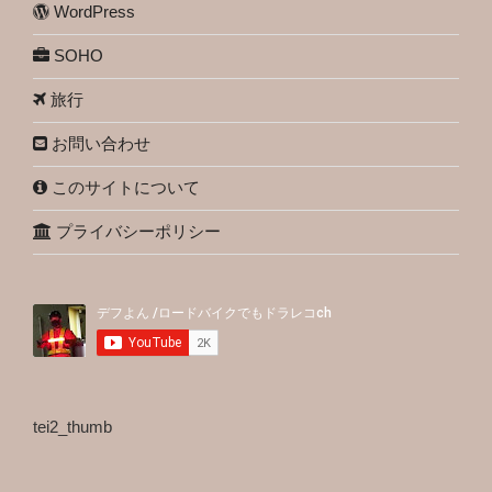
WordPress
SOHO
旅行
お問い合わせ
このサイトについて
プライバシーポリシー
tei2_thumb