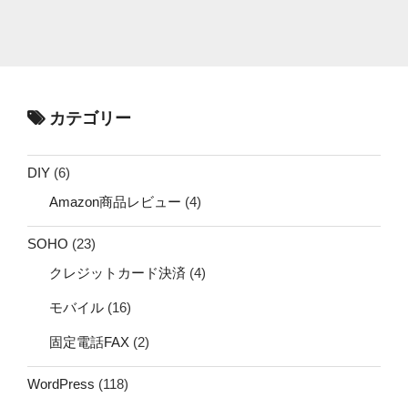
カテゴリー
DIY
(6)
Amazon商品レビュー
(4)
SOHO
(23)
クレジットカード決済
(4)
モバイル
(16)
固定電話FAX
(2)
WordPress
(118)