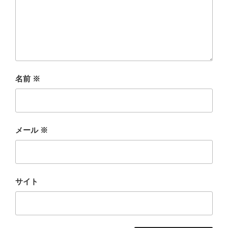
名前
※
メール
※
サイト