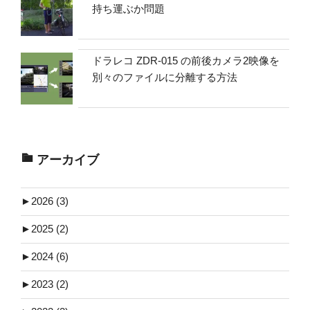
持ち運ぶか問題
ドラレコ ZDR-015 の前後カメラ2映像を
別々のファイルに分離する方法
アーカイブ
►
2026 (3)
►
2025 (2)
►
2024 (6)
►
2023 (2)