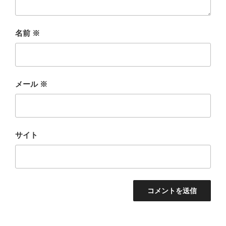
名前
※
メール
※
サイト