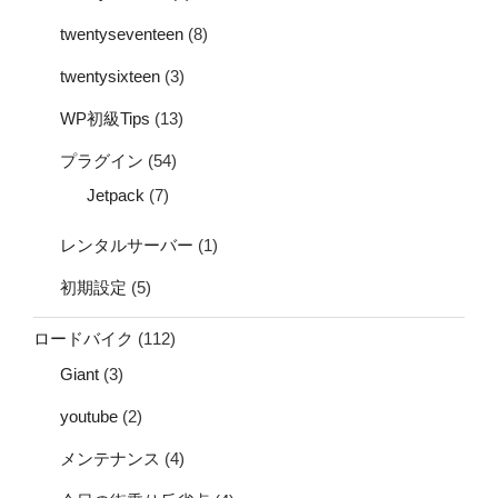
twentyseventeen
(8)
twentysixteen
(3)
WP初級Tips
(13)
プラグイン
(54)
Jetpack
(7)
レンタルサーバー
(1)
初期設定
(5)
ロードバイク
(112)
Giant
(3)
youtube
(2)
メンテナンス
(4)