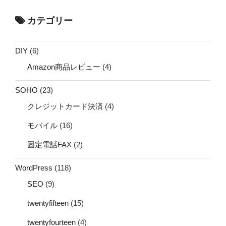
カテゴリー
DIY
(6)
Amazon商品レビュー
(4)
SOHO
(23)
クレジットカード決済
(4)
モバイル
(16)
固定電話FAX
(2)
WordPress
(118)
SEO
(9)
twentyfifteen
(15)
twentyfourteen
(4)