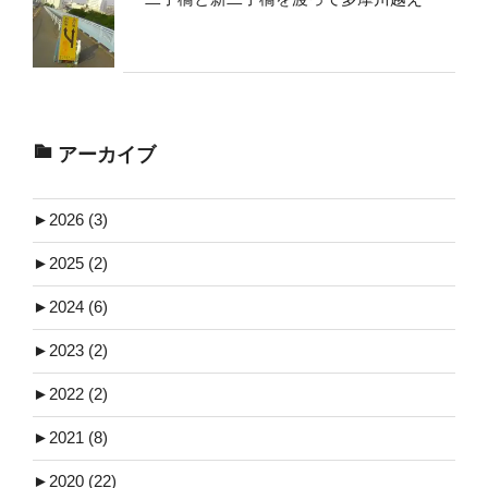
アーカイブ
►
2026 (3)
►
2025 (2)
►
2024 (6)
►
2023 (2)
►
2022 (2)
►
2021 (8)
►
2020 (22)