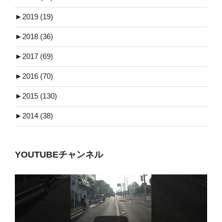
►
2019 (19)
►
2018 (36)
►
2017 (69)
►
2016 (70)
►
2015 (130)
►
2014 (38)
YOUTUBEチャンネル