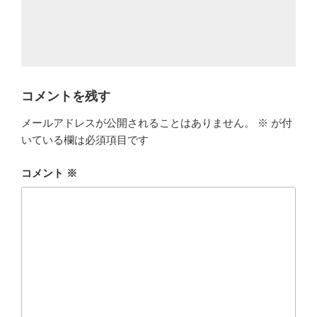
コメントを残す
メールアドレスが公開されることはありません。
※
が付
いている欄は必須項目です
コメント
※