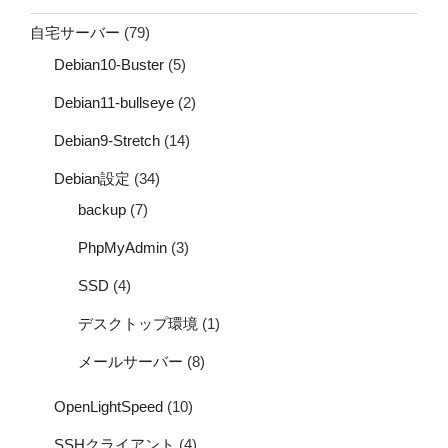
自宅サーバー
(79)
Debian10-Buster
(5)
Debian11-bullseye
(2)
Debian9-Stretch
(14)
Debian設定
(34)
backup
(7)
PhpMyAdmin
(3)
SSD
(4)
デスクトップ環境
(1)
メールサーバー
(8)
OpenLightSpeed
(10)
SSHクライアント
(4)