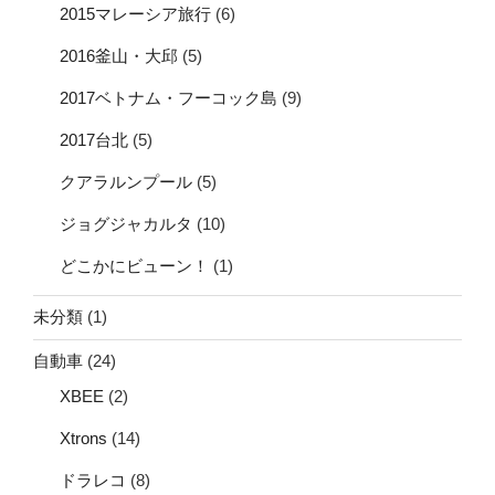
2015マレーシア旅行
(6)
2016釜山・大邱
(5)
2017ベトナム・フーコック島
(9)
2017台北
(5)
クアラルンプール
(5)
ジョグジャカルタ
(10)
どこかにビューン！
(1)
未分類
(1)
自動車
(24)
XBEE
(2)
Xtrons
(14)
ドラレコ
(8)