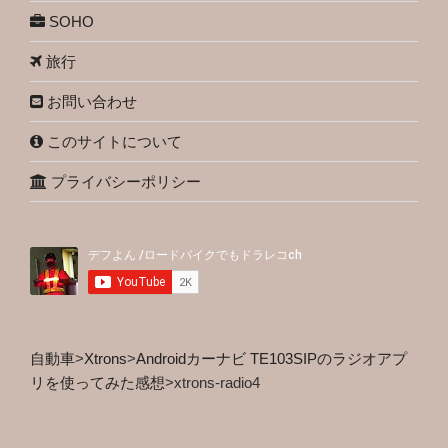
SOHO
旅行
お問い合わせ
このサイトについて
プライバシーポリシー
自動車
>
Xtrons
>
Androidカーナビ TE103SIPのラジオアプ
リを使ってみた感想
>
xtrons-radio4