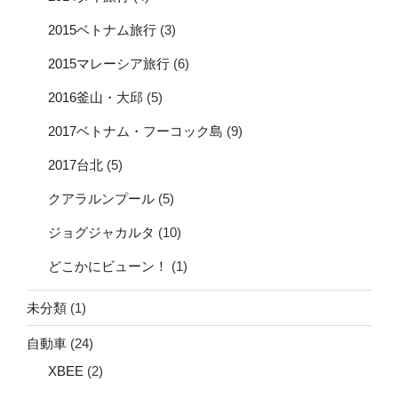
2015ベトナム旅行
(3)
2015マレーシア旅行
(6)
2016釜山・大邱
(5)
2017ベトナム・フーコック島
(9)
2017台北
(5)
クアラルンプール
(5)
ジョグジャカルタ
(10)
どこかにビューン！
(1)
未分類
(1)
自動車
(24)
XBEE
(2)