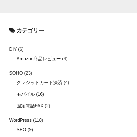
カテゴリー
DIY
(6)
Amazon商品レビュー
(4)
SOHO
(23)
クレジットカード決済
(4)
モバイル
(16)
固定電話FAX
(2)
WordPress
(118)
SEO
(9)