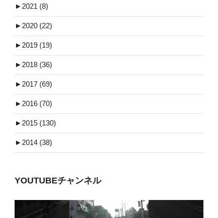
►
2021 (8)
►
2020 (22)
►
2019 (19)
►
2018 (36)
►
2017 (69)
►
2016 (70)
►
2015 (130)
►
2014 (38)
YOUTUBEチャンネル