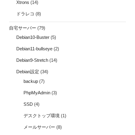
Xtrons
(14)
ドラレコ
(8)
自宅サーバー
(79)
Debian10-Buster
(5)
Debian11-bullseye
(2)
Debian9-Stretch
(14)
Debian設定
(34)
backup
(7)
PhpMyAdmin
(3)
SSD
(4)
デスクトップ環境
(1)
メールサーバー
(8)