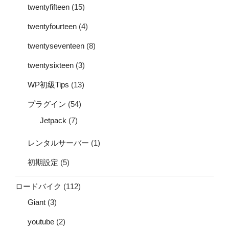
twentyfifteen
(15)
twentyfourteen
(4)
twentyseventeen
(8)
twentysixteen
(3)
WP初級Tips
(13)
プラグイン
(54)
Jetpack
(7)
レンタルサーバー
(1)
初期設定
(5)
ロードバイク
(112)
Giant
(3)
youtube
(2)