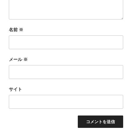
名前
※
メール
※
サイト