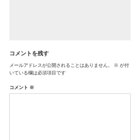
コメントを残す
メールアドレスが公開されることはありません。
※
が付
いている欄は必須項目です
コメント
※