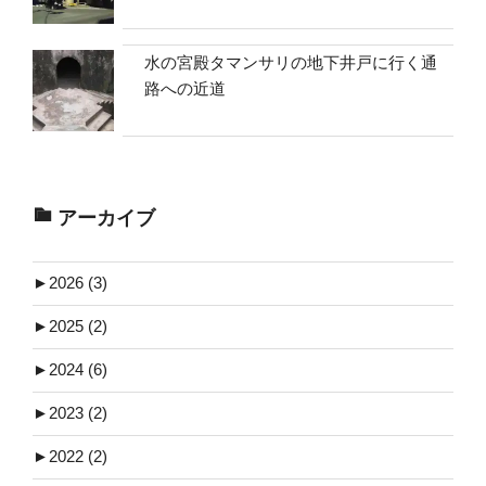
水の宮殿タマンサリの地下井戸に行く通
路への近道
アーカイブ
►
2026 (3)
►
2025 (2)
►
2024 (6)
►
2023 (2)
►
2022 (2)