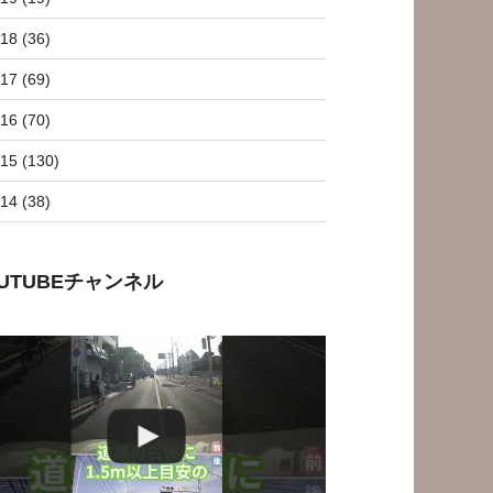
18 (36)
17 (69)
16 (70)
15 (130)
14 (38)
OUTUBEチャンネル