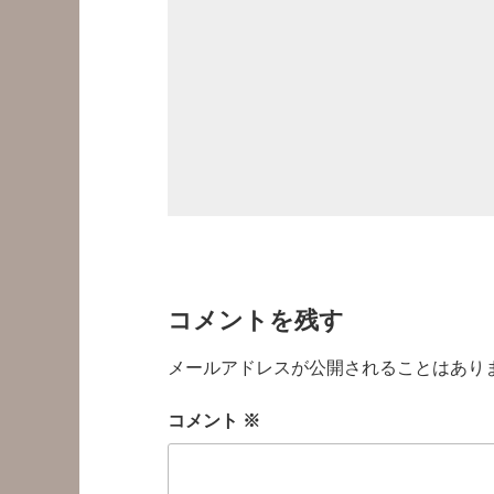
コメントを残す
メールアドレスが公開されることはあり
コメント
※