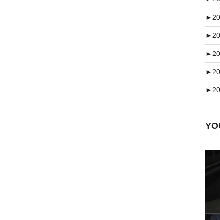
►
20
►
20
►
20
►
20
►
20
Y