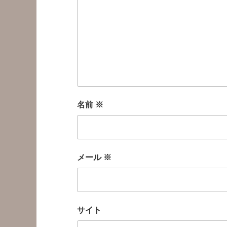
名前
※
メール
※
サイト