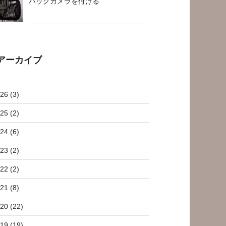
バックカメラを付ける
アーカイブ
26 (3)
25 (2)
24 (6)
23 (2)
22 (2)
21 (8)
20 (22)
19 (19)