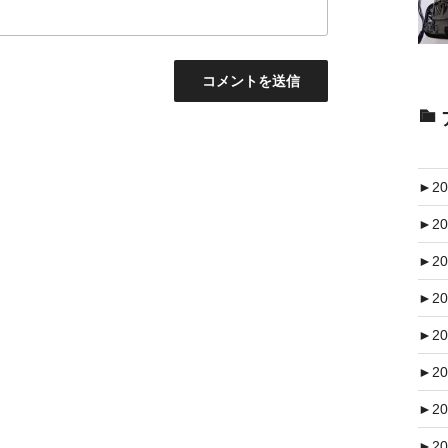
►
20
►
20
►
20
►
20
►
20
►
20
►
20
►
20