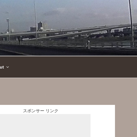
ut
スポンサー リンク