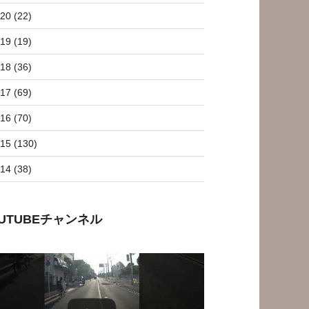
20 (22)
19 (19)
18 (36)
17 (69)
16 (70)
15 (130)
14 (38)
OUTUBEチャンネル