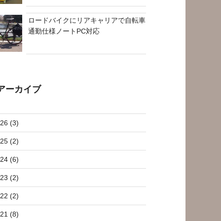
ロードバイクにリアキャリアで自転車
通勤仕様ノートPC対応
アーカイブ
26 (3)
25 (2)
24 (6)
23 (2)
22 (2)
21 (8)