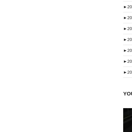
►
20
►
20
►
20
►
20
►
20
►
20
►
20
Y