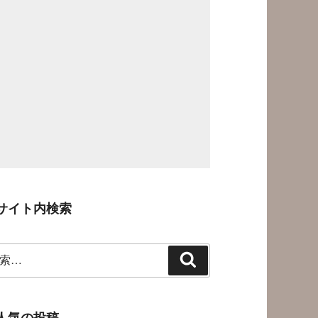
サイト内検索
検
索
人気の投稿