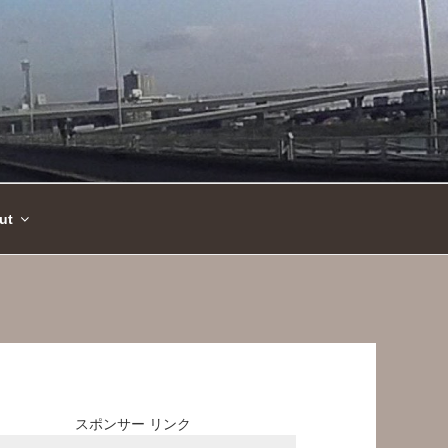
ut
スポンサー リンク