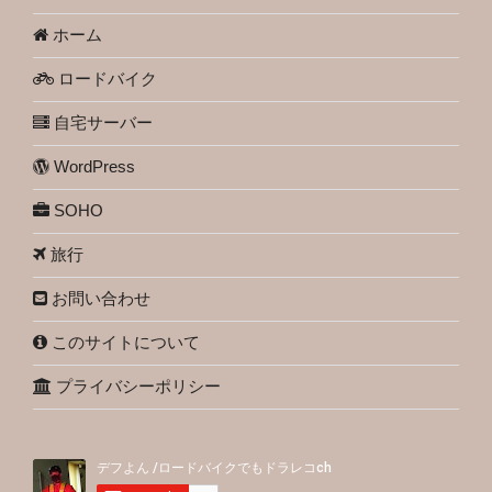
ホーム
ロードバイク
自宅サーバー
WordPress
SOHO
旅行
お問い合わせ
このサイトについて
プライバシーポリシー