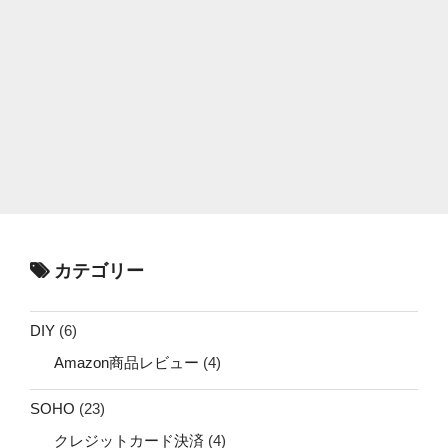
カテゴリー
DIY
(6)
Amazon商品レビュー
(4)
SOHO
(23)
クレジットカード決済
(4)