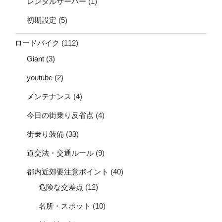
レンタルサーバー
(1)
初期設定
(5)
ロードバイク
(112)
Giant
(3)
youtube
(2)
メンテナンス
(4)
今日の街乗り反省点
(4)
街乗り装備
(33)
道交法・交通ルール
(9)
都内近郊要注意ポイント
(40)
危険な交差点
(12)
名所・スポット
(10)