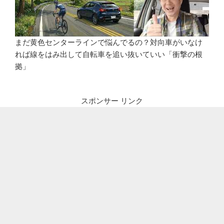
まだ黄色センターラインで悩んでるの？対向車がいなけ
れば線をはみ出して自転車を追い抜いていい「衝撃の根
拠」
スポンサー リンク