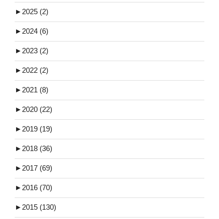
►
2025 (2)
►
2024 (6)
►
2023 (2)
►
2022 (2)
►
2021 (8)
►
2020 (22)
►
2019 (19)
►
2018 (36)
►
2017 (69)
►
2016 (70)
►
2015 (130)