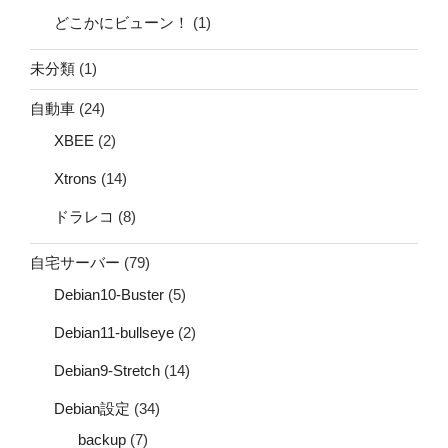
どこかにビューン！
(1)
未分類
(1)
自動車
(24)
XBEE
(2)
Xtrons
(14)
ドラレコ
(8)
自宅サーバー
(79)
Debian10-Buster
(5)
Debian11-bullseye
(2)
Debian9-Stretch
(14)
Debian設定
(34)
backup
(7)