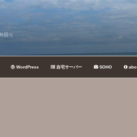
外回り
WordPress
自宅サーバー
SOHO
abo