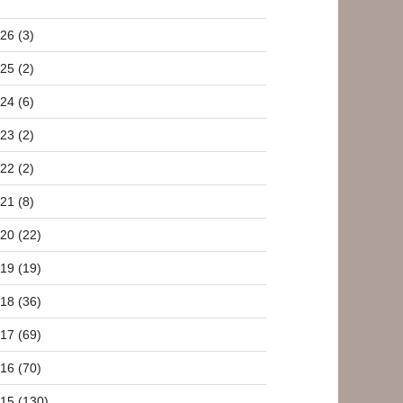
26 (3)
25 (2)
24 (6)
23 (2)
22 (2)
21 (8)
20 (22)
19 (19)
18 (36)
17 (69)
16 (70)
15 (130)