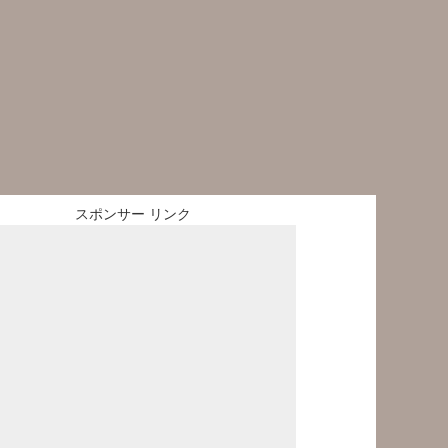
スポンサー リンク