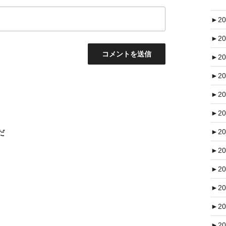
►
20
►
20
►
20
►
20
►
20
►
20
►
20
だ
►
20
►
20
►
20
►
20
►
20