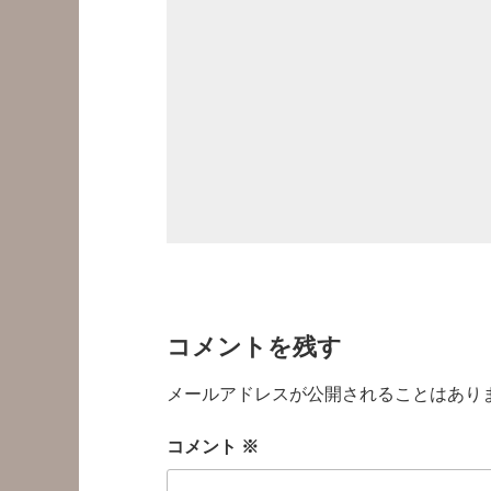
コメントを残す
メールアドレスが公開されることはあり
コメント
※