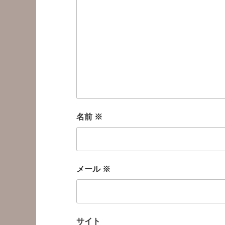
名前
※
メール
※
サイト