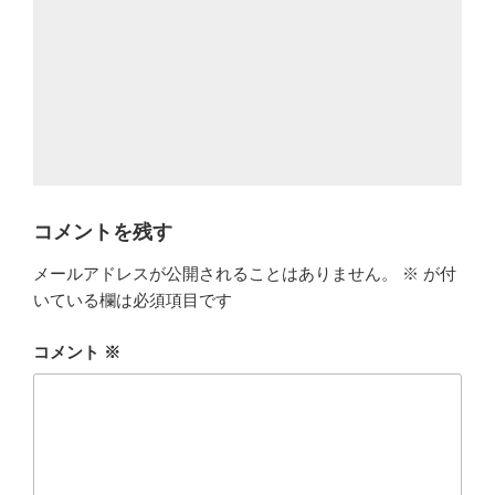
コメントを残す
メールアドレスが公開されることはありません。
※
が付
いている欄は必須項目です
コメント
※