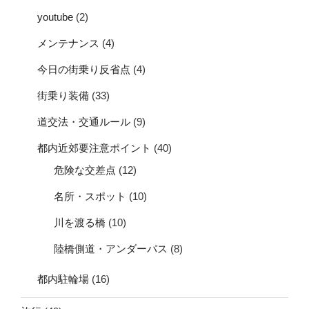
youtube
(2)
メンテナンス
(4)
今日の街乗り反省点
(4)
街乗り装備
(33)
道交法・交通ルール
(9)
都内近郊要注意ポイント
(40)
危険な交差点
(12)
名所・スポット
(10)
川を渡る橋
(10)
陸橋側道・アンダーパス
(8)
都内駐輪場
(16)