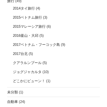
旅行
(49)
2014タイ旅行
(4)
2015ベトナム旅行
(3)
2015マレーシア旅行
(6)
2016釜山・大邱
(5)
2017ベトナム・フーコック島
(9)
2017台北
(5)
クアラルンプール
(5)
ジョグジャカルタ
(10)
どこかにビューン！
(1)
未分類
(1)
自動車
(24)