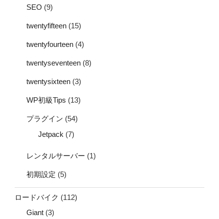
SEO
(9)
twentyfifteen
(15)
twentyfourteen
(4)
twentyseventeen
(8)
twentysixteen
(3)
WP初級Tips
(13)
プラグイン
(54)
Jetpack
(7)
レンタルサーバー
(1)
初期設定
(5)
ロードバイク
(112)
Giant
(3)