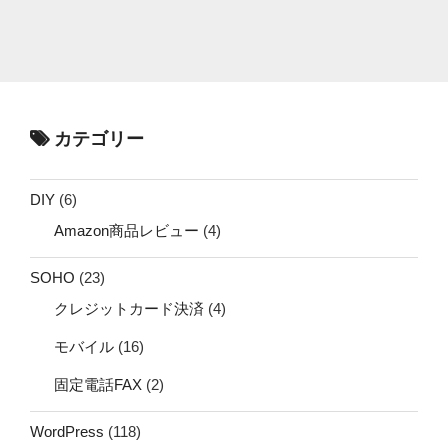
カテゴリー
DIY
(6)
Amazon商品レビュー
(4)
SOHO
(23)
クレジットカード決済
(4)
モバイル
(16)
固定電話FAX
(2)
WordPress
(118)