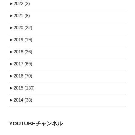
►
2022 (2)
►
2021 (8)
►
2020 (22)
►
2019 (19)
►
2018 (36)
►
2017 (69)
►
2016 (70)
►
2015 (130)
►
2014 (38)
YOUTUBEチャンネル