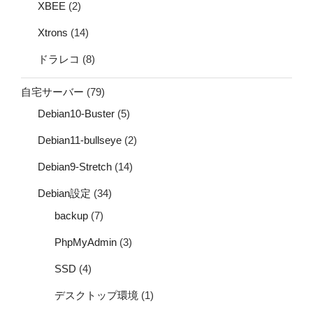
XBEE
(2)
Xtrons
(14)
ドラレコ
(8)
自宅サーバー
(79)
Debian10-Buster
(5)
Debian11-bullseye
(2)
Debian9-Stretch
(14)
Debian設定
(34)
backup
(7)
PhpMyAdmin
(3)
SSD
(4)
デスクトップ環境
(1)