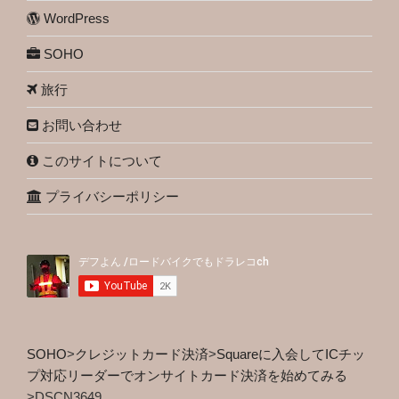
WordPress
SOHO
旅行
お問い合わせ
このサイトについて
プライバシーポリシー
SOHO
>
クレジットカード決済
>
Squareに入会してICチッ
プ対応リーダーでオンサイトカード決済を始めてみる
>
DSCN3649