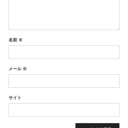
名前
※
メール
※
サイト