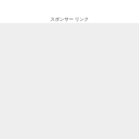
スポンサー リンク