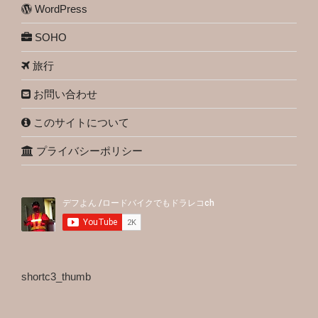
WordPress
SOHO
旅行
お問い合わせ
このサイトについて
プライバシーポリシー
shortc3_thumb