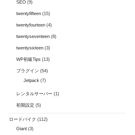
SEO
(9)
twentyfifteen
(15)
twentyfourteen
(4)
twentyseventeen
(8)
twentysixteen
(3)
WP初級Tips
(13)
プラグイン
(54)
Jetpack
(7)
レンタルサーバー
(1)
初期設定
(5)
ロードバイク
(112)
Giant
(3)