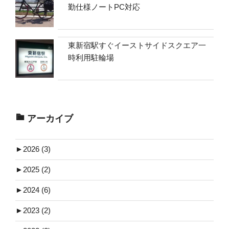
勤仕様ノートPC対応
東新宿駅すぐイーストサイドスクエア一
時利用駐輪場
アーカイブ
►
2026 (3)
►
2025 (2)
►
2024 (6)
►
2023 (2)