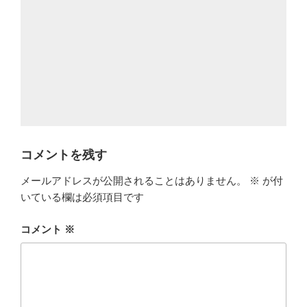
コメントを残す
メールアドレスが公開されることはありません。
※
が付
いている欄は必須項目です
コメント
※