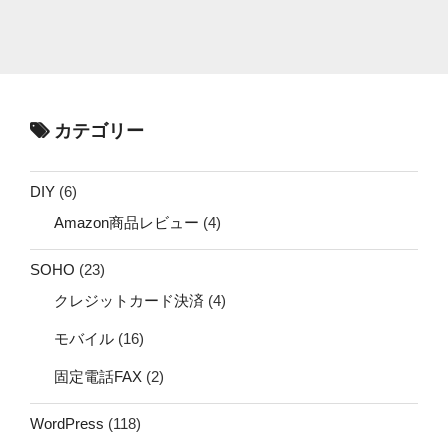
カテゴリー
DIY
(6)
Amazon商品レビュー
(4)
SOHO
(23)
クレジットカード決済
(4)
モバイル
(16)
固定電話FAX
(2)
WordPress
(118)