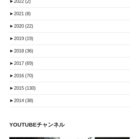
►
2022 (2)
►
2021 (8)
►
2020 (22)
►
2019 (19)
►
2018 (36)
►
2017 (69)
►
2016 (70)
►
2015 (130)
►
2014 (38)
YOUTUBEチャンネル