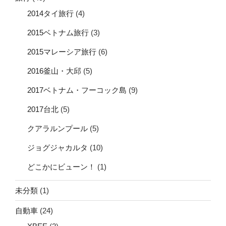
2014タイ旅行
(4)
2015ベトナム旅行
(3)
2015マレーシア旅行
(6)
2016釜山・大邱
(5)
2017ベトナム・フーコック島
(9)
2017台北
(5)
クアラルンプール
(5)
ジョグジャカルタ
(10)
どこかにビューン！
(1)
未分類
(1)
自動車
(24)