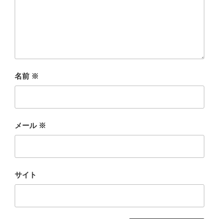
名前
※
メール
※
サイト