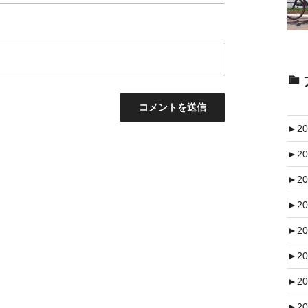
►
20
►
20
►
20
►
20
►
20
►
20
►
20
►
20