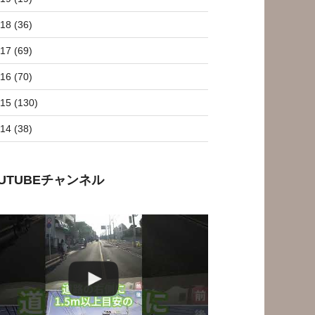
18 (36)
17 (69)
16 (70)
15 (130)
14 (38)
OUTUBEチャンネル