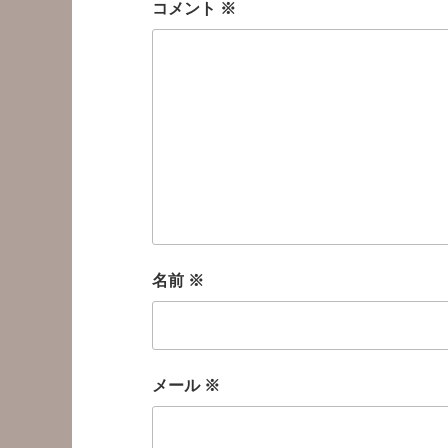
コメント
※
名前
※
メール
※