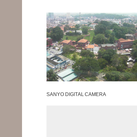
SANYO DIGITAL CAMERA