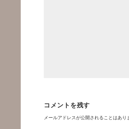
コメントを残す
メールアドレスが公開されることはあり