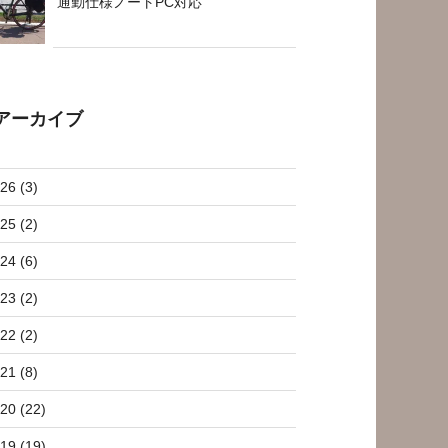
通勤仕様ノートPC対応
アーカイブ
26 (3)
25 (2)
24 (6)
23 (2)
22 (2)
21 (8)
20 (22)
19 (19)