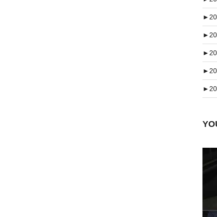
►
20
►
20
►
20
►
20
►
20
Y