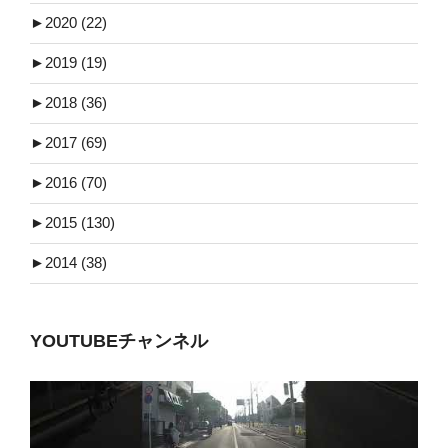
►
2020 (22)
►
2019 (19)
►
2018 (36)
►
2017 (69)
►
2016 (70)
►
2015 (130)
►
2014 (38)
YOUTUBEチャンネル