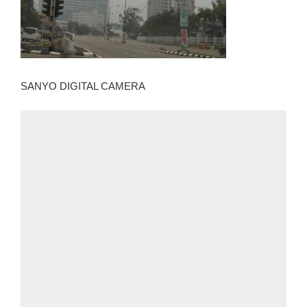
SANYO DIGITAL CAMERA