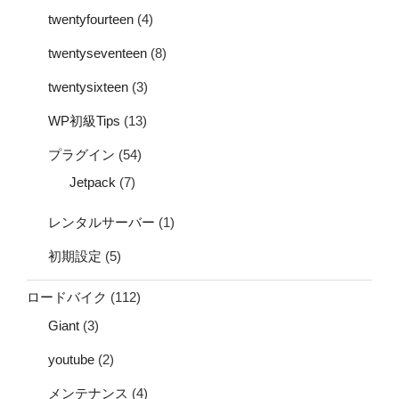
twentyfourteen
(4)
twentyseventeen
(8)
twentysixteen
(3)
WP初級Tips
(13)
プラグイン
(54)
Jetpack
(7)
レンタルサーバー
(1)
初期設定
(5)
ロードバイク
(112)
Giant
(3)
youtube
(2)
メンテナンス
(4)