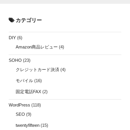
カテゴリー
DIY
(6)
Amazon商品レビュー
(4)
SOHO
(23)
クレジットカード決済
(4)
モバイル
(16)
固定電話FAX
(2)
WordPress
(118)
SEO
(9)
twentyfifteen
(15)