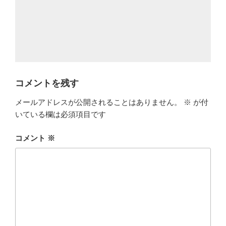
コメントを残す
メールアドレスが公開されることはありません。
※
が付
いている欄は必須項目です
コメント
※