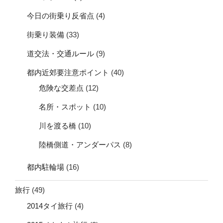
今日の街乗り反省点
(4)
街乗り装備
(33)
道交法・交通ルール
(9)
都内近郊要注意ポイント
(40)
危険な交差点
(12)
名所・スポット
(10)
川を渡る橋
(10)
陸橋側道・アンダーパス
(8)
都内駐輪場
(16)
旅行
(49)
2014タイ旅行
(4)