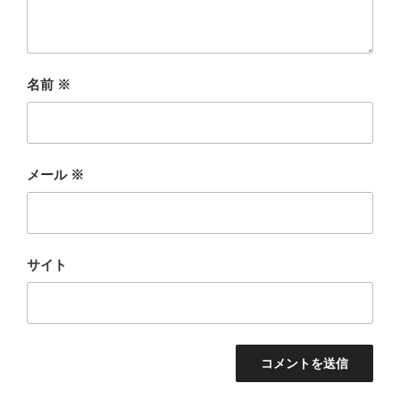
名前
※
メール
※
サイト