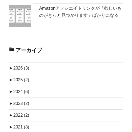
Amazonアソシエイトリンクが「欲しいも
のがきっと見つかります」ばかりになる
アーカイブ
►
2026 (3)
►
2025 (2)
►
2024 (6)
►
2023 (2)
►
2022 (2)
►
2021 (8)