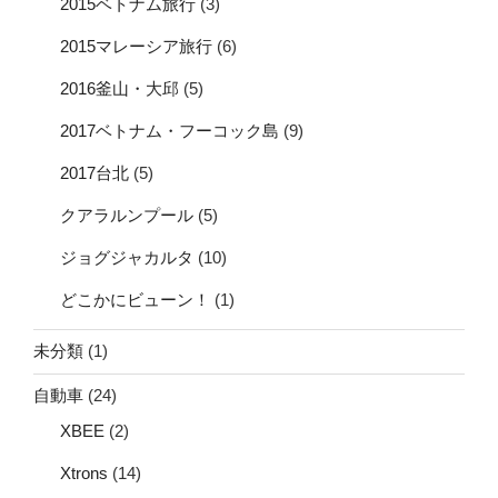
2015ベトナム旅行
(3)
2015マレーシア旅行
(6)
2016釜山・大邱
(5)
2017ベトナム・フーコック島
(9)
2017台北
(5)
クアラルンプール
(5)
ジョグジャカルタ
(10)
どこかにビューン！
(1)
未分類
(1)
自動車
(24)
XBEE
(2)
Xtrons
(14)