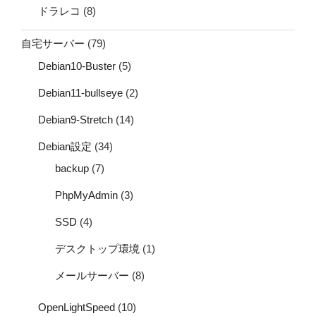
ドラレコ
(8)
自宅サーバー
(79)
Debian10-Buster
(5)
Debian11-bullseye
(2)
Debian9-Stretch
(14)
Debian設定
(34)
backup
(7)
PhpMyAdmin
(3)
SSD
(4)
デスクトップ環境
(1)
メールサーバー
(8)
OpenLightSpeed
(10)