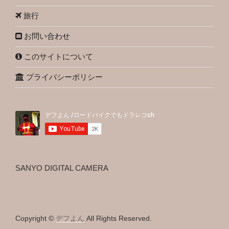
旅行
お問い合わせ
このサイトについて
プライバシーポリシー
SANYO DIGITAL CAMERA
Copyright ©
デフよん
All Rights Reserved.