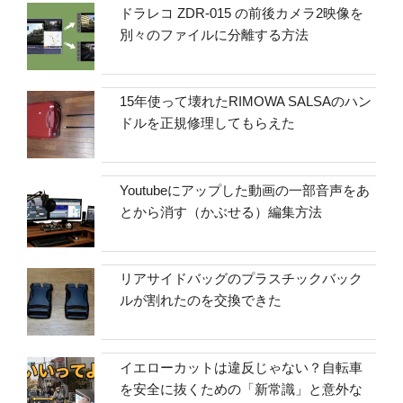
ドラレコ ZDR-015 の前後カメラ2映像を
別々のファイルに分離する方法
15年使って壊れたRIMOWA SALSAのハン
ドルを正規修理してもらえた
Youtubeにアップした動画の一部音声をあ
とから消す（かぶせる）編集方法
リアサイドバッグのプラスチックバック
ルが割れたのを交換できた
イエローカットは違反じゃない？自転車
を安全に抜くための「新常識」と意外な