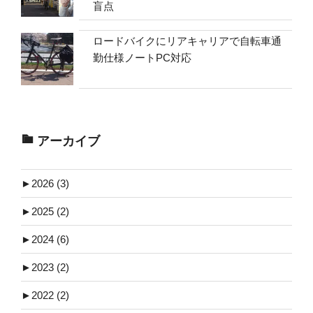
盲点
ロードバイクにリアキャリアで自転車通
勤仕様ノートPC対応
アーカイブ
►
2026 (3)
►
2025 (2)
►
2024 (6)
►
2023 (2)
►
2022 (2)