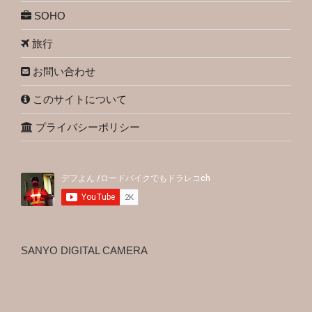
SOHO
旅行
お問い合わせ
このサイトについて
プライバシーポリシー
SANYO DIGITAL CAMERA