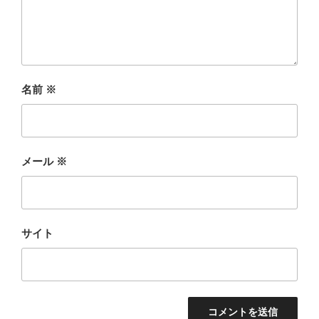
名前
※
メール
※
サイト