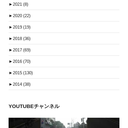
►
2021 (8)
►
2020 (22)
►
2019 (19)
►
2018 (36)
►
2017 (69)
►
2016 (70)
►
2015 (130)
►
2014 (38)
YOUTUBEチャンネル