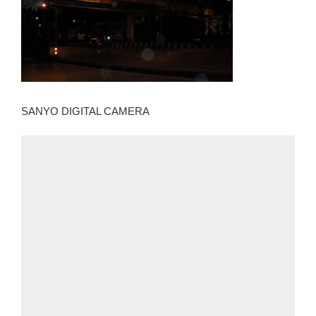
SANYO DIGITAL CAMERA