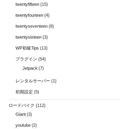
twentyfifteen
(15)
twentyfourteen
(4)
twentyseventeen
(8)
twentysixteen
(3)
WP初級Tips
(13)
プラグイン
(54)
Jetpack
(7)
レンタルサーバー
(1)
初期設定
(5)
ロードバイク
(112)
Giant
(3)
youtube
(2)