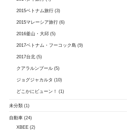
2015ベトナム旅行
(3)
2015マレーシア旅行
(6)
2016釜山・大邱
(5)
2017ベトナム・フーコック島
(9)
2017台北
(5)
クアラルンプール
(5)
ジョグジャカルタ
(10)
どこかにビューン！
(1)
未分類
(1)
自動車
(24)
XBEE
(2)