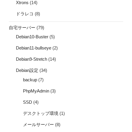
Xtrons
(14)
ドラレコ
(8)
自宅サーバー
(79)
Debian10-Buster
(5)
Debian11-bullseye
(2)
Debian9-Stretch
(14)
Debian設定
(34)
backup
(7)
PhpMyAdmin
(3)
SSD
(4)
デスクトップ環境
(1)
メールサーバー
(8)