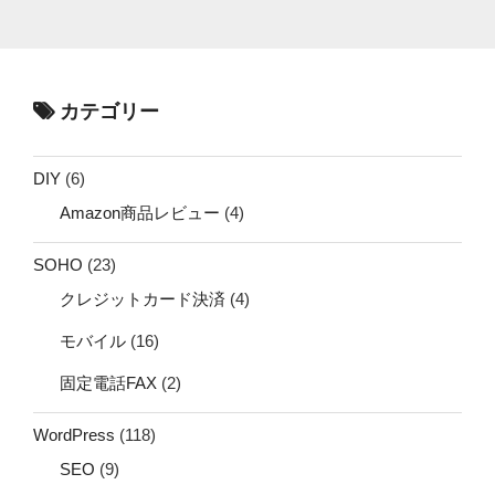
カテゴリー
DIY
(6)
Amazon商品レビュー
(4)
SOHO
(23)
クレジットカード決済
(4)
モバイル
(16)
固定電話FAX
(2)
WordPress
(118)
SEO
(9)