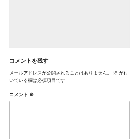
コメントを残す
メールアドレスが公開されることはありません。
※
が付
いている欄は必須項目です
コメント
※