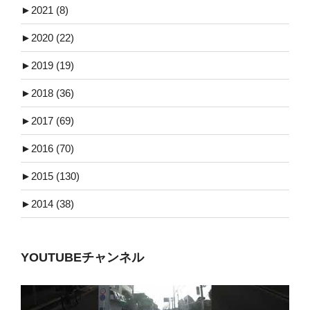
►
2021 (8)
►
2020 (22)
►
2019 (19)
►
2018 (36)
►
2017 (69)
►
2016 (70)
►
2015 (130)
►
2014 (38)
YOUTUBEチャンネル