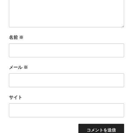
名前
※
メール
※
サイト