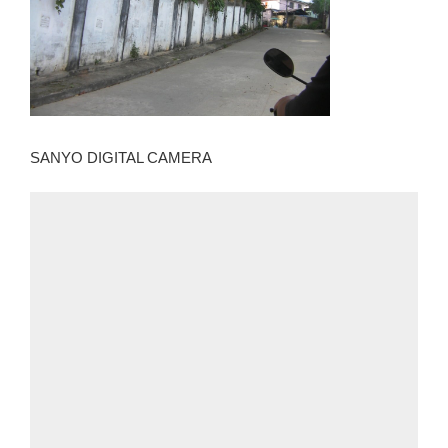
SANYO DIGITAL CAMERA