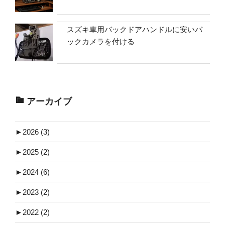
スズキ車用バックドアハンドルに安いバ
ックカメラを付ける
アーカイブ
►
2026 (3)
►
2025 (2)
►
2024 (6)
►
2023 (2)
►
2022 (2)