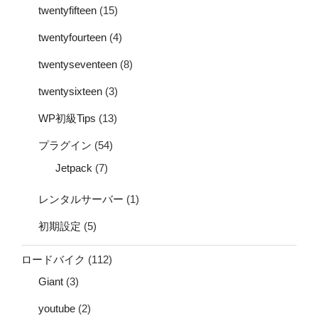
twentyfifteen
(15)
twentyfourteen
(4)
twentyseventeen
(8)
twentysixteen
(3)
WP初級Tips
(13)
プラグイン
(54)
Jetpack
(7)
レンタルサーバー
(1)
初期設定
(5)
ロードバイク
(112)
Giant
(3)
youtube
(2)