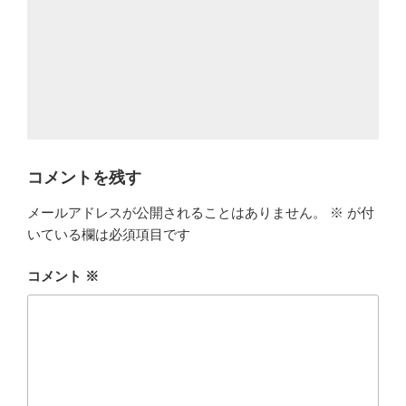
コメントを残す
メールアドレスが公開されることはありません。
※
が付
いている欄は必須項目です
コメント
※