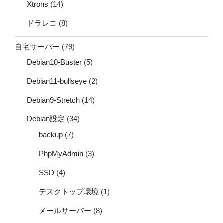
Xtrons
(14)
ドラレコ
(8)
自宅サーバー
(79)
Debian10-Buster
(5)
Debian11-bullseye
(2)
Debian9-Stretch
(14)
Debian設定
(34)
backup
(7)
PhpMyAdmin
(3)
SSD
(4)
デスクトップ環境
(1)
メールサーバー
(8)