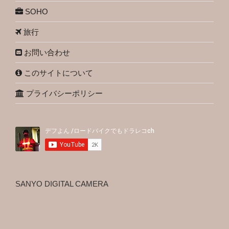
SOHO
旅行
お問い合わせ
このサイトについて
プライバシーポリシー
SANYO DIGITAL CAMERA