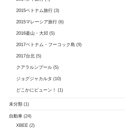
2015ベトナム旅行
(3)
2015マレーシア旅行
(6)
2016釜山・大邱
(5)
2017ベトナム・フーコック島
(9)
2017台北
(5)
クアラルンプール
(5)
ジョグジャカルタ
(10)
どこかにビューン！
(1)
未分類
(1)
自動車
(24)
XBEE
(2)