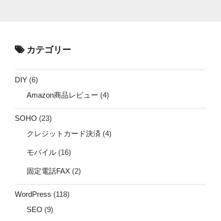
カテゴリー
DIY
(6)
Amazon商品レビュー
(4)
SOHO
(23)
クレジットカード決済
(4)
モバイル
(16)
固定電話FAX
(2)
WordPress
(118)
SEO
(9)