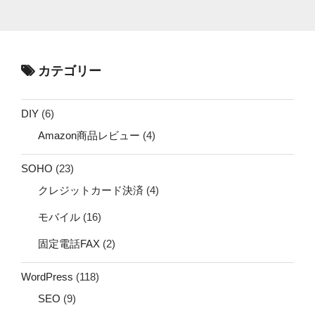
カテゴリー
DIY
(6)
Amazon商品レビュー
(4)
SOHO
(23)
クレジットカード決済
(4)
モバイル
(16)
固定電話FAX
(2)
WordPress
(118)
SEO
(9)