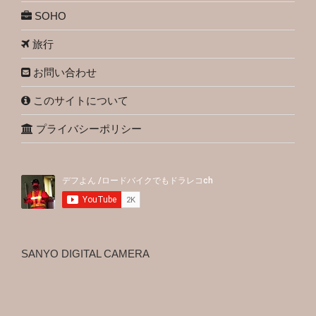
SOHO
旅行
お問い合わせ
このサイトについて
プライバシーポリシー
SANYO DIGITAL CAMERA