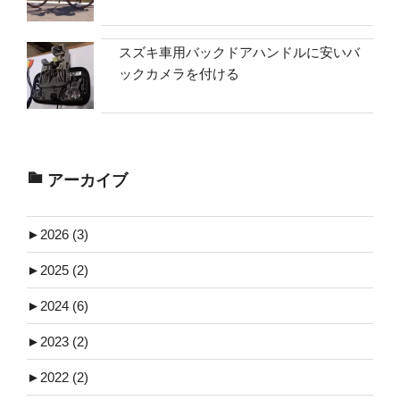
スズキ車用バックドアハンドルに安いバ
ックカメラを付ける
アーカイブ
►
2026 (3)
►
2025 (2)
►
2024 (6)
►
2023 (2)
►
2022 (2)