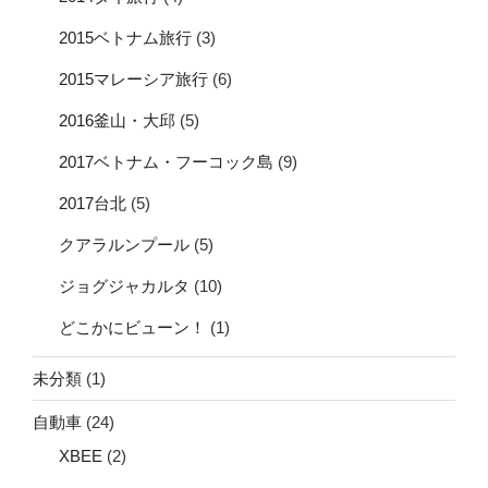
2015ベトナム旅行
(3)
2015マレーシア旅行
(6)
2016釜山・大邱
(5)
2017ベトナム・フーコック島
(9)
2017台北
(5)
クアラルンプール
(5)
ジョグジャカルタ
(10)
どこかにビューン！
(1)
未分類
(1)
自動車
(24)
XBEE
(2)