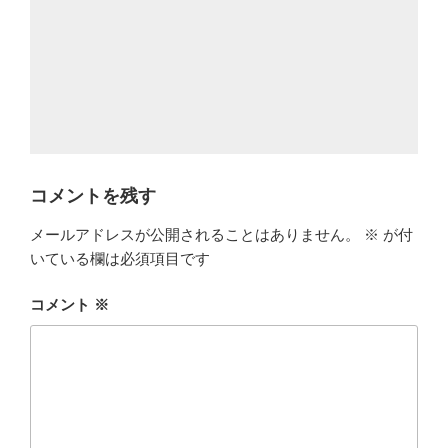
コメントを残す
メールアドレスが公開されることはありません。
※
が付
いている欄は必須項目です
コメント
※