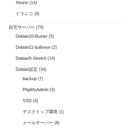
Xtrons
(14)
ドラレコ
(8)
自宅サーバー
(79)
Debian10-Buster
(5)
Debian11-bullseye
(2)
Debian9-Stretch
(14)
Debian設定
(34)
backup
(7)
PhpMyAdmin
(3)
SSD
(4)
デスクトップ環境
(1)
メールサーバー
(8)