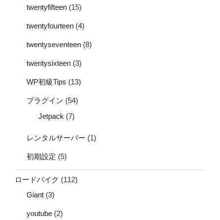
twentyfifteen
(15)
twentyfourteen
(4)
twentyseventeen
(8)
twentysixteen
(3)
WP初級Tips
(13)
プラグイン
(54)
Jetpack
(7)
レンタルサーバー
(1)
初期設定
(5)
ロードバイク
(112)
Giant
(3)
youtube
(2)