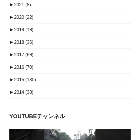
►
2021 (8)
►
2020 (22)
►
2019 (19)
►
2018 (36)
►
2017 (69)
►
2016 (70)
►
2015 (130)
►
2014 (38)
YOUTUBEチャンネル