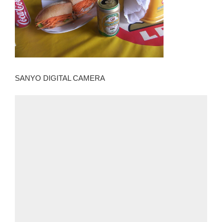
SANYO DIGITAL CAMERA