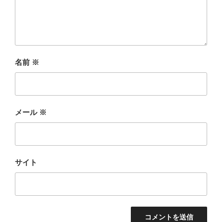
名前
※
メール
※
サイト