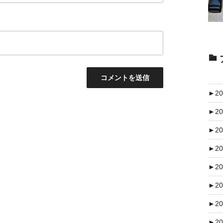
►
20
►
20
►
20
►
20
►
20
►
20
►
20
►
20