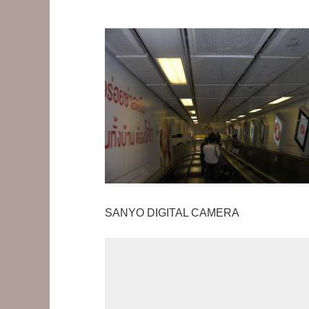
SANYO DIGITAL CAMERA