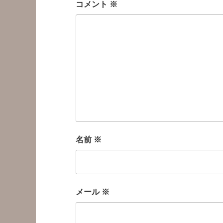
コメント
※
名前
※
メール
※