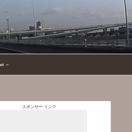
ut
スポンサー リンク