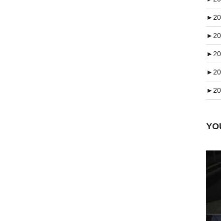
►
20
►
20
►
20
►
20
►
20
Y