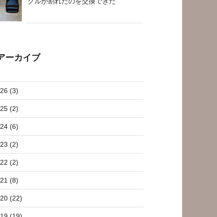
クルが割れたのを交換できた
アーカイブ
26 (3)
25 (2)
24 (6)
23 (2)
22 (2)
21 (8)
20 (22)
19 (19)