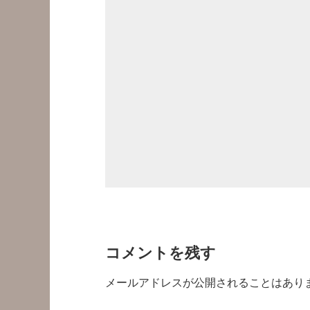
コメントを残す
メールアドレスが公開されることはあり