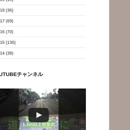
18 (36)
17 (69)
16 (70)
15 (130)
14 (38)
OUTUBEチャンネル