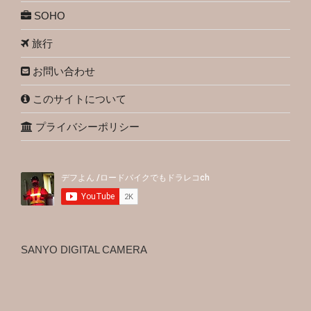
SOHO
旅行
お問い合わせ
このサイトについて
プライバシーポリシー
SANYO DIGITAL CAMERA