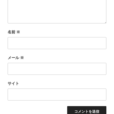
名前
※
メール
※
サイト