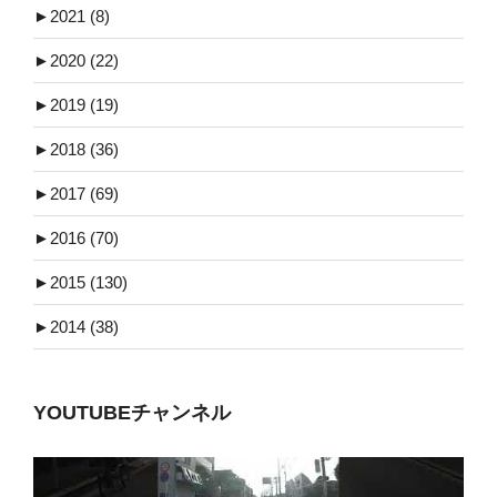
►
2021 (8)
►
2020 (22)
►
2019 (19)
►
2018 (36)
►
2017 (69)
►
2016 (70)
►
2015 (130)
►
2014 (38)
YOUTUBEチャンネル