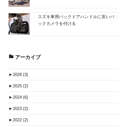
スズキ車用バックドアハンドルに安いバ
ックカメラを付ける
アーカイブ
►
2026 (3)
►
2025 (2)
►
2024 (6)
►
2023 (2)
►
2022 (2)