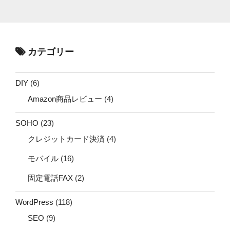
カテゴリー
DIY
(6)
Amazon商品レビュー
(4)
SOHO
(23)
クレジットカード決済
(4)
モバイル
(16)
固定電話FAX
(2)
WordPress
(118)
SEO
(9)