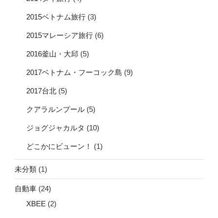
2015ベトナム旅行
(3)
2015マレーシア旅行
(6)
2016釜山・大邱
(5)
2017ベトナム・フーコック島
(9)
2017台北
(5)
クアラルンプール
(5)
ジョグジャカルタ
(10)
どこかにビューン！
(1)
未分類
(1)
自動車
(24)
XBEE
(2)