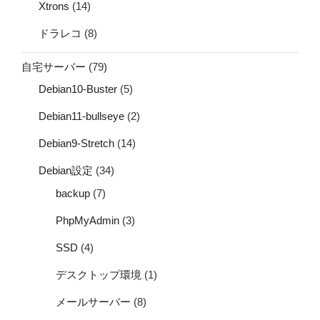
Xtrons
(14)
ドラレコ
(8)
自宅サーバー
(79)
Debian10-Buster
(5)
Debian11-bullseye
(2)
Debian9-Stretch
(14)
Debian設定
(34)
backup
(7)
PhpMyAdmin
(3)
SSD
(4)
デスクトップ環境
(1)
メールサーバー
(8)