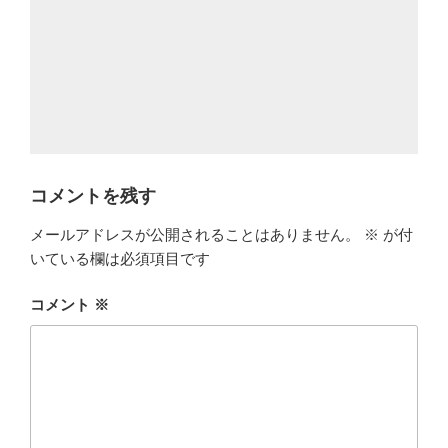
コメントを残す
メールアドレスが公開されることはありません。
※
が付
いている欄は必須項目です
コメント
※