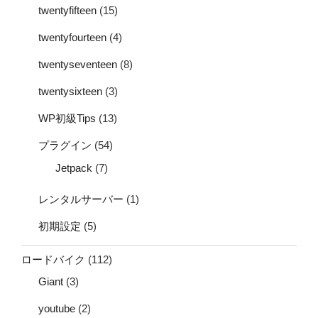
twentyfifteen
(15)
twentyfourteen
(4)
twentyseventeen
(8)
twentysixteen
(3)
WP初級Tips
(13)
プラグイン
(54)
Jetpack
(7)
レンタルサーバー
(1)
初期設定
(5)
ロードバイク
(112)
Giant
(3)
youtube
(2)