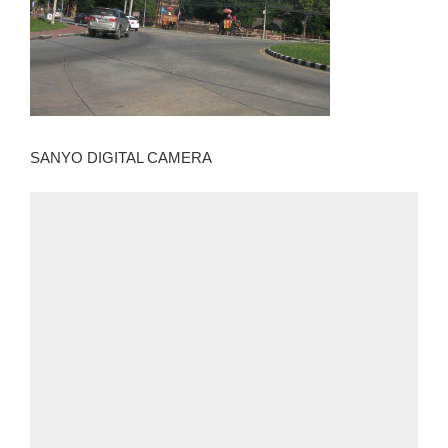
SANYO DIGITAL CAMERA