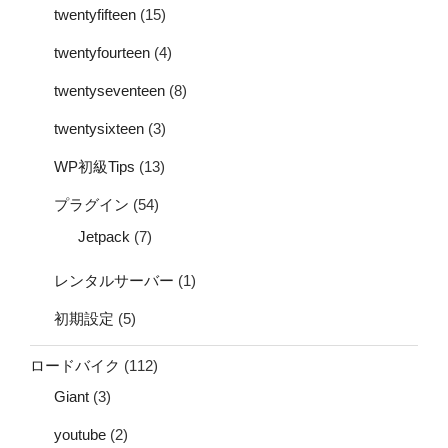
twentyfifteen
(15)
twentyfourteen
(4)
twentyseventeen
(8)
twentysixteen
(3)
WP初級Tips
(13)
プラグイン
(54)
Jetpack
(7)
レンタルサーバー
(1)
初期設定
(5)
ロードバイク
(112)
Giant
(3)
youtube
(2)