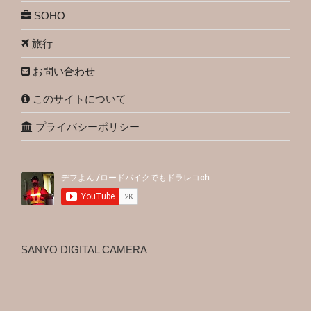
SOHO
旅行
お問い合わせ
このサイトについて
プライバシーポリシー
SANYO DIGITAL CAMERA