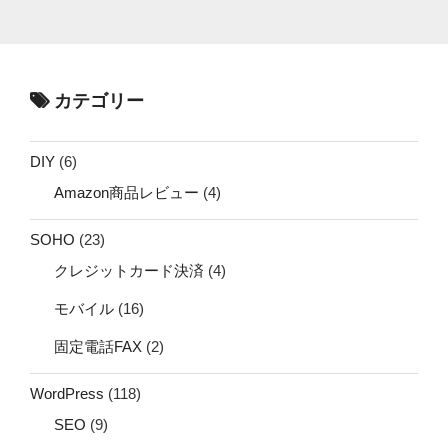
カテゴリー
DIY
(6)
Amazon商品レビュー
(4)
SOHO
(23)
クレジットカード決済
(4)
モバイル
(16)
固定電話FAX
(2)
WordPress
(118)
SEO
(9)