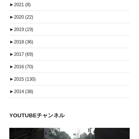
►
2021 (8)
►
2020 (22)
►
2019 (19)
►
2018 (36)
►
2017 (69)
►
2016 (70)
►
2015 (130)
►
2014 (38)
YOUTUBEチャンネル