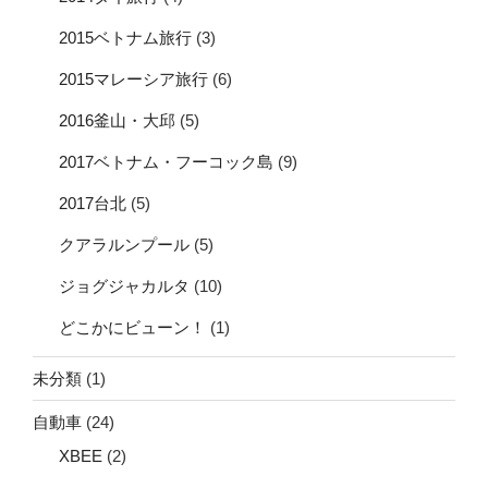
2015ベトナム旅行
(3)
2015マレーシア旅行
(6)
2016釜山・大邱
(5)
2017ベトナム・フーコック島
(9)
2017台北
(5)
クアラルンプール
(5)
ジョグジャカルタ
(10)
どこかにビューン！
(1)
未分類
(1)
自動車
(24)
XBEE
(2)