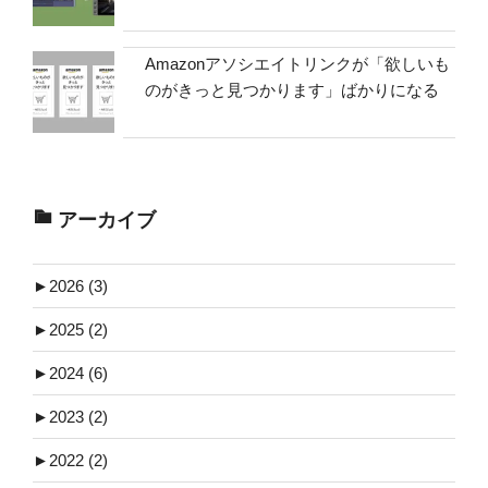
Amazonアソシエイトリンクが「欲しいも
のがきっと見つかります」ばかりになる
アーカイブ
►
2026 (3)
►
2025 (2)
►
2024 (6)
►
2023 (2)
►
2022 (2)