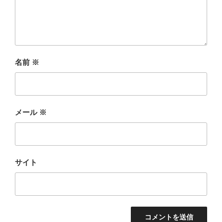
名前
※
メール
※
サイト