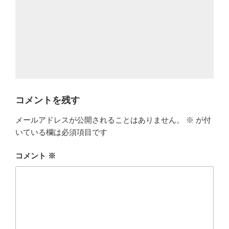
コメントを残す
メールアドレスが公開されることはありません。
※
が付
いている欄は必須項目です
コメント
※