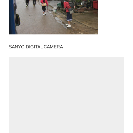
SANYO DIGITAL CAMERA