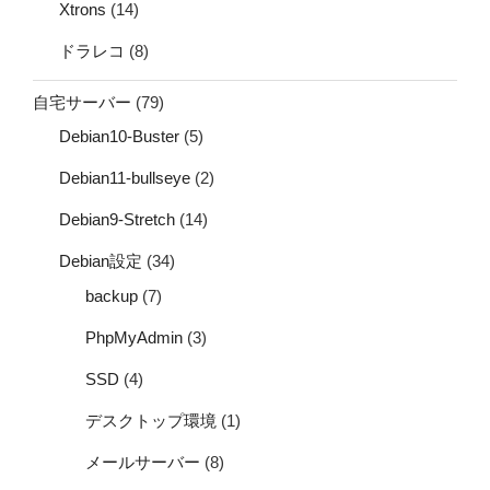
Xtrons
(14)
ドラレコ
(8)
自宅サーバー
(79)
Debian10-Buster
(5)
Debian11-bullseye
(2)
Debian9-Stretch
(14)
Debian設定
(34)
backup
(7)
PhpMyAdmin
(3)
SSD
(4)
デスクトップ環境
(1)
メールサーバー
(8)