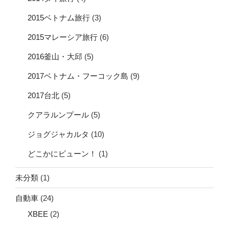
2015ベトナム旅行
(3)
2015マレーシア旅行
(6)
2016釜山・大邱
(5)
2017ベトナム・フーコック島
(9)
2017台北
(5)
クアラルンプール
(5)
ジョグジャカルタ
(10)
どこかにビューン！
(1)
未分類
(1)
自動車
(24)
XBEE
(2)