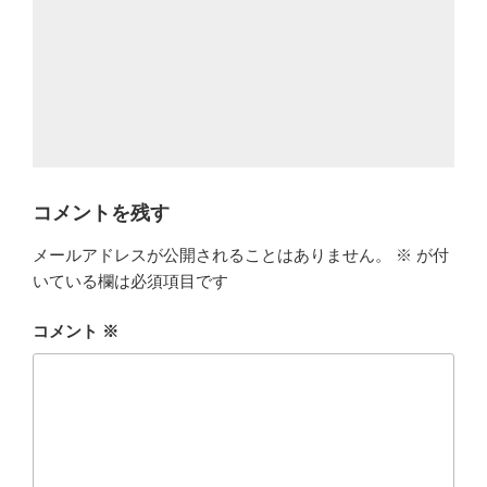
コメントを残す
メールアドレスが公開されることはありません。
※
が付
いている欄は必須項目です
コメント
※