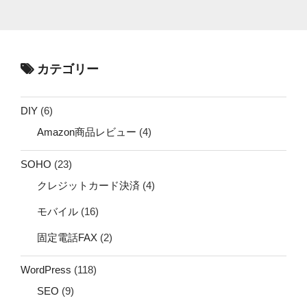
カテゴリー
DIY
(6)
Amazon商品レビュー
(4)
SOHO
(23)
クレジットカード決済
(4)
モバイル
(16)
固定電話FAX
(2)
WordPress
(118)
SEO
(9)