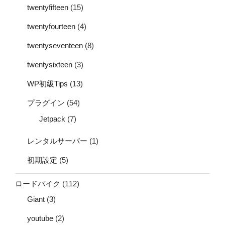
twentyfifteen
(15)
twentyfourteen
(4)
twentyseventeen
(8)
twentysixteen
(3)
WP初級Tips
(13)
プラグイン
(54)
Jetpack
(7)
レンタルサーバー
(1)
初期設定
(5)
ロードバイク
(112)
Giant
(3)
youtube
(2)