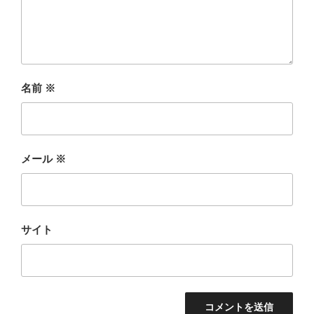
名前
※
メール
※
サイト