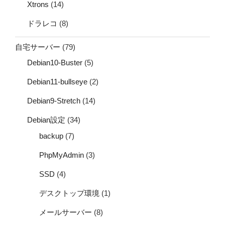
Xtrons
(14)
ドラレコ
(8)
自宅サーバー
(79)
Debian10-Buster
(5)
Debian11-bullseye
(2)
Debian9-Stretch
(14)
Debian設定
(34)
backup
(7)
PhpMyAdmin
(3)
SSD
(4)
デスクトップ環境
(1)
メールサーバー
(8)