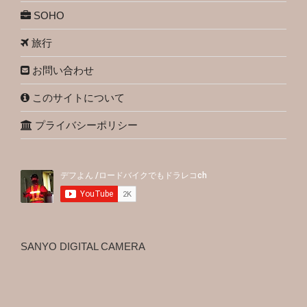
SOHO
旅行
お問い合わせ
このサイトについて
プライバシーポリシー
SANYO DIGITAL CAMERA