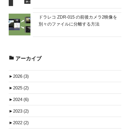
ドラレコ ZDR-015 の前後カメラ2映像を
別々のファイルに分離する方法
アーカイブ
►
2026 (3)
►
2025 (2)
►
2024 (6)
►
2023 (2)
►
2022 (2)