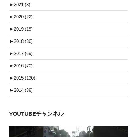
►
2021 (8)
►
2020 (22)
►
2019 (19)
►
2018 (36)
►
2017 (69)
►
2016 (70)
►
2015 (130)
►
2014 (38)
YOUTUBEチャンネル