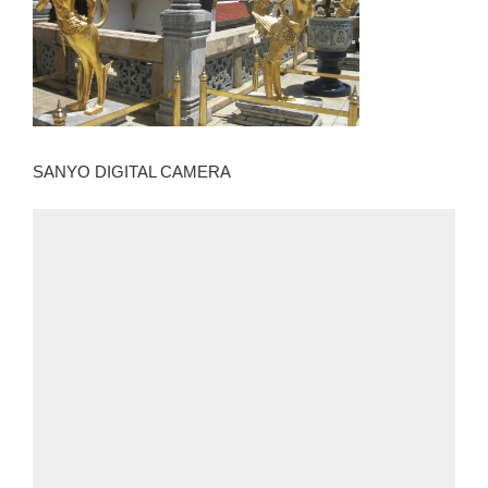
SANYO DIGITAL CAMERA