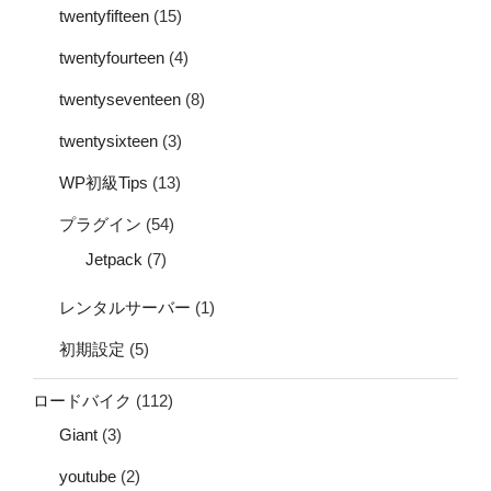
twentyfifteen
(15)
twentyfourteen
(4)
twentyseventeen
(8)
twentysixteen
(3)
WP初級Tips
(13)
プラグイン
(54)
Jetpack
(7)
レンタルサーバー
(1)
初期設定
(5)
ロードバイク
(112)
Giant
(3)
youtube
(2)