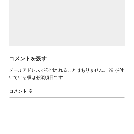
コメントを残す
メールアドレスが公開されることはありません。
※
が付
いている欄は必須項目です
コメント
※