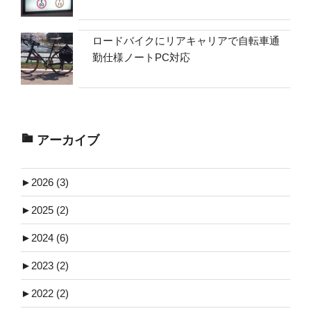
ロードバイクにリアキャリアで自転車通
勤仕様ノートPC対応
アーカイブ
►
2026 (3)
►
2025 (2)
►
2024 (6)
►
2023 (2)
►
2022 (2)