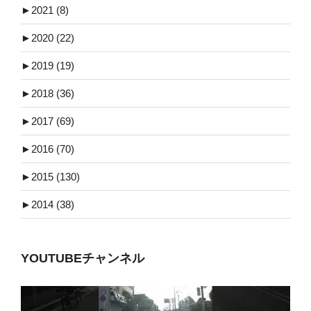
►
2021 (8)
►
2020 (22)
►
2019 (19)
►
2018 (36)
►
2017 (69)
►
2016 (70)
►
2015 (130)
►
2014 (38)
YOUTUBEチャンネル