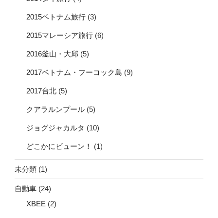
2015ベトナム旅行
(3)
2015マレーシア旅行
(6)
2016釜山・大邱
(5)
2017ベトナム・フーコック島
(9)
2017台北
(5)
クアラルンプール
(5)
ジョグジャカルタ
(10)
どこかにビューン！
(1)
未分類
(1)
自動車
(24)
XBEE
(2)