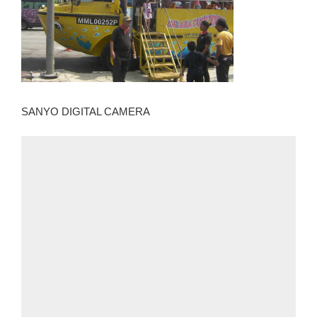
SANYO DIGITAL CAMERA