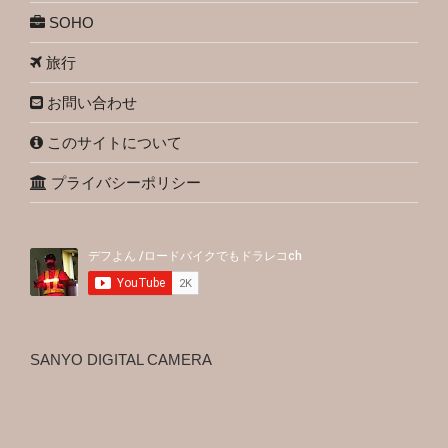
SOHO
旅行
お問い合わせ
このサイトについて
プライバシーポリシー
SANYO DIGITAL CAMERA