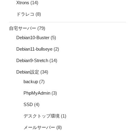
Xtrons
(14)
ドラレコ
(8)
自宅サーバー
(79)
Debian10-Buster
(5)
Debian11-bullseye
(2)
Debian9-Stretch
(14)
Debian設定
(34)
backup
(7)
PhpMyAdmin
(3)
SSD
(4)
デスクトップ環境
(1)
メールサーバー
(8)