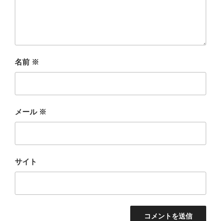
名前
※
メール
※
サイト