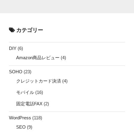
カテゴリー
DIY
(6)
Amazon商品レビュー
(4)
SOHO
(23)
クレジットカード決済
(4)
モバイル
(16)
固定電話FAX
(2)
WordPress
(118)
SEO
(9)