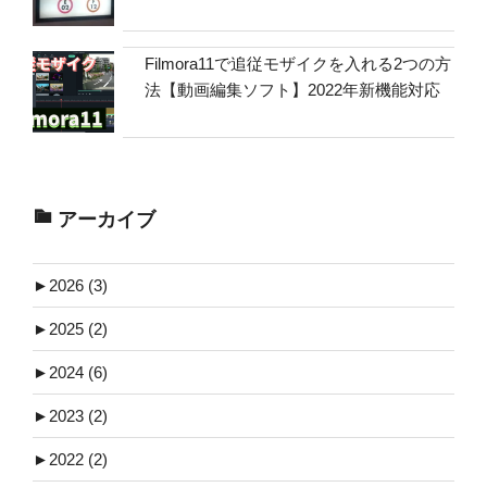
Filmora11で追従モザイクを入れる2つの方
法【動画編集ソフト】2022年新機能対応
アーカイブ
►
2026 (3)
►
2025 (2)
►
2024 (6)
►
2023 (2)
►
2022 (2)