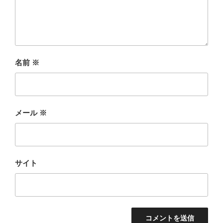
名前
※
メール
※
サイト