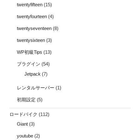
twentyfifteen
(15)
twentyfourteen
(4)
twentyseventeen
(8)
twentysixteen
(3)
WP初級Tips
(13)
プラグイン
(54)
Jetpack
(7)
レンタルサーバー
(1)
初期設定
(5)
ロードバイク
(112)
Giant
(3)
youtube
(2)