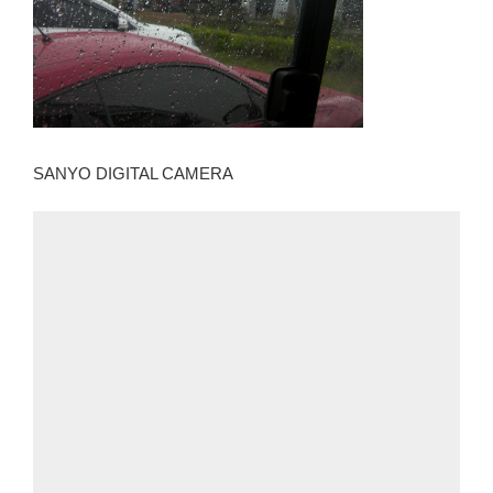
SANYO DIGITAL CAMERA