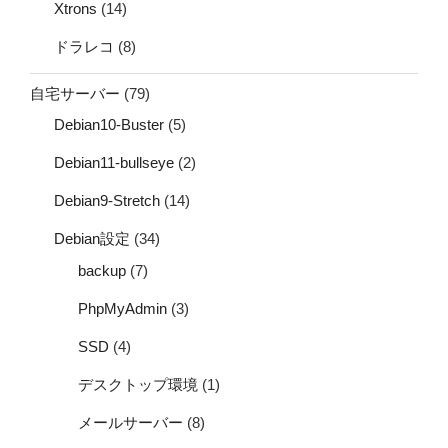
Xtrons
(14)
ドラレコ
(8)
自宅サーバー
(79)
Debian10-Buster
(5)
Debian11-bullseye
(2)
Debian9-Stretch
(14)
Debian設定
(34)
backup
(7)
PhpMyAdmin
(3)
SSD
(4)
デスクトップ環境
(1)
メールサーバー
(8)