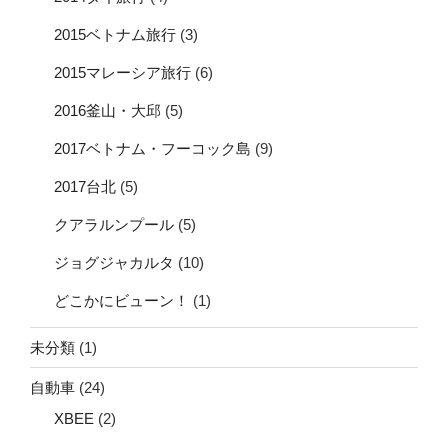
2015ベトナム旅行
(3)
2015マレーシア旅行
(6)
2016釜山・大邱
(5)
2017ベトナム・フーコック島
(9)
2017台北
(5)
クアラルンプール
(5)
ジョグジャカルタ
(10)
どこかにビューン！
(1)
未分類
(1)
自動車
(24)
XBEE
(2)