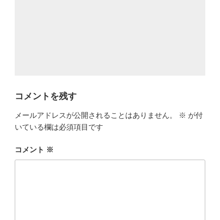
コメントを残す
メールアドレスが公開されることはありません。
※
が付
いている欄は必須項目です
コメント
※