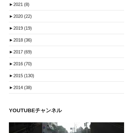
►
2021 (8)
►
2020 (22)
►
2019 (19)
►
2018 (36)
►
2017 (69)
►
2016 (70)
►
2015 (130)
►
2014 (38)
YOUTUBEチャンネル