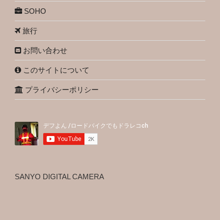
SOHO
旅行
お問い合わせ
このサイトについて
プライバシーポリシー
SANYO DIGITAL CAMERA