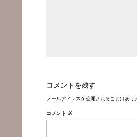
コメントを残す
メールアドレスが公開されることはあり
コメント
※