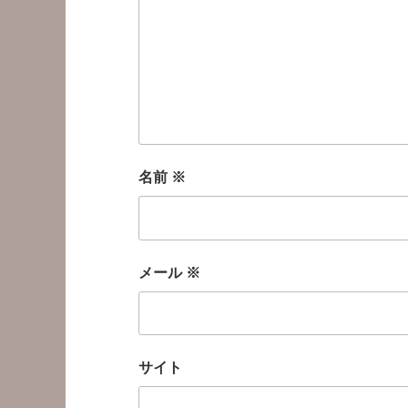
名前
※
メール
※
サイト