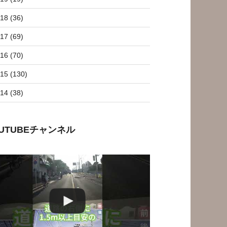
18 (36)
17 (69)
16 (70)
15 (130)
14 (38)
OUTUBEチャンネル