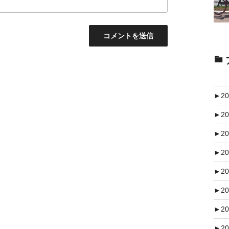
►
20
►
20
►
20
►
20
►
20
►
20
►
20
►
20