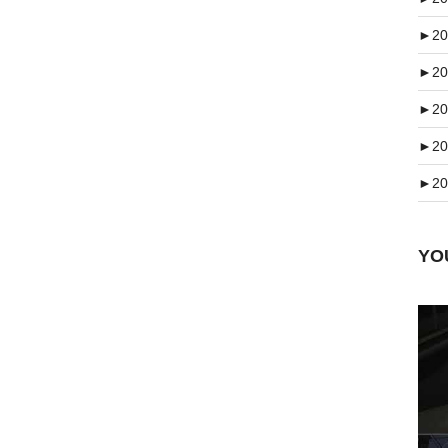
►
20
►
20
►
20
►
20
►
20
Y