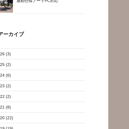
通勤仕様ノートPC対応
アーカイブ
26 (3)
25 (2)
24 (6)
23 (2)
22 (2)
21 (8)
20 (22)
19 (19)