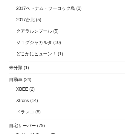
2017ベトナム・フーコック島
(9)
2017台北
(5)
クアラルンプール
(5)
ジョグジャカルタ
(10)
どこかにビューン！
(1)
未分類
(1)
自動車
(24)
XBEE
(2)
Xtrons
(14)
ドラレコ
(8)
自宅サーバー
(79)