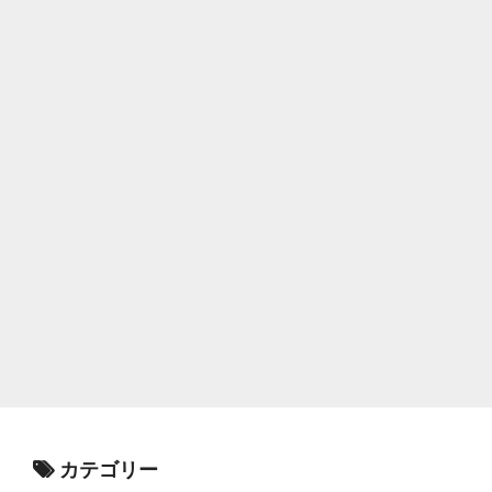
カテゴリー