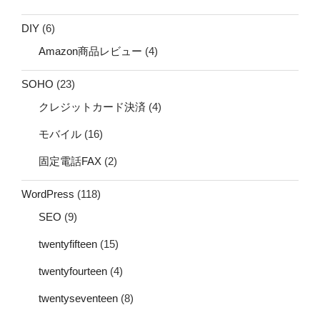
DIY
(6)
Amazon商品レビュー
(4)
SOHO
(23)
クレジットカード決済
(4)
モバイル
(16)
固定電話FAX
(2)
WordPress
(118)
SEO
(9)
twentyfifteen
(15)
twentyfourteen
(4)
twentyseventeen
(8)