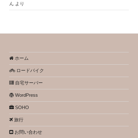
ん
より
ホーム
ロードバイク
自宅サーバー
WordPress
SOHO
旅行
お問い合わせ