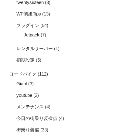
twentysixteen
(3)
WP初級Tips
(13)
プラグイン
(54)
Jetpack
(7)
レンタルサーバー
(1)
初期設定
(5)
ロードバイク
(112)
Giant
(3)
youtube
(2)
メンテナンス
(4)
今日の街乗り反省点
(4)
街乗り装備
(33)