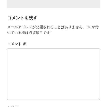
コメントを残す
メールアドレスが公開されることはありません。
※
が付
いている欄は必須項目です
コメント
※