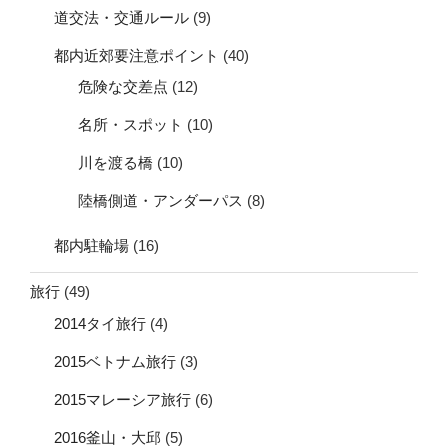
道交法・交通ルール
(9)
都内近郊要注意ポイント
(40)
危険な交差点
(12)
名所・スポット
(10)
川を渡る橋
(10)
陸橋側道・アンダーパス
(8)
都内駐輪場
(16)
旅行
(49)
2014タイ旅行
(4)
2015ベトナム旅行
(3)
2015マレーシア旅行
(6)
2016釜山・大邱
(5)