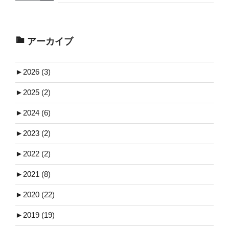
アーカイブ
►
2026 (3)
►
2025 (2)
►
2024 (6)
►
2023 (2)
►
2022 (2)
►
2021 (8)
►
2020 (22)
►
2019 (19)