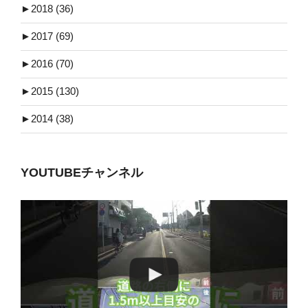
►
2018 (36)
►
2017 (69)
►
2016 (70)
►
2015 (130)
►
2014 (38)
YOUTUBEチャンネル