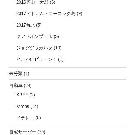
2016釜山・大邱
(5)
2017ベトナム・フーコック島
(9)
2017台北
(5)
クアラルンプール
(5)
ジョグジャカルタ
(10)
どこかにビューン！
(1)
未分類
(1)
自動車
(24)
XBEE
(2)
Xtrons
(14)
ドラレコ
(8)
自宅サーバー
(79)