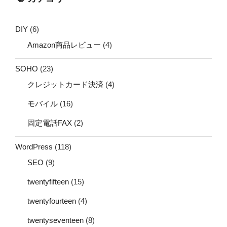
DIY
(6)
Amazon商品レビュー
(4)
SOHO
(23)
クレジットカード決済
(4)
モバイル
(16)
固定電話FAX
(2)
WordPress
(118)
SEO
(9)
twentyfifteen
(15)
twentyfourteen
(4)
twentyseventeen
(8)