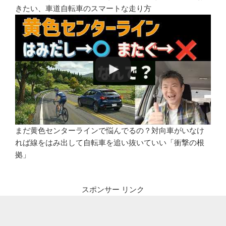
きたい、車道自転車のスマートな走り方
まだ黄色センターラインで悩んでるの？対向車がいなけ
れば線をはみ出して自転車を追い抜いていい「衝撃の根
拠」
スポンサー リンク