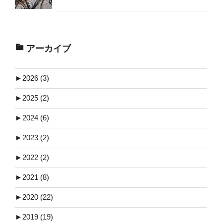
アーカイブ
►
2026 (3)
►
2025 (2)
►
2024 (6)
►
2023 (2)
►
2022 (2)
►
2021 (8)
►
2020 (22)
►
2019 (19)