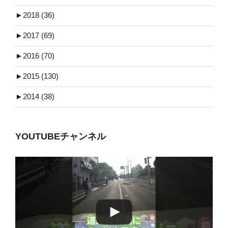
►
2018 (36)
►
2017 (69)
►
2016 (70)
►
2015 (130)
►
2014 (38)
YOUTUBEチャンネル