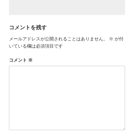
コメントを残す
メールアドレスが公開されることはありません。
※
が付
いている欄は必須項目です
コメント
※