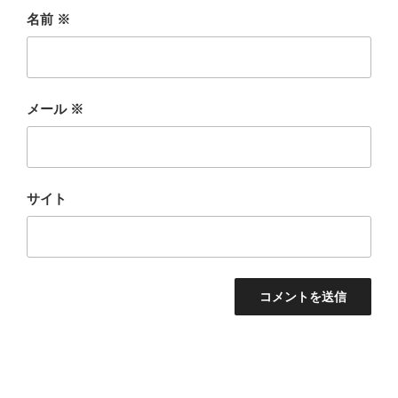
名前
※
メール
※
サイト
投