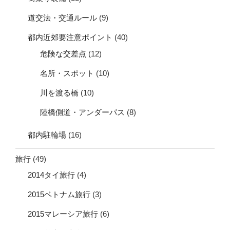
道交法・交通ルール
(9)
都内近郊要注意ポイント
(40)
危険な交差点
(12)
名所・スポット
(10)
川を渡る橋
(10)
陸橋側道・アンダーパス
(8)
都内駐輪場
(16)
旅行
(49)
2014タイ旅行
(4)
2015ベトナム旅行
(3)
2015マレーシア旅行
(6)