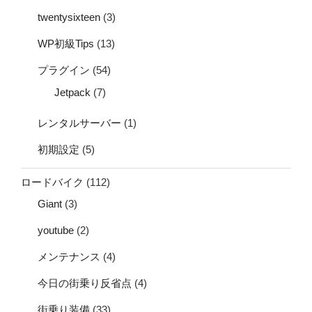
twentysixteen
(3)
WP初級Tips
(13)
プラグイン
(54)
Jetpack
(7)
レンタルサーバー
(1)
初期設定
(5)
ロードバイク
(112)
Giant
(3)
youtube
(2)
メンテナンス
(4)
今日の街乗り反省点
(4)
街乗り装備
(33)