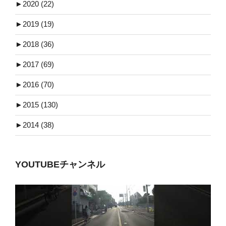
►
2020 (22)
►
2019 (19)
►
2018 (36)
►
2017 (69)
►
2016 (70)
►
2015 (130)
►
2014 (38)
YOUTUBEチャンネル