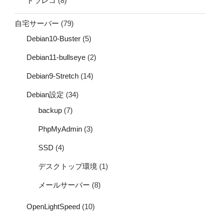
ドラレコ
(8)
自宅サーバー
(79)
Debian10-Buster
(5)
Debian11-bullseye
(2)
Debian9-Stretch
(14)
Debian設定
(34)
backup
(7)
PhpMyAdmin
(3)
SSD
(4)
デスクトップ環境
(1)
メールサーバー
(8)
OpenLightSpeed
(10)