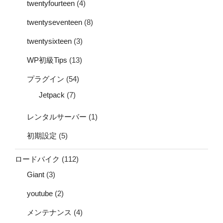
twentyfourteen
(4)
twentyseventeen
(8)
twentysixteen
(3)
WP初級Tips
(13)
プラグイン
(54)
Jetpack
(7)
レンタルサーバー
(1)
初期設定
(5)
ロードバイク
(112)
Giant
(3)
youtube
(2)
メンテナンス
(4)