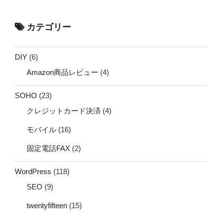
カテゴリー
DIY
(6)
Amazon商品レビュー
(4)
SOHO
(23)
クレジットカード決済
(4)
モバイル
(16)
固定電話FAX
(2)
WordPress
(118)
SEO
(9)
twentyfifteen
(15)