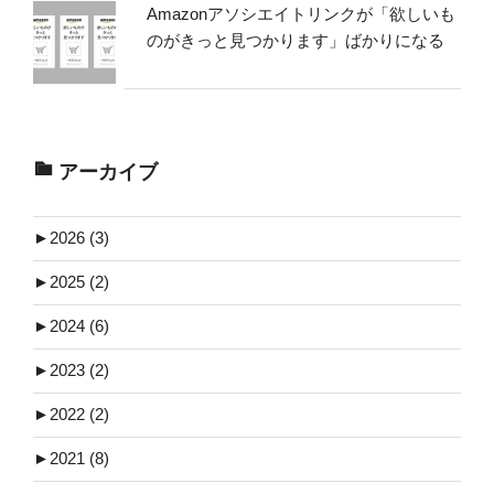
Amazonアソシエイトリンクが「欲しいも
のがきっと見つかります」ばかりになる
アーカイブ
►
2026 (3)
►
2025 (2)
►
2024 (6)
►
2023 (2)
►
2022 (2)
►
2021 (8)