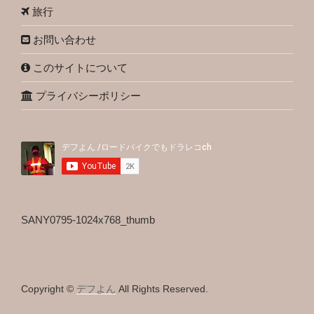
旅行
お問い合わせ
このサイトについて
プライバシーポリシー
SANY0795-1024x768_thumb
Copyright ©
デフよん
All Rights Reserved.