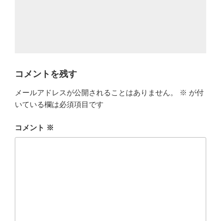
コメントを残す
メールアドレスが公開されることはありません。
※
が付
いている欄は必須項目です
コメント
※