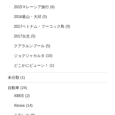
2015マレーシア旅行
(6)
2016釜山・大邱
(5)
2017ベトナム・フーコック島
(9)
2017台北
(5)
クアラルンプール
(5)
ジョグジャカルタ
(10)
どこかにビューン！
(1)
未分類
(1)
自動車
(24)
XBEE
(2)
Xtrons
(14)