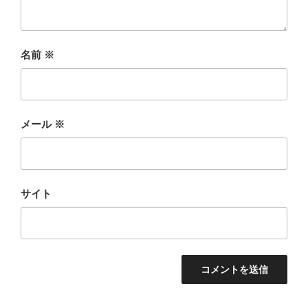
名前
※
メール
※
サイト