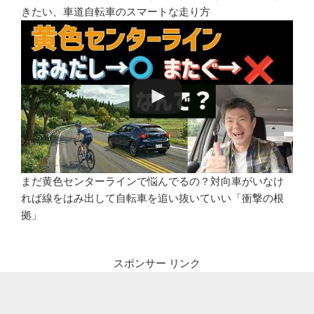
きたい、車道自転車のスマートな走り方
まだ黄色センターラインで悩んでるの？対向車がいなけ
れば線をはみ出して自転車を追い抜いていい「衝撃の根
拠」
スポンサー リンク