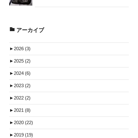
アーカイブ
►
2026 (3)
►
2025 (2)
►
2024 (6)
►
2023 (2)
►
2022 (2)
►
2021 (8)
►
2020 (22)
►
2019 (19)