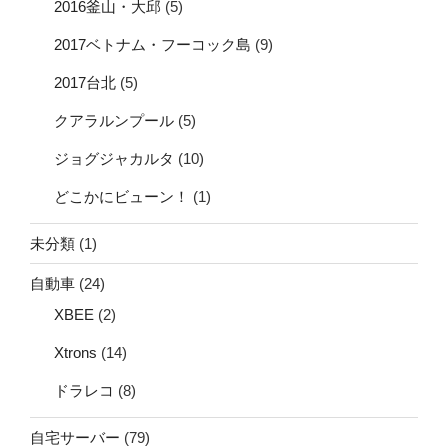
2016釜山・大邱
(5)
2017ベトナム・フーコック島
(9)
2017台北
(5)
クアラルンプール
(5)
ジョグジャカルタ
(10)
どこかにビューン！
(1)
未分類
(1)
自動車
(24)
XBEE
(2)
Xtrons
(14)
ドラレコ
(8)
自宅サーバー
(79)