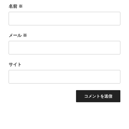
名前
※
メール
※
サイト
投