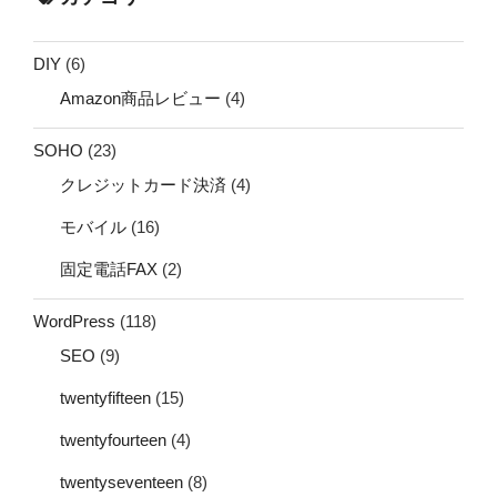
DIY
(6)
Amazon商品レビュー
(4)
SOHO
(23)
クレジットカード決済
(4)
モバイル
(16)
固定電話FAX
(2)
WordPress
(118)
SEO
(9)
twentyfifteen
(15)
twentyfourteen
(4)
twentyseventeen
(8)