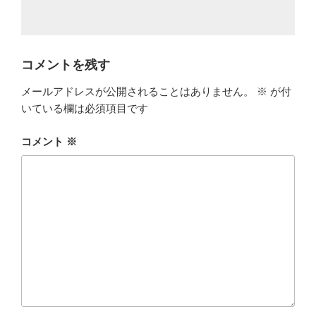
コメントを残す
メールアドレスが公開されることはありません。
※
が付
いている欄は必須項目です
コメント
※