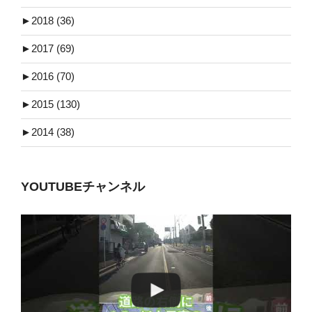
►
2018 (36)
►
2017 (69)
►
2016 (70)
►
2015 (130)
►
2014 (38)
YOUTUBEチャンネル