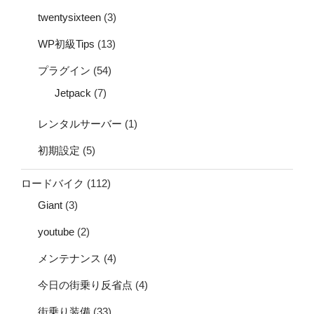
twentysixteen
(3)
WP初級Tips
(13)
プラグイン
(54)
Jetpack
(7)
レンタルサーバー
(1)
初期設定
(5)
ロードバイク
(112)
Giant
(3)
youtube
(2)
メンテナンス
(4)
今日の街乗り反省点
(4)
街乗り装備
(33)