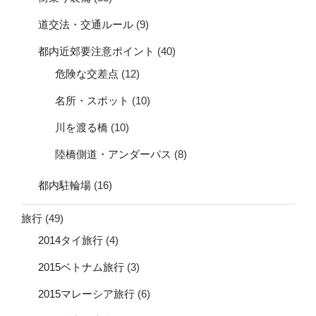
道交法・交通ルール
(9)
都内近郊要注意ポイント
(40)
危険な交差点
(12)
名所・スポット
(10)
川を渡る橋
(10)
陸橋側道・アンダーパス
(8)
都内駐輪場
(16)
旅行
(49)
2014タイ旅行
(4)
2015ベトナム旅行
(3)
2015マレーシア旅行
(6)