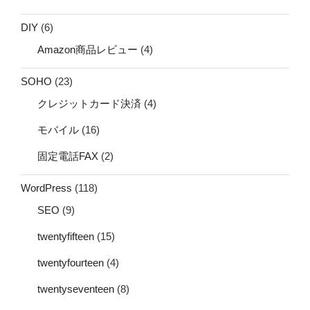
DIY
(6)
Amazon商品レビュー
(4)
SOHO
(23)
クレジットカード決済
(4)
モバイル
(16)
固定電話FAX
(2)
WordPress
(118)
SEO
(9)
twentyfifteen
(15)
twentyfourteen
(4)
twentyseventeen
(8)