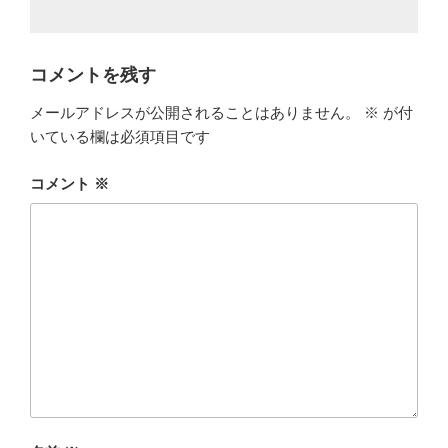
コメントを残す
メールアドレスが公開されることはありません。
※
が付
いている欄は必須項目です
コメント
※