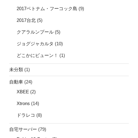
2017ベトナム・フーコック島
(9)
2017台北
(5)
クアラルンプール
(5)
ジョグジャカルタ
(10)
どこかにビューン！
(1)
未分類
(1)
自動車
(24)
XBEE
(2)
Xtrons
(14)
ドラレコ
(8)
自宅サーバー
(79)