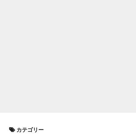
カテゴリー