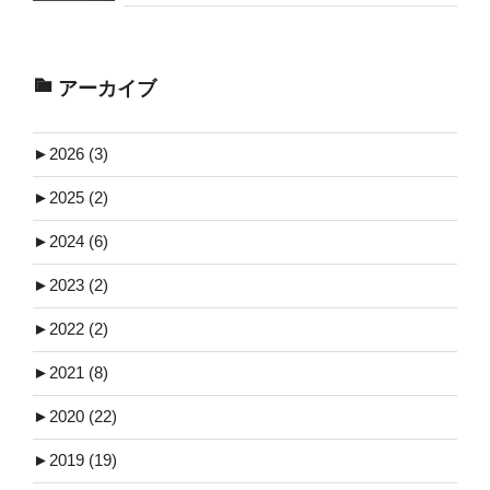
アーカイブ
►
2026 (3)
►
2025 (2)
►
2024 (6)
►
2023 (2)
►
2022 (2)
►
2021 (8)
►
2020 (22)
►
2019 (19)