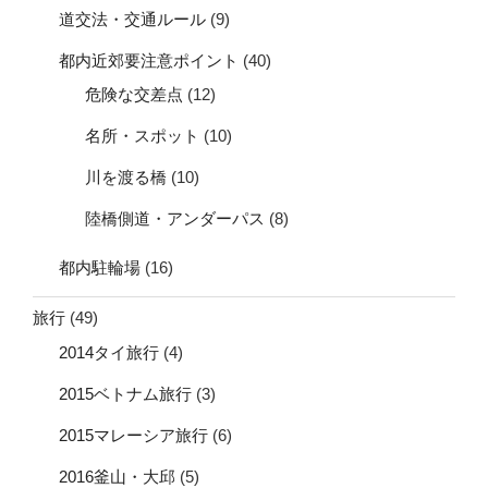
道交法・交通ルール
(9)
都内近郊要注意ポイント
(40)
危険な交差点
(12)
名所・スポット
(10)
川を渡る橋
(10)
陸橋側道・アンダーパス
(8)
都内駐輪場
(16)
旅行
(49)
2014タイ旅行
(4)
2015ベトナム旅行
(3)
2015マレーシア旅行
(6)
2016釜山・大邱
(5)