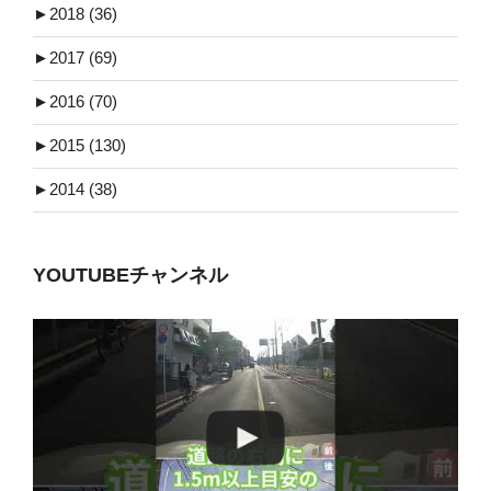
►
2018 (36)
►
2017 (69)
►
2016 (70)
►
2015 (130)
►
2014 (38)
YOUTUBEチャンネル