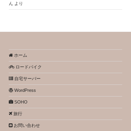
ん
より
ホーム
ロードバイク
自宅サーバー
WordPress
SOHO
旅行
お問い合わせ