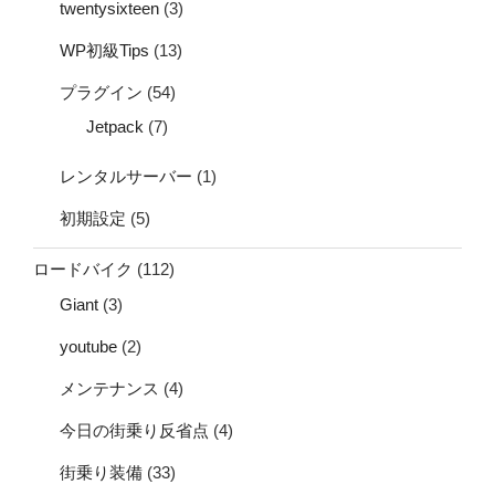
twentysixteen
(3)
WP初級Tips
(13)
プラグイン
(54)
Jetpack
(7)
レンタルサーバー
(1)
初期設定
(5)
ロードバイク
(112)
Giant
(3)
youtube
(2)
メンテナンス
(4)
今日の街乗り反省点
(4)
街乗り装備
(33)