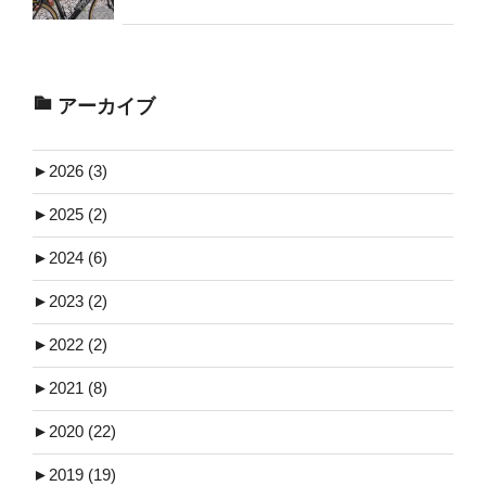
アーカイブ
►
2026 (3)
►
2025 (2)
►
2024 (6)
►
2023 (2)
►
2022 (2)
►
2021 (8)
►
2020 (22)
►
2019 (19)