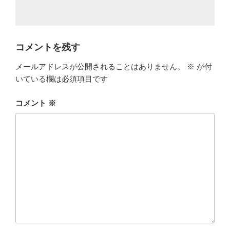
コメントを残す
メールアドレスが公開されることはありません。
※
が付
いている欄は必須項目です
コメント
※