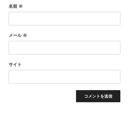
名前
※
メール
※
サイト
投