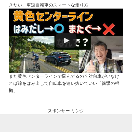
きたい、車道自転車のスマートな走り方
まだ黄色センターラインで悩んでるの？対向車がいなけ
れば線をはみ出して自転車を追い抜いていい「衝撃の根
拠」
スポンサー リンク