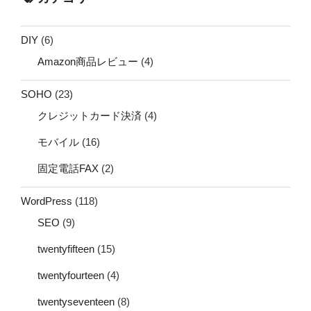
DIY
(6)
Amazon商品レビュー
(4)
SOHO
(23)
クレジットカード決済
(4)
モバイル
(16)
固定電話FAX
(2)
WordPress
(118)
SEO
(9)
twentyfifteen
(15)
twentyfourteen
(4)
twentyseventeen
(8)