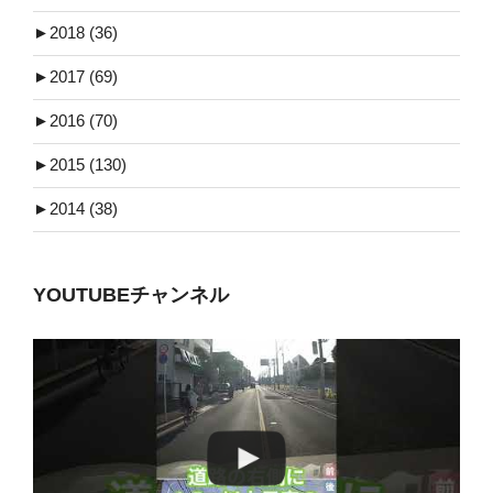
►
2018 (36)
►
2017 (69)
►
2016 (70)
►
2015 (130)
►
2014 (38)
YOUTUBEチャンネル