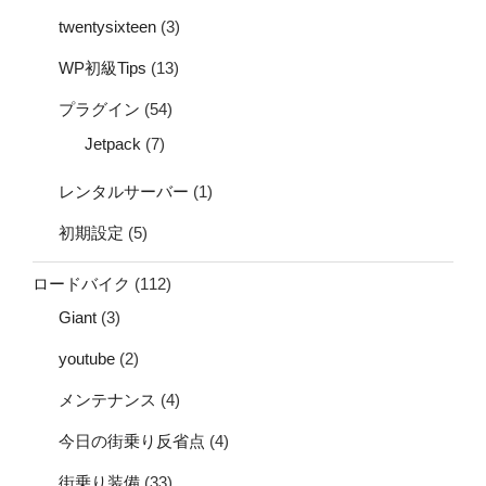
twentysixteen
(3)
WP初級Tips
(13)
プラグイン
(54)
Jetpack
(7)
レンタルサーバー
(1)
初期設定
(5)
ロードバイク
(112)
Giant
(3)
youtube
(2)
メンテナンス
(4)
今日の街乗り反省点
(4)
街乗り装備
(33)