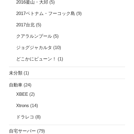
2016釜山・大邱
(5)
2017ベトナム・フーコック島
(9)
2017台北
(5)
クアラルンプール
(5)
ジョグジャカルタ
(10)
どこかにビューン！
(1)
未分類
(1)
自動車
(24)
XBEE
(2)
Xtrons
(14)
ドラレコ
(8)
自宅サーバー
(79)