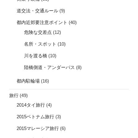
道交法・交通ルール
(9)
都内近郊要注意ポイント
(40)
危険な交差点
(12)
名所・スポット
(10)
川を渡る橋
(10)
陸橋側道・アンダーパス
(8)
都内駐輪場
(16)
旅行
(49)
2014タイ旅行
(4)
2015ベトナム旅行
(3)
2015マレーシア旅行
(6)