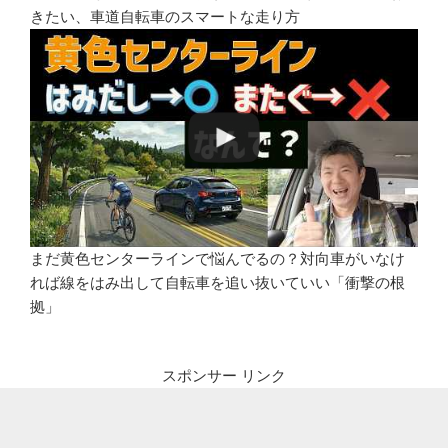
きたい、車道自転車のスマートな走り方
まだ黄色センターラインで悩んでるの？対向車がいなけ
れば線をはみ出して自転車を追い抜いていい「衝撃の根
拠」
スポンサー リンク