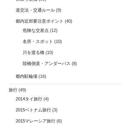
道交法・交通ルール
(9)
都内近郊要注意ポイント
(40)
危険な交差点
(12)
名所・スポット
(10)
川を渡る橋
(10)
陸橋側道・アンダーパス
(8)
都内駐輪場
(16)
旅行
(49)
2014タイ旅行
(4)
2015ベトナム旅行
(3)
2015マレーシア旅行
(6)