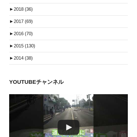
►
2018 (36)
►
2017 (69)
►
2016 (70)
►
2015 (130)
►
2014 (38)
YOUTUBEチャンネル