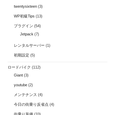
twentysixteen
(3)
WP初級Tips
(13)
プラグイン
(54)
Jetpack
(7)
レンタルサーバー
(1)
初期設定
(5)
ロードバイク
(112)
Giant
(3)
youtube
(2)
メンテナンス
(4)
今日の街乗り反省点
(4)
街乗り装備
(33)