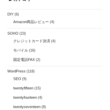
DIY
(6)
Amazon商品レビュー
(4)
SOHO
(23)
クレジットカード決済
(4)
モバイル
(16)
固定電話FAX
(2)
WordPress
(118)
SEO
(9)
twentyfifteen
(15)
twentyfourteen
(4)
twentyseventeen
(8)