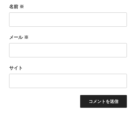
名前
※
メール
※
サイト
投