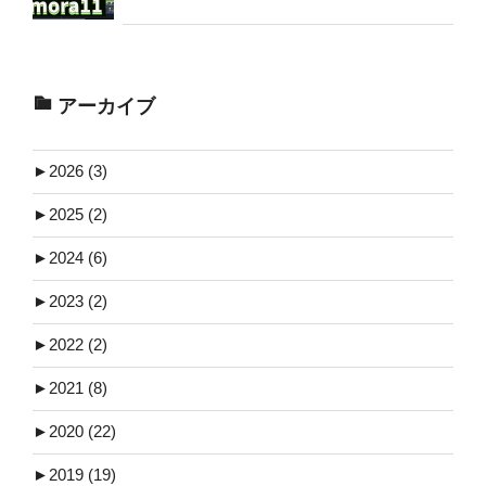
アーカイブ
►
2026 (3)
►
2025 (2)
►
2024 (6)
►
2023 (2)
►
2022 (2)
►
2021 (8)
►
2020 (22)
►
2019 (19)