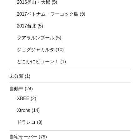
2016釜山・大邱
(5)
2017ベトナム・フーコック島
(9)
2017台北
(5)
クアラルンプール
(5)
ジョグジャカルタ
(10)
どこかにビューン！
(1)
未分類
(1)
自動車
(24)
XBEE
(2)
Xtrons
(14)
ドラレコ
(8)
自宅サーバー
(79)