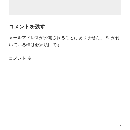
コメントを残す
メールアドレスが公開されることはありません。
※
が付
いている欄は必須項目です
コメント
※